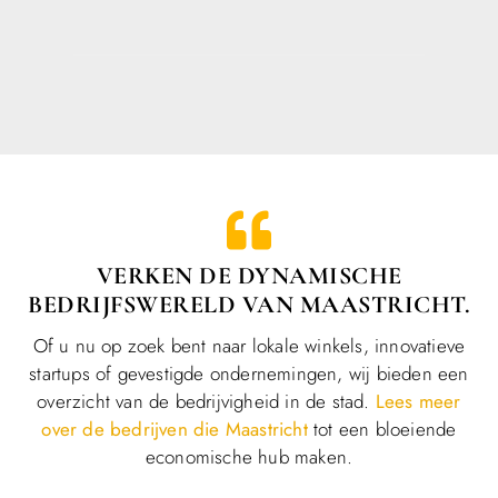
VERKEN DE DYNAMISCHE
BEDRIJFSWERELD VAN MAASTRICHT.
Of u nu op zoek bent naar lokale winkels, innovatieve
startups of gevestigde ondernemingen, wij bieden een
overzicht van de bedrijvigheid in de stad.
Lees meer
over de bedrijven die Maastricht
tot een bloeiende
economische hub maken.