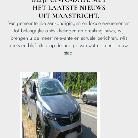
HET LAATSTE NIEUWS
UIT MAASTRICHT.
Van gemeentelijke aankondigingen en lokale evenementen
tot belangrijke ontwikkelingen en breaking news, wij
brengen u de meest relevante en actuele berichten. Mis
niets en blijf altijd op de hoogte van wat er speelt in uw
stad.