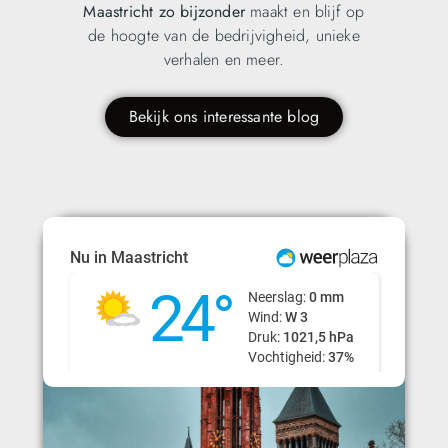
Maastricht zo bijzonder
maakt en blijf op
de hoogte van de bedrijvigheid, unieke
verhalen en meer.
Bekijk ons interessante blog