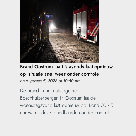
Brand Oostrum laait 's avonds laat opnieuw
op, situatie snel weer onder controle
on augustus 5, 2026 at 10:50 pm
De brand in het natuurgebied
Boschhuizerbergen in Oostrum laaide
woensdagavond laat opnieuw op. Rond 00:45
uur waren deze brandhaarden onder controle.