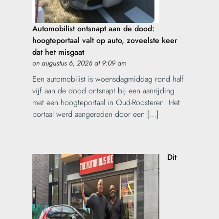
Automobilist ontsnapt aan de dood:
hoogteportaal valt op auto, zoveelste keer
dat het misgaat
on augustus 6, 2026 at 9:09 am
Een automobilist is woensdagmiddag rond half
vijf aan de dood ontsnapt bij een aanrijding
met een hoogteportaal in Oud-Roosteren. Het
portaal werd aangereden door een […]
Dit