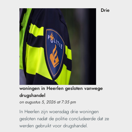
Drie
woningen in Heerlen gesloten vanwege
drugshandel
on augustus 5, 2026 at 7:35 pm
In Heerlen zijn woensdag drie woningen
gesloten nadat de politie concludeerde dat ze
werden gebruikt voor drugshandel.