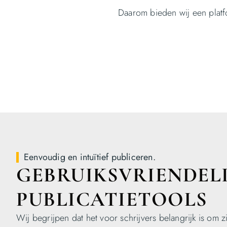
Daarom bieden wij een platf
Eenvoudig en intuïtief publiceren.
GEBRUIKSVRIENDELI
PUBLICATIETOOLS
Wij begrijpen dat het voor schrijvers belangrijk is om z