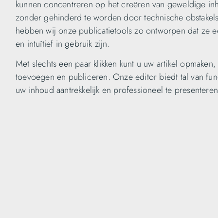
kunnen concentreren op het creëren van geweldige in
zonder gehinderd te worden door technische obstakel
hebben wij onze publicatietools zo ontworpen dat ze 
en intuïtief in gebruik zijn.
Met slechts een paar klikken kunt u uw artikel opmaken,
toevoegen en publiceren. Onze editor biedt tal van fun
uw inhoud aantrekkelijk en professioneel te presentere