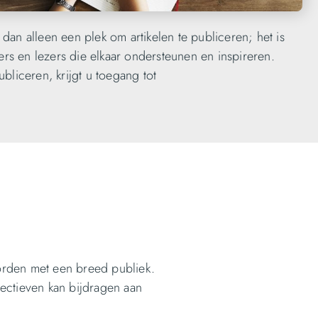
 dan alleen een plek om artikelen te publiceren; het is
rs en lezers die elkaar ondersteunen en inspireren.
ubliceren, krijgt u toegang tot
orden met een breed publiek.
ectieven kan bijdragen aan