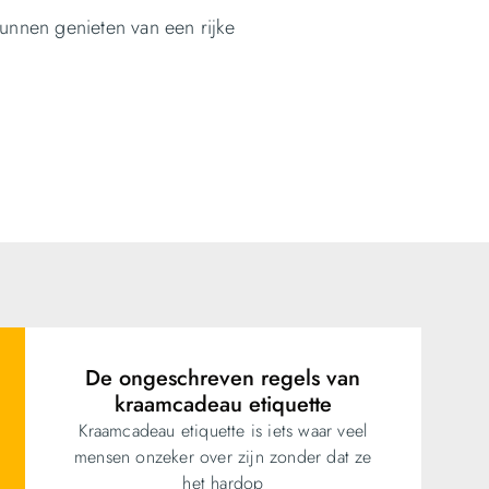
unnen genieten van een rijke
De ongeschreven regels van
kraamcadeau etiquette
Kraamcadeau etiquette is iets waar veel
mensen onzeker over zijn zonder dat ze
het hardop