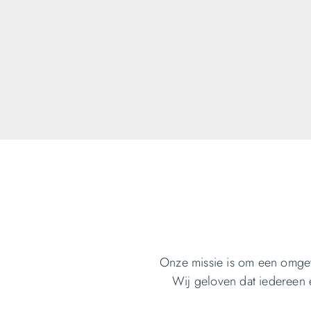
Onze missie is om een omgev
Wij geloven dat iedereen 