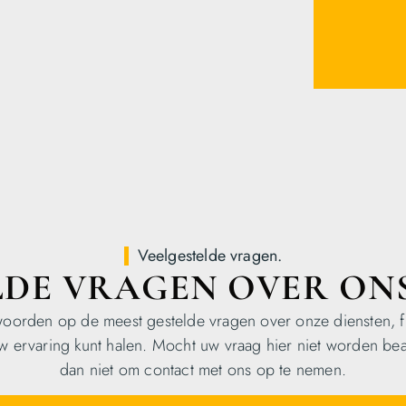
Veelgestelde vragen.
LDE VRAGEN OVER ON
twoorden op de meest gestelde vragen over onze diensten, f
uw ervaring kunt halen. Mocht uw vraag hier niet worden be
dan niet om contact met ons op te nemen.