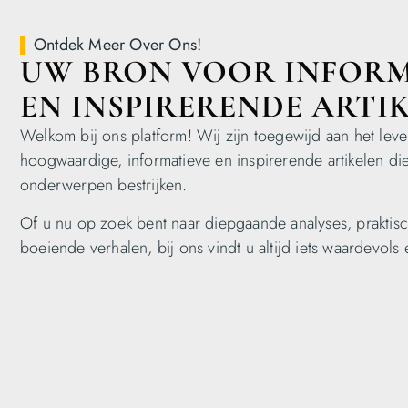
Ontdek Meer Over Ons!
UW BRON VOOR INFORM
EN INSPIRERENDE ARTIK
Welkom bij ons platform! Wij zijn toegewijd aan het lev
hoogwaardige, informatieve en inspirerende artikelen di
onderwerpen bestrijken.
Of u nu op zoek bent naar diepgaande analyses, praktis
boeiende verhalen, bij ons vindt u altijd iets waardevols 