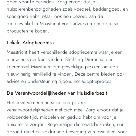
goed voor te bereiden. Zorg ervoor dat je
huisdierenbenodigdheden zoals voedsel, beddengoed, en
speelgoed hebt. Maak ook een bezoek aan de
dierenwinkel in Maastricht voor advies en om de juiste
producten te kopen.
Lokale Adoptiecentra
Maastricht heeft verschillende adoptiecentra waar je een
nieuw huisdier kunt vinden. Stichting Dierenhulp en
Dierenasiel Maastricht zijn geweldige plekken om een
nieuw harig familielid te vinden. Deze centra bieden ook
advies en ondersteuning tijdens het adoptieproces.
De Verantwoordelijkheden van Huisdierbezit
Het bezit van een huisdier brengt veel
verantwoordelijkheden met zich mee. Zorg ervoor dat je
voldoende tijd, middelen en geduld hebt om voor je
huisdier te zorgen. Regelmatige dierenartsbezoeken, een
gezond dieet en voldoende beweging zijn essentieel voor