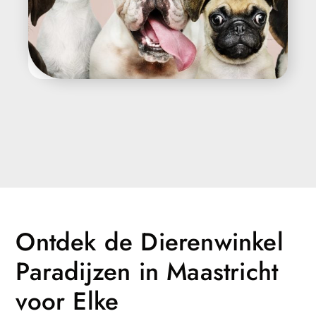
Ontdek de Dierenwinkel
Paradijzen in Maastricht
voor Elke