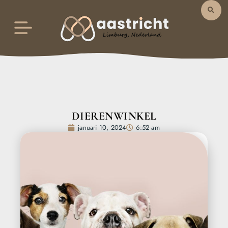
DIERENWINKEL
januari 10, 2024
6:52 am