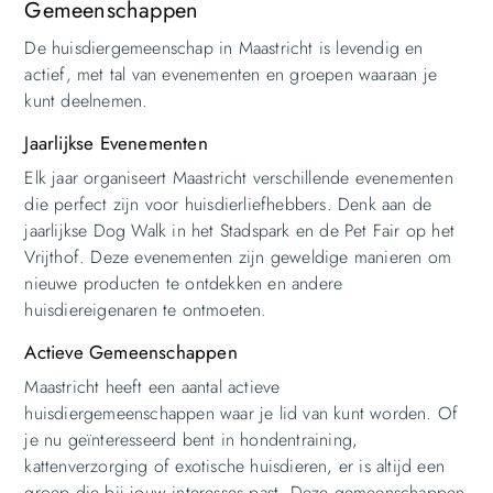
Gemeenschappen
De huisdiergemeenschap in Maastricht is levendig en
actief, met tal van evenementen en groepen waaraan je
kunt deelnemen.
Jaarlijkse Evenementen
Elk jaar organiseert Maastricht verschillende evenementen
die perfect zijn voor huisdierliefhebbers. Denk aan de
jaarlijkse Dog Walk in het Stadspark en de Pet Fair op het
Vrijthof. Deze evenementen zijn geweldige manieren om
nieuwe producten te ontdekken en andere
huisdiereigenaren te ontmoeten.
Actieve Gemeenschappen
Maastricht heeft een aantal actieve
huisdiergemeenschappen waar je lid van kunt worden. Of
je nu geïnteresseerd bent in hondentraining,
kattenverzorging of exotische huisdieren, er is altijd een
groep die bij jouw interesses past. Deze gemeenschappen