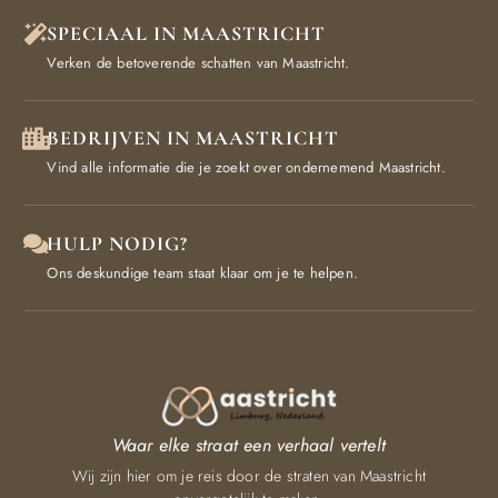
SPECIAAL IN MAASTRICHT
Verken de betoverende schatten van Maastricht.
BEDRIJVEN IN MAASTRICHT
Vind alle informatie die je zoekt over ondernemend Maastricht.
HULP NODIG?
Ons deskundige team staat klaar om je te helpen.
Waar elke straat een verhaal vertelt
Wij zijn hier om je reis door de straten van Maastricht