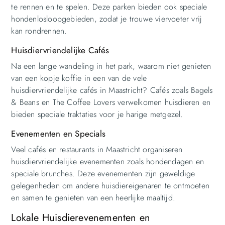
te rennen en te spelen. Deze parken bieden ook speciale
hondenlosloopgebieden, zodat je trouwe viervoeter vrij
kan rondrennen.
Huisdiervriendelijke Cafés
Na een lange wandeling in het park, waarom niet genieten
van een kopje koffie in een van de vele
huisdiervriendelijke cafés in Maastricht? Cafés zoals Bagels
& Beans en The Coffee Lovers verwelkomen huisdieren en
bieden speciale traktaties voor je harige metgezel.
Evenementen en Specials
Veel cafés en restaurants in Maastricht organiseren
huisdiervriendelijke evenementen zoals hondendagen en
speciale brunches. Deze evenementen zijn geweldige
gelegenheden om andere huisdiereigenaren te ontmoeten
en samen te genieten van een heerlijke maaltijd.
Lokale Huisdierevenementen en