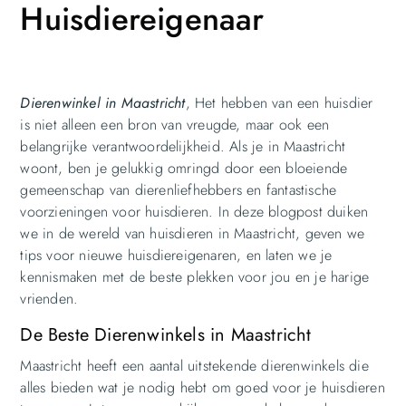
Huisdiereigenaar
Dierenwinkel in Maastricht
, Het hebben van een huisdier
is niet alleen een bron van vreugde, maar ook een
belangrijke verantwoordelijkheid. Als je in Maastricht
woont, ben je gelukkig omringd door een bloeiende
gemeenschap van dierenliefhebbers en fantastische
voorzieningen voor huisdieren. In deze blogpost duiken
we in de wereld van huisdieren in Maastricht, geven we
tips voor nieuwe huisdiereigenaren, en laten we je
kennismaken met de beste plekken voor jou en je harige
vrienden.
De Beste Dierenwinkels in Maastricht
Maastricht heeft een aantal uitstekende dierenwinkels die
alles bieden wat je nodig hebt om goed voor je huisdieren