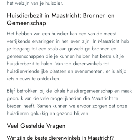
het welzijn van je huisdier.
Huisdierbezit in Maastricht: Bronnen en
Gemeenschap
Het hebben van een huisdier kan een van de meest
verrijkende ervaringen in het leven zijn. In Maastricht heb
je toegang tot een scala aan geweldige bronnen en
gemeenschappen die je kunnen helpen het beste uit je
huisdierbezit te halen. Van top dierenwinkels tot
huisdiervriendelijke plaatsen en evenementen, er is altijd
iets nieuws te ontdekken.
Blijf betrokken bij de lokale huisdiergemeenschap en maak
gebruik van de vele mogelijkheden die Maastricht te
bieden heeft. Samen kunnen we ervoor zorgen dat onze
huisdieren gelukkig en gezond blijven.
Veel Gestelde Vragen
Wat zijn de beste dierenwinkels in Maastricht?