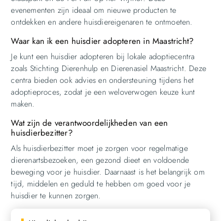
evenementen zijn ideaal om nieuwe producten te
ontdekken en andere huisdiereigenaren te ontmoeten.
Waar kan ik een huisdier adopteren in Maastricht?
Je kunt een huisdier adopteren bij lokale adoptiecentra
zoals Stichting Dierenhulp en Dierenasiel Maastricht. Deze
centra bieden ook advies en ondersteuning tijdens het
adoptieproces, zodat je een weloverwogen keuze kunt
maken.
Wat zijn de verantwoordelijkheden van een
huisdierbezitter?
Als huisdierbezitter moet je zorgen voor regelmatige
dierenartsbezoeken, een gezond dieet en voldoende
beweging voor je huisdier. Daarnaast is het belangrijk om
tijd, middelen en geduld te hebben om goed voor je
huisdier te kunnen zorgen.