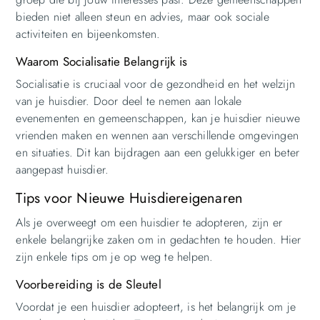
bieden niet alleen steun en advies, maar ook sociale
activiteiten en bijeenkomsten.
Waarom Socialisatie Belangrijk is
Socialisatie is cruciaal voor de gezondheid en het welzijn
van je huisdier. Door deel te nemen aan lokale
evenementen en gemeenschappen, kan je huisdier nieuwe
vrienden maken en wennen aan verschillende omgevingen
en situaties. Dit kan bijdragen aan een gelukkiger en beter
aangepast huisdier.
Tips voor Nieuwe Huisdiereigenaren
Als je overweegt om een huisdier te adopteren, zijn er
enkele belangrijke zaken om in gedachten te houden. Hier
zijn enkele tips om je op weg te helpen.
Voorbereiding is de Sleutel
Voordat je een huisdier adopteert, is het belangrijk om je