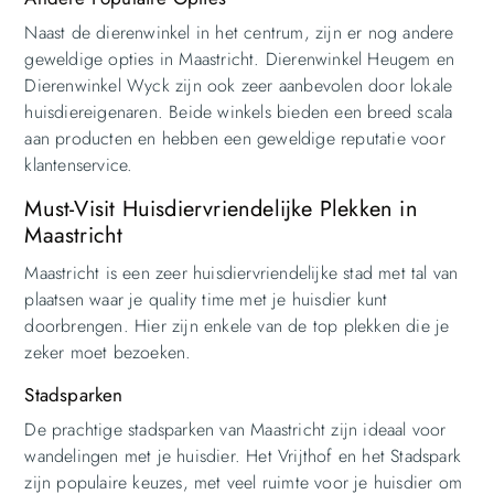
Naast de dierenwinkel in het centrum, zijn er nog andere
geweldige opties in Maastricht. Dierenwinkel Heugem en
Dierenwinkel Wyck zijn ook zeer aanbevolen door lokale
huisdiereigenaren. Beide winkels bieden een breed scala
aan producten en hebben een geweldige reputatie voor
klantenservice.
Must-Visit Huisdiervriendelijke Plekken in
Maastricht
Maastricht is een zeer huisdiervriendelijke stad met tal van
plaatsen waar je quality time met je huisdier kunt
doorbrengen. Hier zijn enkele van de top plekken die je
zeker moet bezoeken.
Stadsparken
De prachtige stadsparken van Maastricht zijn ideaal voor
wandelingen met je huisdier. Het Vrijthof en het Stadspark
zijn populaire keuzes, met veel ruimte voor je huisdier om