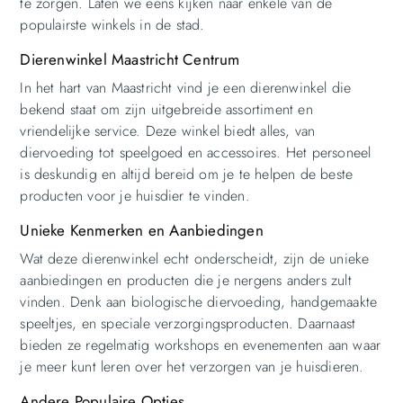
te zorgen. Laten we eens kijken naar enkele van de
populairste winkels in de stad.
Dierenwinkel Maastricht Centrum
In het hart van Maastricht vind je een dierenwinkel die
bekend staat om zijn uitgebreide assortiment en
vriendelijke service. Deze winkel biedt alles, van
diervoeding tot speelgoed en accessoires. Het personeel
is deskundig en altijd bereid om je te helpen de beste
producten voor je huisdier te vinden.
Unieke Kenmerken en Aanbiedingen
Wat deze dierenwinkel echt onderscheidt, zijn de unieke
aanbiedingen en producten die je nergens anders zult
vinden. Denk aan biologische diervoeding, handgemaakte
speeltjes, en speciale verzorgingsproducten. Daarnaast
bieden ze regelmatig workshops en evenementen aan waar
je meer kunt leren over het verzorgen van je huisdieren.
Andere Populaire Opties