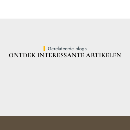
Gerelateerde blogs
ONTDEK INTERESSANTE ARTIKELEN