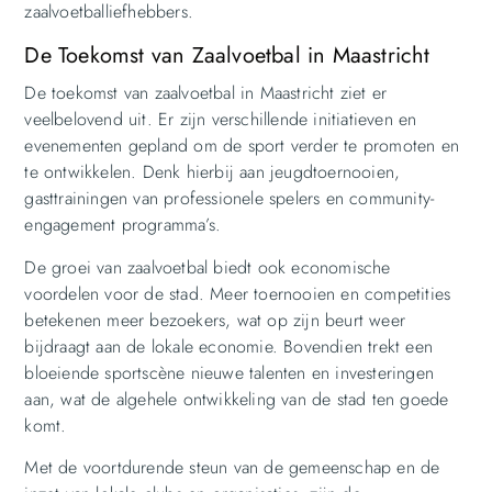
zaalvoetballiefhebbers.
De Toekomst van Zaalvoetbal in Maastricht
De toekomst van zaalvoetbal in Maastricht ziet er
veelbelovend uit. Er zijn verschillende initiatieven en
evenementen gepland om de sport verder te promoten en
te ontwikkelen. Denk hierbij aan jeugdtoernooien,
gasttrainingen van professionele spelers en community-
engagement programma’s.
De groei van zaalvoetbal biedt ook economische
voordelen voor de stad. Meer toernooien en competities
betekenen meer bezoekers, wat op zijn beurt weer
bijdraagt aan de lokale economie. Bovendien trekt een
bloeiende sportscène nieuwe talenten en investeringen
aan, wat de algehele ontwikkeling van de stad ten goede
komt.
Met de voortdurende steun van de gemeenschap en de