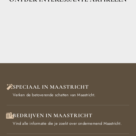
SPECIAAL IN MAASTRICHT
Verken de betoverende schatten van Maastricht.
BEDRIJVEN IN MAASTRICHT
Vind alle informatie die je zoekt over ondernemend Maastricht.