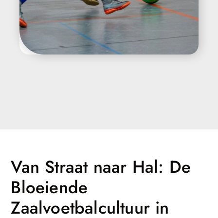
Van Straat naar Hal: De
Bloeiende
Zaalvoetbalcultuur in