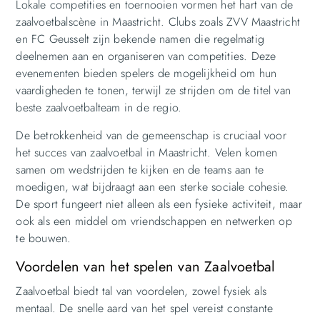
Lokale competities en toernooien vormen het hart van de
zaalvoetbalscène in Maastricht. Clubs zoals ZVV Maastricht
en FC Geusselt zijn bekende namen die regelmatig
deelnemen aan en organiseren van competities. Deze
evenementen bieden spelers de mogelijkheid om hun
vaardigheden te tonen, terwijl ze strijden om de titel van
beste zaalvoetbalteam in de regio.
De betrokkenheid van de gemeenschap is cruciaal voor
het succes van zaalvoetbal in Maastricht. Velen komen
samen om wedstrijden te kijken en de teams aan te
moedigen, wat bijdraagt aan een sterke sociale cohesie.
De sport fungeert niet alleen als een fysieke activiteit, maar
ook als een middel om vriendschappen en netwerken op
te bouwen.
Voordelen van het spelen van Zaalvoetbal
Zaalvoetbal biedt tal van voordelen, zowel fysiek als
mentaal. De snelle aard van het spel vereist constante