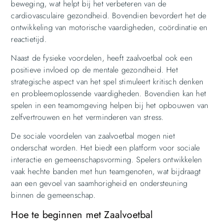
beweging, wat helpt bij het verbeteren van de
cardiovasculaire gezondheid. Bovendien bevordert het de
ontwikkeling van motorische vaardigheden, coördinatie en
reactietijd.
Naast de fysieke voordelen, heeft zaalvoetbal ook een
positieve invloed op de mentale gezondheid. Het
strategische aspect van het spel stimuleert kritisch denken
en probleemoplossende vaardigheden. Bovendien kan het
spelen in een teamomgeving helpen bij het opbouwen van
zelfvertrouwen en het verminderen van stress.
De sociale voordelen van zaalvoetbal mogen niet
onderschat worden. Het biedt een platform voor sociale
interactie en gemeenschapsvorming. Spelers ontwikkelen
vaak hechte banden met hun teamgenoten, wat bijdraagt
aan een gevoel van saamhorigheid en ondersteuning
binnen de gemeenschap.
Hoe te beginnen met Zaalvoetbal