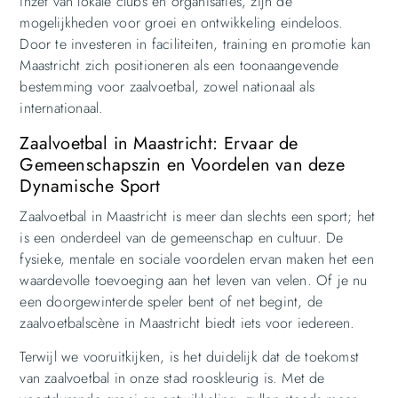
inzet van lokale clubs en organisaties, zijn de
mogelijkheden voor groei en ontwikkeling eindeloos.
Door te investeren in faciliteiten, training en promotie kan
Maastricht zich positioneren als een toonaangevende
bestemming voor zaalvoetbal, zowel nationaal als
internationaal.
Zaalvoetbal in Maastricht: Ervaar de
Gemeenschapszin en Voordelen van deze
Dynamische Sport
Zaalvoetbal in Maastricht is meer dan slechts een sport; het
is een onderdeel van de gemeenschap en cultuur. De
fysieke, mentale en sociale voordelen ervan maken het een
waardevolle toevoeging aan het leven van velen. Of je nu
een doorgewinterde speler bent of net begint, de
zaalvoetbalscène in Maastricht biedt iets voor iedereen.
Terwijl we vooruitkijken, is het duidelijk dat de toekomst
van zaalvoetbal in onze stad rooskleurig is. Met de