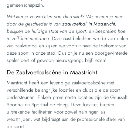
gemeenschapszin.
Wat kun je verwachten van dit artikel? We nemen je mee
door de geschiedenis van
zaalvoetbal in Maastricht
,
bekijken de huidige staat van de sport, en bespreken hoe
je zelf kunt meedoen.
Daarnaast belichten we de voordelen
van zaalvoetbal en kijken we vooruit naar de toekomst van
deze sport in onze stad. Dus of je nu een doorgewinterde
speler bent of gewoon nieuwsgierig, blijf lezen!
De Zaalvoetbalscène in Maastricht
Maastricht heeft een levendige zaalvoetbalscène met
verschillende belangrijke locaties en clubs die de sport
ondersteunen. Enkele prominente locaties zijn de Geusselt
Sporthal en Sporthal de Heeg. Deze locaties bieden
uitstekende faciliteiten voor zowel trainingen als
wedstrijden, wat bijdraagt aan de professionele sfeer van
de sport.