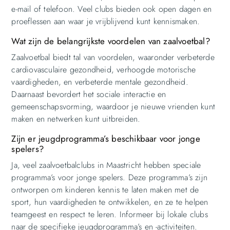
e-mail of telefoon. Veel clubs bieden ook open dagen en
proeflessen aan waar je vrijblijvend kunt kennismaken.
Wat zijn de belangrijkste voordelen van zaalvoetbal?
Zaalvoetbal biedt tal van voordelen, waaronder verbeterde
cardiovasculaire gezondheid, verhoogde motorische
vaardigheden, en verbeterde mentale gezondheid.
Daarnaast bevordert het sociale interactie en
gemeenschapsvorming, waardoor je nieuwe vrienden kunt
maken en netwerken kunt uitbreiden.
Zijn er jeugdprogramma’s beschikbaar voor jonge
spelers?
Ja, veel zaalvoetbalclubs in Maastricht hebben speciale
programma’s voor jonge spelers. Deze programma’s zijn
ontworpen om kinderen kennis te laten maken met de
sport, hun vaardigheden te ontwikkelen, en ze te helpen
teamgeest en respect te leren. Informeer bij lokale clubs
naar de specifieke jeugdprogramma’s en -activiteiten.