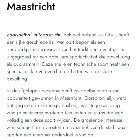
Maastricht
Zaalvoetbal in Maastricht
, ook wel bekend als futsal, heeft
een rijke geschiedenis. Wat ooit begon als een
eenvoudige indoorvariant van het traditionele voetbal, is
uitgegroeid tot een populaire sportactiviteit die zowel jong
als oud aantrekt. Deze snelle en technische sport heeft een
speciaal plekje veroverd in de harten van de lokale
bevolking.
In de afgelopen decennia heeft zaalvoetbal enorm aan
populariteit gewonnen in Maastricht. Oorspronkelijk werd
het gespeeld in kleine sporthallen, maar tegenwoordig
vind je er diverse moderne faciliteiten en clubs die zich
volledig aan deze sport wijden. De groeiende interesse
weerspiegelt de diversiteit en dynamiek van de stad, waar
sporten een integraal onderdeel is van de