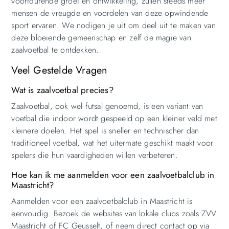
voortdurende groei en ontwikkeling, zullen steeds meer
mensen de vreugde en voordelen van deze opwindende
sport ervaren. We nodigen je uit om deel uit te maken van
deze bloeiende gemeenschap en zelf de magie van
zaalvoetbal te ontdekken.
Veel Gestelde Vragen
Wat is zaalvoetbal precies?
Zaalvoetbal, ook wel futsal genoemd, is een variant van
voetbal die indoor wordt gespeeld op een kleiner veld met
kleinere doelen. Het spel is sneller en technischer dan
traditioneel voetbal, wat het uitermate geschikt maakt voor
spelers die hun vaardigheden willen verbeteren.
Hoe kan ik me aanmelden voor een zaalvoetbalclub in
Maastricht?
Aanmelden voor een zaalvoetbalclub in Maastricht is
eenvoudig. Bezoek de websites van lokale clubs zoals ZVV
Maastricht of FC Geusselt, of neem direct contact op via