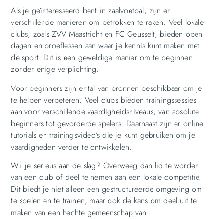
Als je geïnteresseerd bent in zaalvoetbal, zijn er
verschillende manieren om betrokken te raken. Veel lokale
clubs, zoals ZVV Maastricht en FC Geusselt, bieden open
dagen en proeflessen aan waar je kennis kunt maken met
de sport. Dit is een geweldige manier om te beginnen
zonder enige verplichting.
Voor beginners zijn er tal van bronnen beschikbaar om je
te helpen verbeteren. Veel clubs bieden trainingssessies
aan voor verschillende vaardigheidsniveaus, van absolute
beginners tot gevorderde spelers. Daarnaast zijn er online
tutorials en trainingsvideo’s die je kunt gebruiken om je
vaardigheden verder te ontwikkelen.
Wil je serieus aan de slag? Overweeg dan lid te worden
van een club of deel te nemen aan een lokale competitie.
Dit biedt je niet alleen een gestructureerde omgeving om
te spelen en te trainen, maar ook de kans om deel uit te
maken van een hechte gemeenschap van