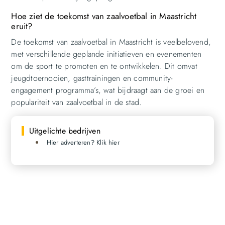
Hoe ziet de toekomst van zaalvoetbal in Maastricht
eruit?
De toekomst van zaalvoetbal in Maastricht is veelbelovend,
met verschillende geplande initiatieven en evenementen
om de sport te promoten en te ontwikkelen. Dit omvat
jeugdtoernooien, gasttrainingen en community-
engagement programma’s, wat bijdraagt aan de groei en
populariteit van zaalvoetbal in de stad.
Uitgelichte bedrijven
Hier adverteren? Klik hier