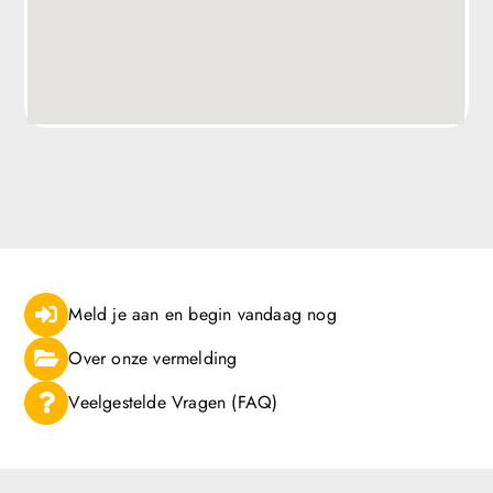
Meld je aan en begin vandaag nog
Over onze vermelding
Veelgestelde Vragen (FAQ)