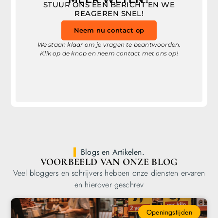
STUUR ONS EEN BERICHT EN WE
REAGEREN SNEL!
Neem nu contact op
We staan klaar om je vragen te beantwoorden.
Klik op de knop en neem contact met ons op!
Blogs en Artikelen.
VOORBEELD VAN ONZE BLOG
Veel bloggers en schrijvers hebben onze diensten ervaren
en hierover geschrev
Openingstijden