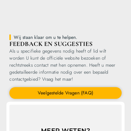
Wij staan ​​klaar om u te helpen.
FEEDBACK EN SUGGESTIES
Als u specifieke gegevens nodig heeft of lid wilt
worden U kunt de officiële website bezoeken of
rechtstreeks contact met hen opnemen. Heeft u meer
gedetailleerde informatie nodig over een bepaald
contactgebied? Vraag het maar!
Veelgestelde Vragen (FAQ)
MEER WETEN?