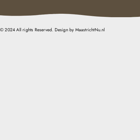
© 2024 All rights Reserved. Design by MaastrichtNu.nl