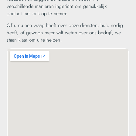
verschillende manieren ingericht om gemakkelijk
contact met ons op te nemen.
Of u nu een vraag heeft over onze diensten, hulp nodig
heeft, of gewoon meer wilt weten over ons bedrijf, we
staan klaar om u te helpen.