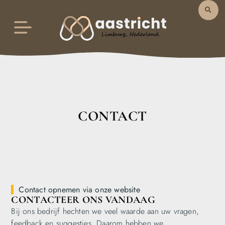
CONTACT
Contact opnemen via onze website
CONTACTEER ONS VANDAAG
Bij ons bedrijf hechten we veel waarde aan uw vragen,
feedback en suggesties. Daarom hebben we