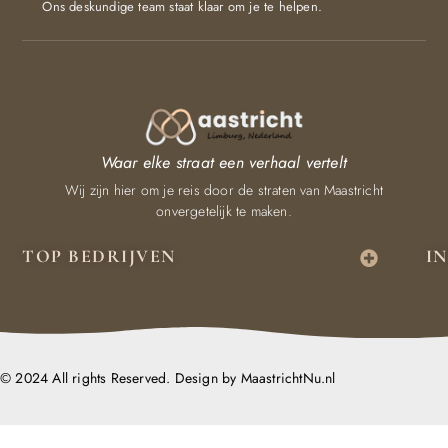
Ons deskundige team staat klaar om je te helpen.
Waar elke straat een verhaal vertelt
Wij zijn hier om je reis door de straten van Maastricht
onvergetelijk te maken.
TOP BEDRIJVEN
I
© 2024 All rights Reserved. Design by MaastrichtNu.nl