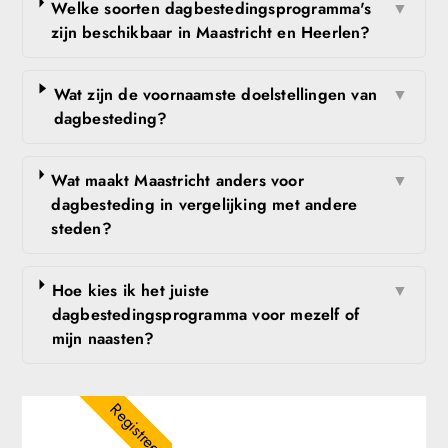
Welke soorten dagbestedingsprogramma's
▼
zijn beschikbaar in Maastricht en Heerlen?
Wat zijn de voornaamste doelstellingen van
▼
dagbesteding?
Wat maakt Maastricht anders voor
▼
dagbesteding in vergelijking met andere
steden?
Hoe kies ik het juiste
▼
dagbestedingsprogramma voor mezelf of
mijn naasten?
Registreer