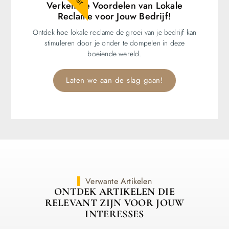
Verken de Voordelen van Lokale
Reclame voor Jouw Bedrijf!
Ontdek hoe lokale reclame de groei van je bedrijf kan
stimuleren door je onder te dompelen in deze
boeiende wereld.
Laten we aan de slag gaan!
Verwante Artikelen
ONTDEK ARTIKELEN DIE
RELEVANT ZIJN VOOR JOUW
INTERESSES