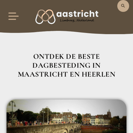
ONTDEK DE BESTE
DAGBESTEDING IN
MAASTRICHT EN HEERLEN