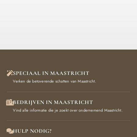
SPECIAAL IN MAASTRICHT
Verken de betoverende schatten van Maastricht.
BEDRIJVEN IN MAASTRICHT
Vind alle informatie die je zoekt over ondernemend Maastricht.
HULP NODIG?