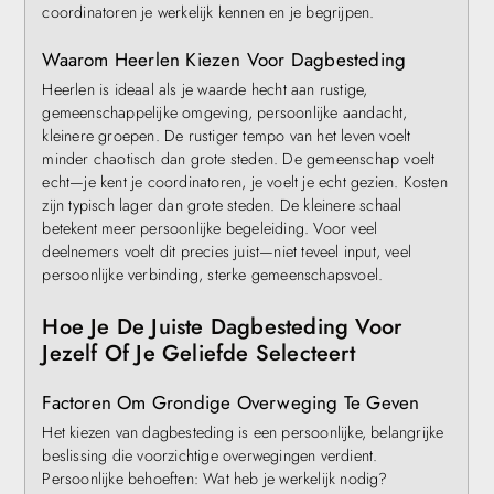
coordinatoren je werkelijk kennen en je begrijpen.
Waarom Heerlen Kiezen Voor Dagbesteding
Heerlen is ideaal als je waarde hecht aan rustige,
gemeenschappelijke omgeving, persoonlijke aandacht,
kleinere groepen. De rustiger tempo van het leven voelt
minder chaotisch dan grote steden. De gemeenschap voelt
echt—je kent je coordinatoren, je voelt je echt gezien. Kosten
zijn typisch lager dan grote steden. De kleinere schaal
betekent meer persoonlijke begeleiding. Voor veel
deelnemers voelt dit precies juist—niet teveel input, veel
persoonlijke verbinding, sterke gemeenschapsvoel.
Hoe Je De Juiste Dagbesteding Voor
Jezelf Of Je Geliefde Selecteert
Factoren Om Grondige Overweging Te Geven
Het kiezen van dagbesteding is een persoonlijke, belangrijke
beslissing die voorzichtige overwegingen verdient.
Persoonlijke behoeften: Wat heb je werkelijk nodig?