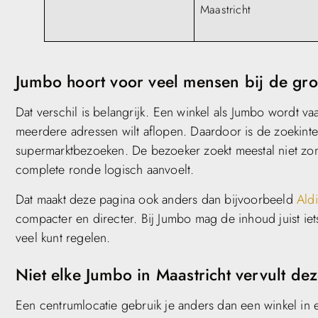
Maastricht
Jumbo hoort voor veel mensen bij de gro
Dat verschil is belangrijk. Een winkel als Jumbo wordt v
meerdere adressen wilt aflopen. Daardoor is de zoekinten
supermarktbezoeken. De bezoeker zoekt meestal niet zo
complete ronde logisch aanvoelt.
Dat maakt deze pagina ook anders dan bijvoorbeeld
Aldi
compacter en directer. Bij Jumbo mag de inhoud juist ie
veel kunt regelen.
Niet elke Jumbo in Maastricht vervult dez
Een centrumlocatie gebruik je anders dan een winkel in