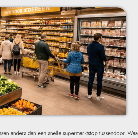
sen anders dan een snelle supermarktstop tussendoor. Waar