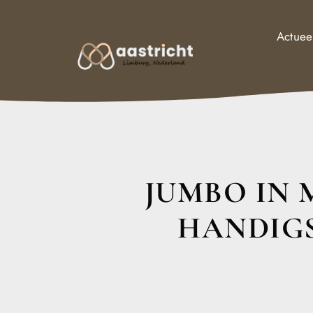
Actuee
JUMBO IN 
HANDIGS