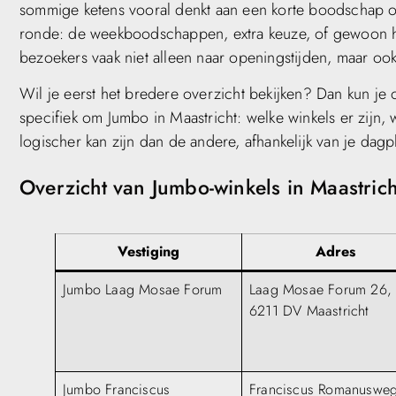
sommige ketens vooral denkt aan een korte boodschap o
ronde: de weekboodschappen, extra keuze, of gewoon h
bezoekers vaak niet alleen naar openingstijden, maar ook 
Wil je eerst het bredere overzicht bekijken? Dan kun je
specifiek om Jumbo in Maastricht: welke winkels er zijn,
logischer kan zijn dan de andere, afhankelijk van je dagp
Overzicht van Jumbo-winkels in Maastrich
Vestiging
Adres
Jumbo Laag Mosae Forum
Laag Mosae Forum 26,
6211 DV Maastricht
Jumbo Franciscus
Franciscus Romanuswe