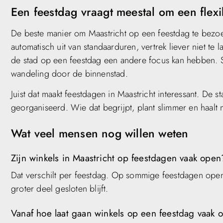
Een feestdag vraagt meestal om een flex
De beste manier om Maastricht op een feestdag te bezoek
automatisch uit van standaarduren, vertrek liever niet te la
de stad op een feestdag een andere focus kan hebben. So
wandeling door de binnenstad.
Juist dat maakt feestdagen in Maastricht interessant. De s
georganiseerd. Wie dat begrijpt, plant slimmer en haalt 
Wat veel mensen nog willen weten
Zijn winkels in Maastricht op feestdagen vaak open
Dat verschilt per feestdag. Op sommige feestdagen opene
groter deel gesloten blijft.
Vanaf hoe laat gaan winkels op een feestdag vaak 