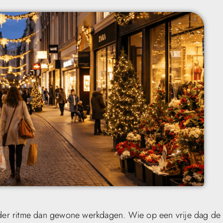
ander ritme dan gewone werkdagen. Wie op een vrije dag de 