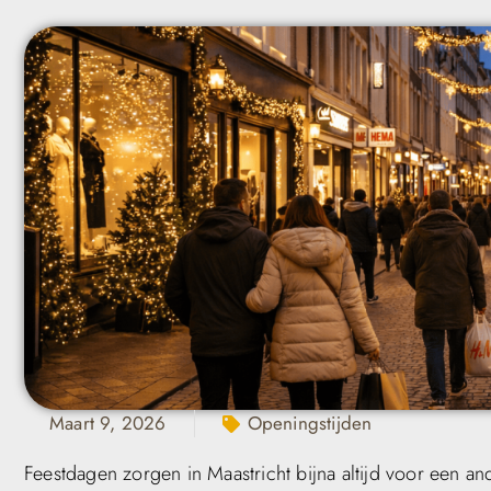
Maart 9, 2026
Openingstijden
Feestdagen zorgen in Maastricht bijna altijd voor een 