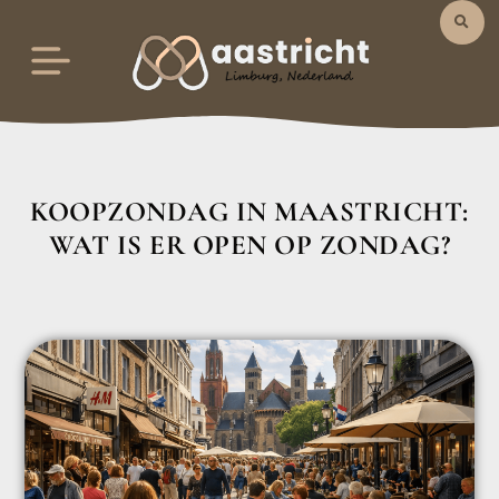
KOOPZONDAG IN MAASTRICHT:
WAT IS ER OPEN OP ZONDAG?