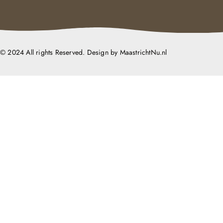
© 2024 All rights Reserved. Design by MaastrichtNu.nl