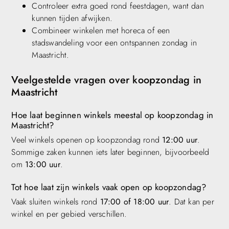
Controleer extra goed rond feestdagen, want dan
kunnen tijden afwijken.
Combineer winkelen met horeca of een
stadswandeling voor een ontspannen zondag in
Maastricht.
Veelgestelde vragen over koopzondag in
Maastricht
Hoe laat beginnen winkels meestal op koopzondag in
Maastricht?
Veel winkels openen op koopzondag rond
12:00 uur
.
Sommige zaken kunnen iets later beginnen, bijvoorbeeld
om
13:00 uur
.
Tot hoe laat zijn winkels vaak open op koopzondag?
Vaak sluiten winkels rond
17:00 of 18:00 uur
. Dat kan per
winkel en per gebied verschillen.