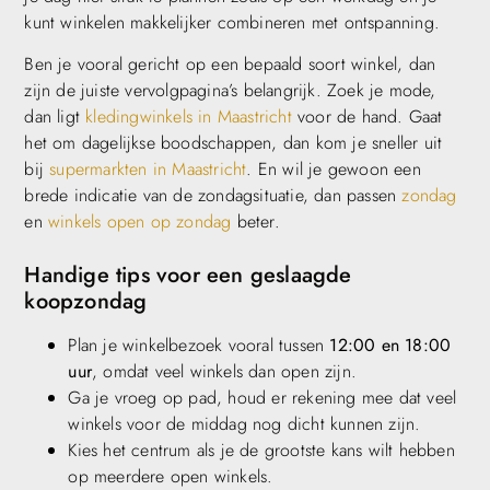
kunt winkelen makkelijker combineren met ontspanning.
Ben je vooral gericht op een bepaald soort winkel, dan
zijn de juiste vervolgpagina’s belangrijk. Zoek je mode,
dan ligt
kledingwinkels in Maastricht
voor de hand. Gaat
het om dagelijkse boodschappen, dan kom je sneller uit
bij
supermarkten in Maastricht
. En wil je gewoon een
brede indicatie van de zondagsituatie, dan passen
zondag
en
winkels open op zondag
beter.
Handige tips voor een geslaagde
koopzondag
Plan je winkelbezoek vooral tussen
12:00 en 18:00
uur
, omdat veel winkels dan open zijn.
Ga je vroeg op pad, houd er rekening mee dat veel
winkels voor de middag nog dicht kunnen zijn.
Kies het centrum als je de grootste kans wilt hebben
op meerdere open winkels.