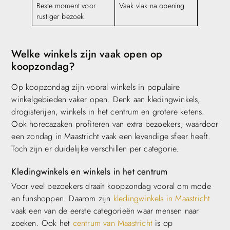
Beste moment voor
Vaak vlak na opening
rustiger bezoek
Welke winkels zijn vaak open op
koopzondag?
Op koopzondag zijn vooral winkels in populaire
winkelgebieden vaker open. Denk aan kledingwinkels,
drogisterijen, winkels in het centrum en grotere ketens.
Ook horecazaken profiteren van extra bezoekers, waardoor
een zondag in Maastricht vaak een levendige sfeer heeft.
Toch zijn er duidelijke verschillen per categorie.
Kledingwinkels en winkels in het centrum
Voor veel bezoekers draait koopzondag vooral om mode
en funshoppen. Daarom zijn
kledingwinkels in Maastricht
vaak een van de eerste categorieën waar mensen naar
zoeken. Ook het
centrum van Maastricht
is op