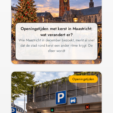
Openingstijden met kerst in Maastricht:
wat verandert er?
Wie Maastricht in december bezoekt, merkt al snel
dat de stad rond kerst een ander ritme krijgt. De
sfeer wordt
Openingstijden