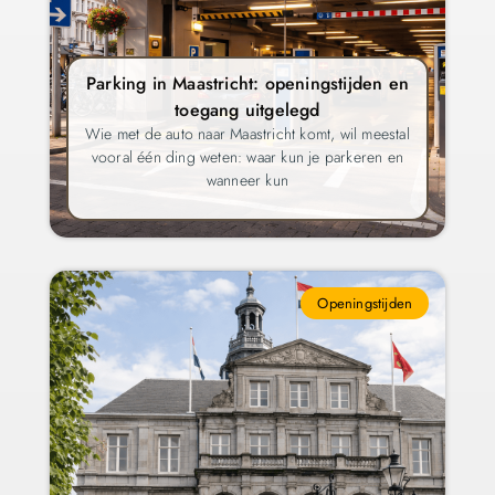
Parking in Maastricht: openingstijden en
toegang uitgelegd
Wie met de auto naar Maastricht komt, wil meestal
vooral één ding weten: waar kun je parkeren en
wanneer kun
Openingstijden