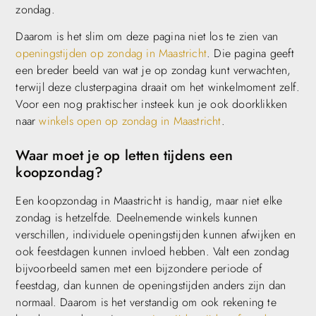
zondag.
Daarom is het slim om deze pagina niet los te zien van
openingstijden op zondag in Maastricht
. Die pagina geeft
een breder beeld van wat je op zondag kunt verwachten,
terwijl deze clusterpagina draait om het winkelmoment zelf.
Voor een nog praktischer insteek kun je ook doorklikken
naar
winkels open op zondag in Maastricht
.
Waar moet je op letten tijdens een
koopzondag?
Een koopzondag in Maastricht is handig, maar niet elke
zondag is hetzelfde. Deelnemende winkels kunnen
verschillen, individuele openingstijden kunnen afwijken en
ook feestdagen kunnen invloed hebben. Valt een zondag
bijvoorbeeld samen met een bijzondere periode of
feestdag, dan kunnen de openingstijden anders zijn dan
normaal. Daarom is het verstandig om ook rekening te