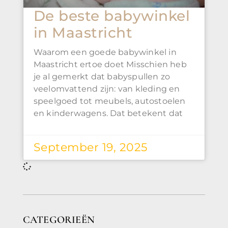
De beste babywinkel
in Maastricht
Waarom een goede babywinkel in
Maastricht ertoe doet Misschien heb
je al gemerkt dat babyspullen zo
veelomvattend zijn: van kleding en
speelgoed tot meubels, autostoelen
en kinderwagens. Dat betekent dat
September 19, 2025
CATEGORIEËN