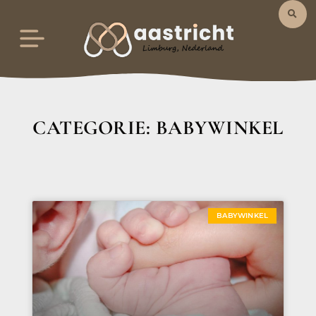
CATEGORIE: BABYWINKEL
BABYWINKEL