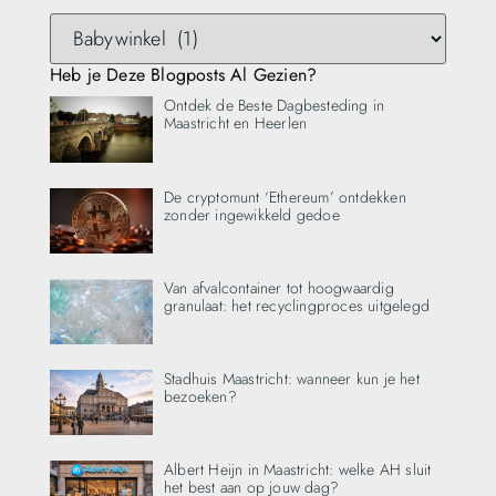
Heb je Deze Blogposts Al Gezien?
Ontdek de Beste Dagbesteding in
Maastricht en Heerlen
De cryptomunt ‘Ethereum’ ontdekken
zonder ingewikkeld gedoe
Van afvalcontainer tot hoogwaardig
granulaat: het recyclingproces uitgelegd
Stadhuis Maastricht: wanneer kun je het
bezoeken?
Albert Heijn in Maastricht: welke AH sluit
het best aan op jouw dag?