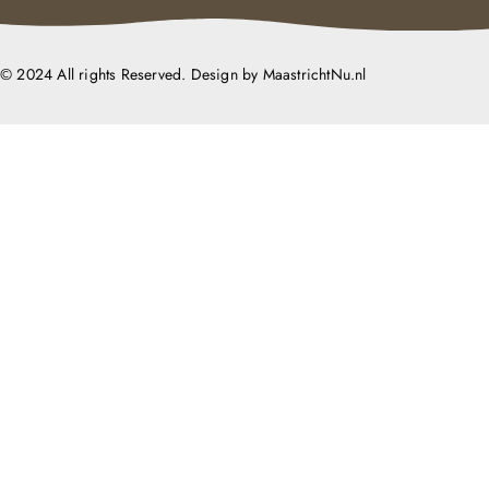
© 2024 All rights Reserved. Design by MaastrichtNu.nl