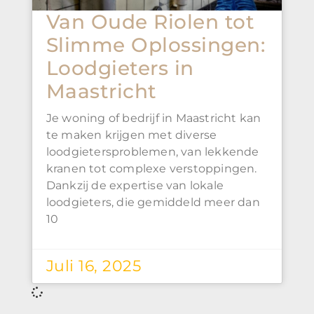
Van Oude Riolen tot
Slimme Oplossingen:
Loodgieters in
Maastricht
Je woning of bedrijf in Maastricht kan
te maken krijgen met diverse
loodgietersproblemen, van lekkende
kranen tot complexe verstoppingen.
Dankzij de expertise van lokale
loodgieters, die gemiddeld meer dan
10
Juli 16, 2025