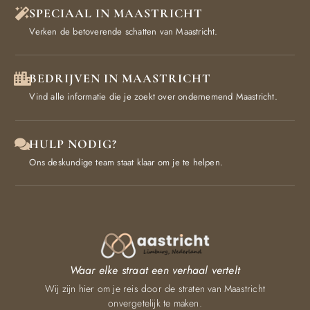
SPECIAAL IN MAASTRICHT
Verken de betoverende schatten van Maastricht.
BEDRIJVEN IN MAASTRICHT
Vind alle informatie die je zoekt over ondernemend Maastricht.
HULP NODIG?
Ons deskundige team staat klaar om je te helpen.
Waar elke straat een verhaal vertelt
Wij zijn hier om je reis door de straten van Maastricht
onvergetelijk te maken.