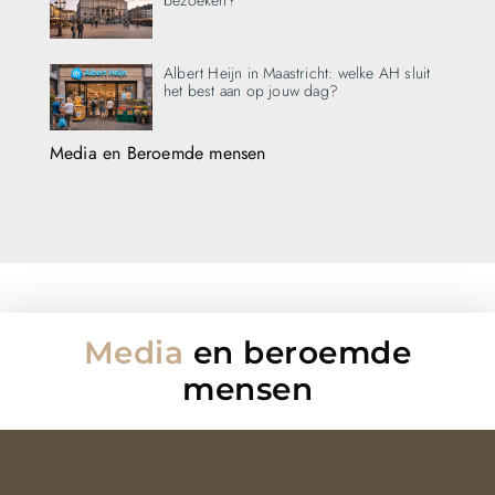
Albert Heijn in Maastricht: welke AH sluit
het best aan op jouw dag?
Media en Beroemde mensen
Media
en beroemde
mensen