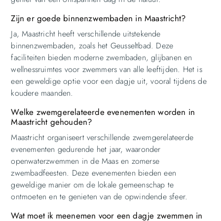
Zijn er goede binnenzwembaden in Maastricht?
Ja, Maastricht heeft verschillende uitstekende
binnenzwembaden, zoals het Geusseltbad. Deze
faciliteiten bieden moderne zwembaden, glijbanen en
wellnessruimtes voor zwemmers van alle leeftijden. Het is
een geweldige optie voor een dagje uit, vooral tijdens de
koudere maanden.
Welke zwemgerelateerde evenementen worden in
Maastricht gehouden?
Maastricht organiseert verschillende zwemgerelateerde
evenementen gedurende het jaar, waaronder
openwaterzwemmen in de Maas en zomerse
zwembadfeesten. Deze evenementen bieden een
geweldige manier om de lokale gemeenschap te
ontmoeten en te genieten van de opwindende sfeer.
Wat moet ik meenemen voor een dagje zwemmen in