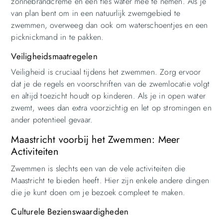
zonnebrandcrème en een fles water mee te nemen. Als je
van plan bent om in een natuurlijk zwemgebied te
zwemmen, overweeg dan ook om waterschoentjes en een
picknickmand in te pakken.
Veiligheidsmaatregelen
Veiligheid is cruciaal tijdens het zwemmen. Zorg ervoor
dat je de regels en voorschriften van de zwemlocatie volgt
en altijd toezicht houdt op kinderen. Als je in open water
zwemt, wees dan extra voorzichtig en let op stromingen en
ander potentieel gevaar.
Maastricht voorbij het Zwemmen: Meer
Activiteiten
Zwemmen is slechts een van de vele activiteiten die
Maastricht te bieden heeft. Hier zijn enkele andere dingen
die je kunt doen om je bezoek compleet te maken.
Culturele Bezienswaardigheden