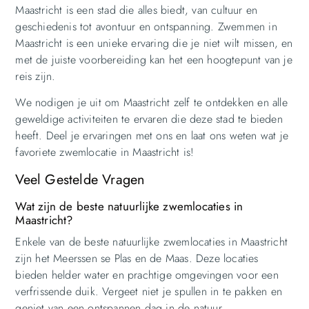
Maastricht is een stad die alles biedt, van cultuur en
geschiedenis tot avontuur en ontspanning. Zwemmen in
Maastricht is een unieke ervaring die je niet wilt missen, en
met de juiste voorbereiding kan het een hoogtepunt van je
reis zijn.
We nodigen je uit om Maastricht zelf te ontdekken en alle
geweldige activiteiten te ervaren die deze stad te bieden
heeft. Deel je ervaringen met ons en laat ons weten wat je
favoriete zwemlocatie in Maastricht is!
Veel Gestelde Vragen
Wat zijn de beste natuurlijke zwemlocaties in
Maastricht?
Enkele van de beste natuurlijke zwemlocaties in Maastricht
zijn het Meerssen se Plas en de Maas. Deze locaties
bieden helder water en prachtige omgevingen voor een
verfrissende duik. Vergeet niet je spullen in te pakken en
geniet van een ontspannen dag in de natuur.