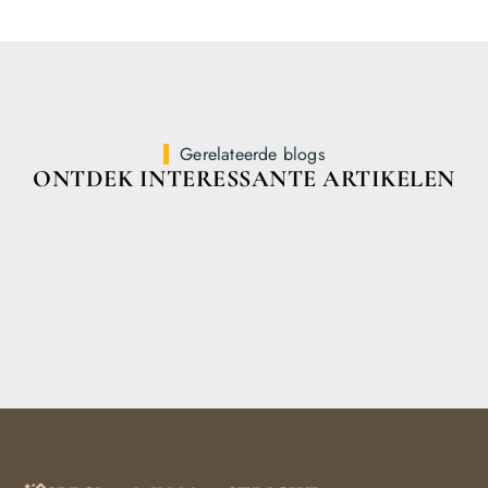
Gerelateerde blogs
ONTDEK INTERESSANTE ARTIKELEN