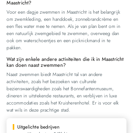
Maastricht?
Voor een dagje zwemmen in Maastricht is het belangrijk
om zwemkleding, een handdoek, zonnebrandcrème en
een fles water mee te nemen. Als je van plan bent om in
een natuurlijk zwemgebied te zwemmen, overweeg dan
ook om waterschoentjes en een picknickmand in te
pakken.
Wat zijn enkele andere activiteiten die ik in Maastricht
kan doen naast zwemmen?
Naast zwemmen biedt Maastricht tal van andere
activiteiten, zoals het bezoeken van culturele
bezienswaardigheden zoals het Bonnefantenmuseum,
dineren in uitstekende restaurants, en verblijven in luxe
accommodaties zoals het Kruisherenhotel. Er is voor elk
wat wils in deze prachtige stad.
Uitgelichte bedrijven