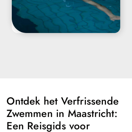
Ontdek het Verfrissende
Zwemmen in Maastricht:
Een Reisgids voor