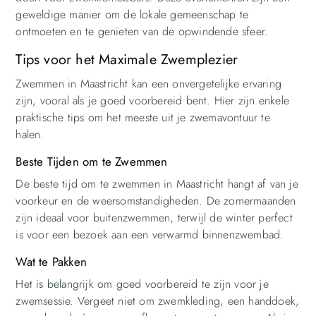
geweldige manier om de lokale gemeenschap te
ontmoeten en te genieten van de opwindende sfeer.
Tips voor het Maximale Zwemplezier
Zwemmen in Maastricht kan een onvergetelijke ervaring
zijn, vooral als je goed voorbereid bent. Hier zijn enkele
praktische tips om het meeste uit je zwemavontuur te
halen.
Beste Tijden om te Zwemmen
De beste tijd om te zwemmen in Maastricht hangt af van je
voorkeur en de weersomstandigheden. De zomermaanden
zijn ideaal voor buitenzwemmen, terwijl de winter perfect
is voor een bezoek aan een verwarmd binnenzwembad.
Wat te Pakken
Het is belangrijk om goed voorbereid te zijn voor je
zwemsessie. Vergeet niet om zwemkleding, een handdoek,