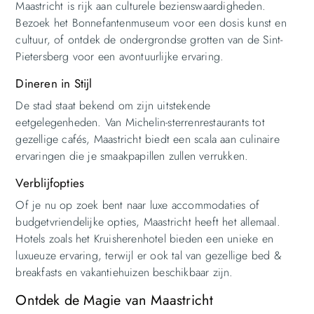
Maastricht is rijk aan culturele bezienswaardigheden.
Bezoek het Bonnefantenmuseum voor een dosis kunst en
cultuur, of ontdek de ondergrondse grotten van de Sint-
Pietersberg voor een avontuurlijke ervaring.
Dineren in Stijl
De stad staat bekend om zijn uitstekende
eetgelegenheden. Van Michelin-sterrenrestaurants tot
gezellige cafés, Maastricht biedt een scala aan culinaire
ervaringen die je smaakpapillen zullen verrukken.
Verblijfopties
Of je nu op zoek bent naar luxe accommodaties of
budgetvriendelijke opties, Maastricht heeft het allemaal.
Hotels zoals het Kruisherenhotel bieden een unieke en
luxueuze ervaring, terwijl er ook tal van gezellige bed &
breakfasts en vakantiehuizen beschikbaar zijn.
Ontdek de Magie van Maastricht