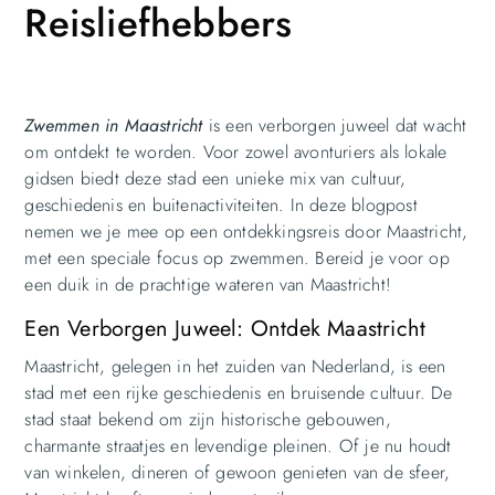
Reisliefhebbers
Zwemmen in Maastricht
is een verborgen juweel dat wacht
om ontdekt te worden. Voor zowel avonturiers als lokale
gidsen biedt deze stad een unieke mix van cultuur,
geschiedenis en buitenactiviteiten. In deze blogpost
nemen we je mee op een ontdekkingsreis door Maastricht,
met een speciale focus op zwemmen. Bereid je voor op
een duik in de prachtige wateren van Maastricht!
Een Verborgen Juweel: Ontdek Maastricht
Maastricht, gelegen in het zuiden van Nederland, is een
stad met een rijke geschiedenis en bruisende cultuur. De
stad staat bekend om zijn historische gebouwen,
charmante straatjes en levendige pleinen. Of je nu houdt
van winkelen, dineren of gewoon genieten van de sfeer,