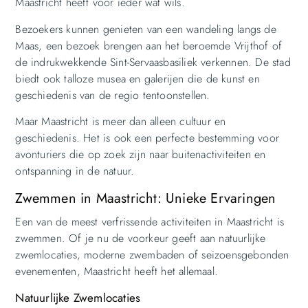
Maastricht heeft voor ieder wat wils.
Bezoekers kunnen genieten van een wandeling langs de
Maas, een bezoek brengen aan het beroemde Vrijthof of
de indrukwekkende Sint-Servaasbasiliek verkennen. De stad
biedt ook talloze musea en galerijen die de kunst en
geschiedenis van de regio tentoonstellen.
Maar Maastricht is meer dan alleen cultuur en
geschiedenis. Het is ook een perfecte bestemming voor
avonturiers die op zoek zijn naar buitenactiviteiten en
ontspanning in de natuur.
Zwemmen in Maastricht: Unieke Ervaringen
Een van de meest verfrissende activiteiten in Maastricht is
zwemmen. Of je nu de voorkeur geeft aan natuurlijke
zwemlocaties, moderne zwembaden of seizoensgebonden
evenementen, Maastricht heeft het allemaal.
Natuurlijke Zwemlocaties