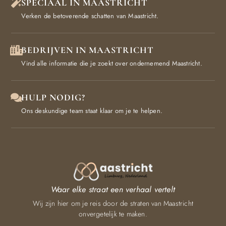
SPECIAAL IN MAASTRICHT
Verken de betoverende schatten van Maastricht.
BEDRIJVEN IN MAASTRICHT
Vind alle informatie die je zoekt over ondernemend Maastricht.
HULP NODIG?
Ons deskundige team staat klaar om je te helpen.
Waar elke straat een verhaal vertelt
Wij zijn hier om je reis door de straten van Maastricht
onvergetelijk te maken.