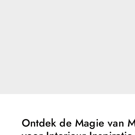
Ontdek de Magie van M