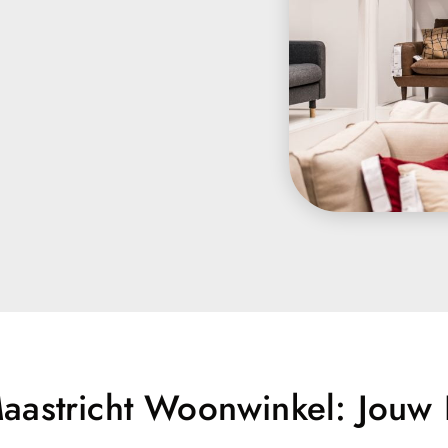
aastricht Woonwinkel: Jouw 