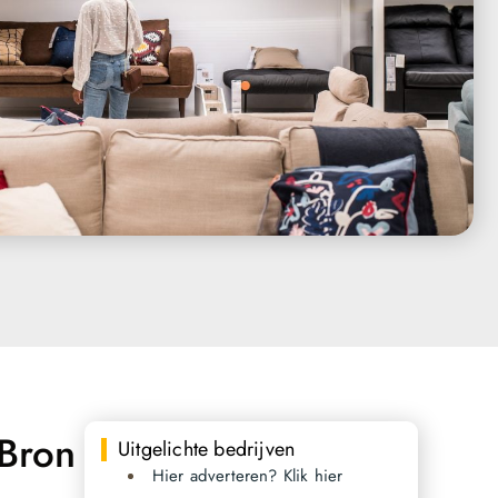
Bron
Uitgelichte bedrijven
Hier adverteren? Klik hier