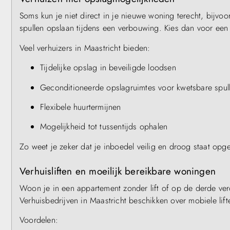
Soms kun je niet direct in je nieuwe woning terecht, bijvoo
spullen opslaan tijdens een verbouwing. Kies dan voor een
Veel verhuizers in Maastricht bieden:
Tijdelijke opslag in beveiligde loodsen
Geconditioneerde opslagruimtes voor kwetsbare spul
Flexibele huurtermijnen
Mogelijkheid tot tussentijds ophalen
Zo weet je zeker dat je inboedel veilig en droog staat opg
Verhuisliften en moeilijk bereikbare woningen
Woon je in een appartement zonder lift of op de derde ve
Verhuisbedrijven in Maastricht beschikken over mobiele lif
Voordelen: