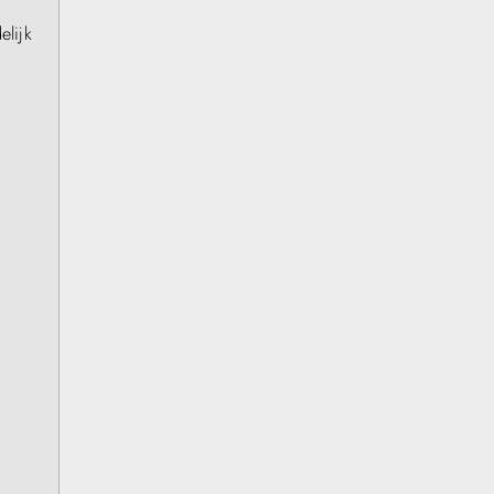
elijk