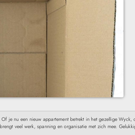
. Of je nu een nieuw appartement betrekt in het gezellige Wyck, 
brengt veel werk, spanning en organisatie met zich mee. Gelukki