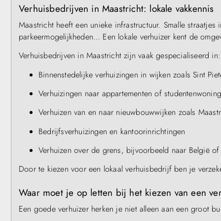
Verhuisbedrijven in Maastricht: lokale vakkennis
Maastricht heeft een unieke infrastructuur. Smalle straatje
parkeermogelijkheden… Een lokale verhuizer kent de omgev
Verhuisbedrijven in Maastricht zijn vaak gespecialiseerd in:
Binnenstedelijke verhuizingen in wijken zoals Sint Pie
Verhuizingen naar appartementen of studentenwonin
Verhuizen van en naar nieuwbouwwijken zoals Maastr
Bedrijfsverhuizingen en kantoorinrichtingen
Verhuizen over de grens, bijvoorbeeld naar België of
Door te kiezen voor een lokaal verhuisbedrijf ben je verzek
Waar moet je op letten bij het kiezen van een ve
Een goede verhuizer herken je niet alleen aan een groot bu