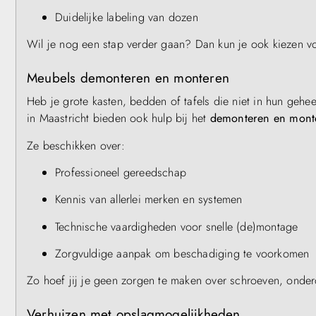
Duidelijke labeling van dozen
Wil je nog een stap verder gaan? Dan kun je ook kiezen 
Meubels demonteren en monteren
Heb je grote kasten, bedden of tafels die niet in hun geh
in Maastricht bieden ook hulp bij het
demonteren en mont
Ze beschikken over:
Professioneel gereedschap
Kennis van allerlei merken en systemen
Technische vaardigheden voor snelle (de)montage
Zorgvuldige aanpak om beschadiging te voorkomen
Zo hoef jij je geen zorgen te maken over schroeven, onderd
Verhuizen met opslagmogelijkheden