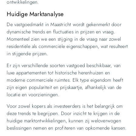
ontwikkelingen.
Huidige Marktanalyse
De vastgoedmarkt in Maastricht wordt gekenmerkt door
dynamische trends en fluctuaties in prijzen en vraag.
Momenteel zien we een stijging in de vraag naar zowel
residentiële als commerciële eigenschappen, wat resulteert
in stijgende prijzen.
Er zijn verschillende soorten vastgoed beschikbaar, van
luxe appartementen tot historische herenhuizen en
moderne commerciele ruimtes. Elk type eigendom heeft
zijn eigen populariteit en prijskaartje, afhankelijk van de
locatie en voorzieningen.
Voor zowel kopers als investeerders is het belangrijk om
deze trends te begrijpen. Door inzicht te krijgen in de
huidige marktontwikkelingen, kunnen zij weloverwogen
beslissingen nemen en profiteren van opkomende kansen.