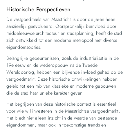
Historische Perspectieven
De vastgoedmarkt van Maastricht is door de jaren heen
aanzienlijk geëvolueerd. Oorspronkelijk beïnvloed door
middeleeuwse architectuur en stadsplanning, heeft de stad
zich ontwikkeld tot een moderne metropool met diverse
eigendomsopties.
Belangrijke gebeurtenissen, zoals de industrialisatie in de
19e eeuw en de wederopbouw na de Tweede
Wereldoorlog, hebben een blijvende invloed gehad op de
vastgoedmarkt. Deze historische ontwikkelingen hebben
geleid tot een mix van klassieke en moderne gebouwen
die de stad haar unieke karakter geven.
Het begrijpen van deze historische context is essentieel
voor wie wil investeren in de Maastrichtse vastgoedmarkt.
Het biedt niet alleen inzicht in de waarde van bestaande
eigendommen, maar ook in toekomstige trends en