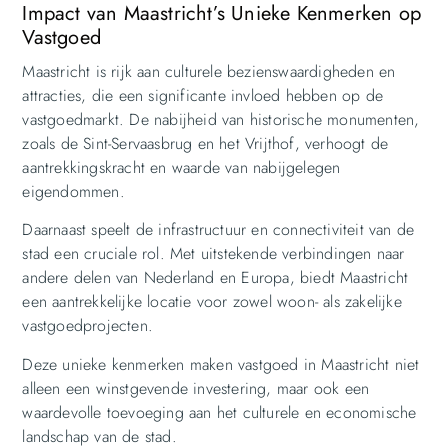
Impact van Maastricht’s Unieke Kenmerken op
Vastgoed
Maastricht is rijk aan culturele bezienswaardigheden en
attracties, die een significante invloed hebben op de
vastgoedmarkt. De nabijheid van historische monumenten,
zoals de Sint-Servaasbrug en het Vrijthof, verhoogt de
aantrekkingskracht en waarde van nabijgelegen
eigendommen.
Daarnaast speelt de infrastructuur en connectiviteit van de
stad een cruciale rol. Met uitstekende verbindingen naar
andere delen van Nederland en Europa, biedt Maastricht
een aantrekkelijke locatie voor zowel woon- als zakelijke
vastgoedprojecten.
Deze unieke kenmerken maken vastgoed in Maastricht niet
alleen een winstgevende investering, maar ook een
waardevolle toevoeging aan het culturele en economische
landschap van de stad.