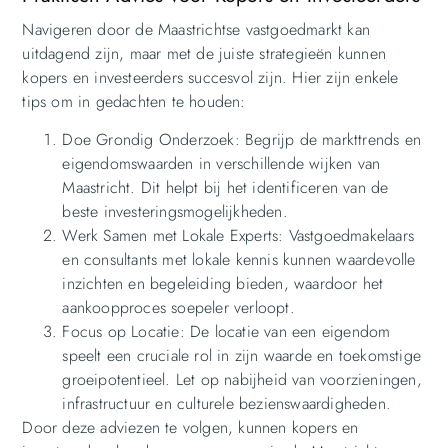
Navigeren door de Maastrichtse vastgoedmarkt kan
uitdagend zijn, maar met de juiste strategieën kunnen
kopers en investeerders succesvol zijn. Hier zijn enkele
tips om in gedachten te houden:
Doe Grondig Onderzoek: Begrijp de markttrends en
eigendomswaarden in verschillende wijken van
Maastricht. Dit helpt bij het identificeren van de
beste investeringsmogelijkheden.
Werk Samen met Lokale Experts: Vastgoedmakelaars
en consultants met lokale kennis kunnen waardevolle
inzichten en begeleiding bieden, waardoor het
aankoopproces soepeler verloopt.
Focus op Locatie: De locatie van een eigendom
speelt een cruciale rol in zijn waarde en toekomstige
groeipotentieel. Let op nabijheid van voorzieningen,
infrastructuur en culturele bezienswaardigheden.
Door deze adviezen te volgen, kunnen kopers en