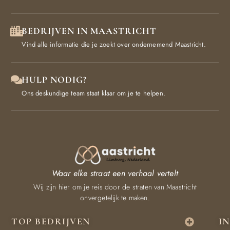
BEDRIJVEN IN MAASTRICHT
Vind alle informatie die je zoekt over ondernemend Maastricht.
HULP NODIG?
Ons deskundige team staat klaar om je te helpen.
Waar elke straat een verhaal vertelt
Wij zijn hier om je reis door de straten van Maastricht
onvergetelijk te maken.
TOP BEDRIJVEN
I