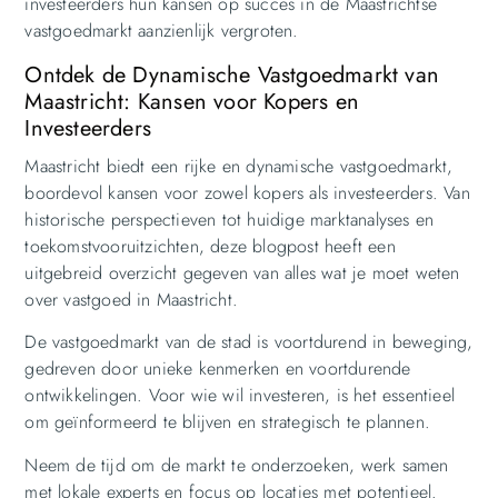
investeerders hun kansen op succes in de Maastrichtse
vastgoedmarkt aanzienlijk vergroten.
Ontdek de Dynamische Vastgoedmarkt van
Maastricht: Kansen voor Kopers en
Investeerders
Maastricht biedt een rijke en dynamische vastgoedmarkt,
boordevol kansen voor zowel kopers als investeerders. Van
historische perspectieven tot huidige marktanalyses en
toekomstvooruitzichten, deze blogpost heeft een
uitgebreid overzicht gegeven van alles wat je moet weten
over vastgoed in Maastricht.
De vastgoedmarkt van de stad is voortdurend in beweging,
gedreven door unieke kenmerken en voortdurende
ontwikkelingen. Voor wie wil investeren, is het essentieel
om geïnformeerd te blijven en strategisch te plannen.
Neem de tijd om de markt te onderzoeken, werk samen
met lokale experts en focus op locaties met potentieel.