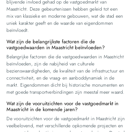
blijvende invloed gehad op de vastgoedmarkt van
Maastricht. Deze gebeurtenissen hebben geleid tot een
mix van klassieke en moderne gebouwen, wat de stad een
uniek karakter geeft en de waarde van eigendommen
beïnvloedt.
Wat zijn de belangrijkste factoren die de
vastgoedwaarden in Maastricht beïnvloeden?
Belangrijke factoren die de vastgoedwaarden in Maastricht
beïnvloeden, zijn de nabijheid van culturele
bezienswaardigheden, de kwaliteit van de infrastructuur en
connectiviteit, en de vraag- en aanboddynamiek in de
markt. Eigendommen dicht bij historische monumenten en
met goede transportverbindingen zijn meestal meer waard.
Wat zijn de vooruitzichten voor de vastgoedmarkt in
Maastricht in de komende jaren?
De vooruitzichten voor de vastgoedmarkt in Maastricht zijn
veelbelovend, met verschillende opkomende projecten en