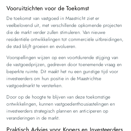
Vooruitzichten voor de Toekomst
De toekomst van vastgoed in Maastricht ziet er
veelbelovend uit, met verschillende opkomende projecten
die de markt verder zullen stimuleren. Van nieuwe
residentiële ontwikkelingen tot commerciële uitbreidingen,
de stad blijft groeien en evolueren.
Voorspellingen wijzen op een voortdurende stijging van
de vastgoedprijzen, gedreven door toenemende vraag en
beperkte ruimte. Dit maakt het nu een gunstige tijd voor
investeerders om hun positie in de Maastrichtse
vastgoedmarkt te versterken.
Door op de hoogte te blijven van deze toekomstige
ontwikkelingen, kunnen vastgoedenthousiastelingen en
investeerders strategisch plannen en anticiperen op
veranderingen in de markt.
Praktisch Advies voor Kopers en Investeerders