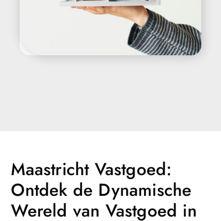
Maastricht Vastgoed:
Ontdek de Dynamische
Wereld van Vastgoed in