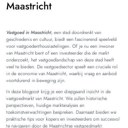
Maastricht
Vastgoed in Maastricht
, een stad doordrenkt van
geschiedenis en cultuur, biedt een fascinerend speelveld
voor vastgoedenthousiastelingen. Of je nu een inwoner
van Maastricht bent of een investeerder die de markt
onderzoekt, het vastgoedlandschap van deze stad heeft
veel te bieden. De vastgoedsector speelt een cruciale rol
in de economie van Maastricht, waarbij vraag en aanbod
voortdurend in beweging zijn.
In deze blogpost krijg je een diepgaand inzicht in de
vastgoedmarkt van Maastricht. We zullen historische
perspectieven, huidige marktanalyses en
toekomstverwachtingen bespreken. Daarnaast bieden we
praktische tips voor kopers en investeerders om succesvol
te navigeren door de Maastrichtse vastgoedmarkt.