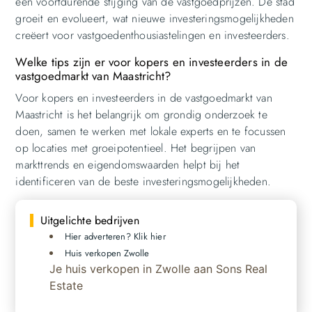
een voortdurende stijging van de vastgoedprijzen. De stad
groeit en evolueert, wat nieuwe investeringsmogelijkheden
creëert voor vastgoedenthousiastelingen en investeerders.
Welke tips zijn er voor kopers en investeerders in de
vastgoedmarkt van Maastricht?
Voor kopers en investeerders in de vastgoedmarkt van
Maastricht is het belangrijk om grondig onderzoek te
doen, samen te werken met lokale experts en te focussen
op locaties met groeipotentieel. Het begrijpen van
markttrends en eigendomswaarden helpt bij het
identificeren van de beste investeringsmogelijkheden.
Uitgelichte bedrijven
Hier adverteren? Klik hier
Huis verkopen Zwolle
Je huis verkopen in Zwolle aan Sons Real
Estate