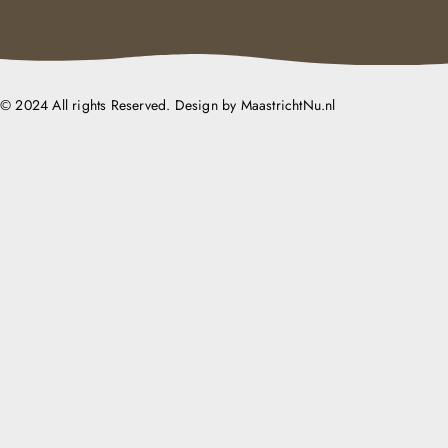
© 2024 All rights Reserved. Design by MaastrichtNu.nl