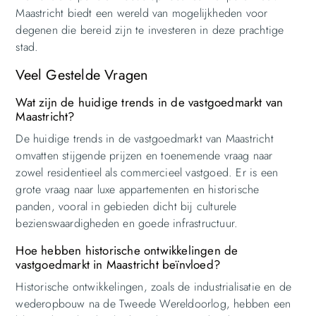
Maastricht biedt een wereld van mogelijkheden voor
degenen die bereid zijn te investeren in deze prachtige
stad.
Veel Gestelde Vragen
Wat zijn de huidige trends in de vastgoedmarkt van
Maastricht?
De huidige trends in de vastgoedmarkt van Maastricht
omvatten stijgende prijzen en toenemende vraag naar
zowel residentieel als commercieel vastgoed. Er is een
grote vraag naar luxe appartementen en historische
panden, vooral in gebieden dicht bij culturele
bezienswaardigheden en goede infrastructuur.
Hoe hebben historische ontwikkelingen de
vastgoedmarkt in Maastricht beïnvloed?
Historische ontwikkelingen, zoals de industrialisatie en de
wederopbouw na de Tweede Wereldoorlog, hebben een