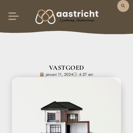
VASTGOED
januari 11, 2024
4:27 am