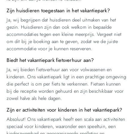
Zijn huisdieren toegestaan in het vakantiepark?
Ja, wij begrijpen dat huisdieren deel uitmaken van het
gezin. Huisdieren zijn dan ook welkom in bepaalde
accommodaties tegen een kleine meerprijs. Vergeet niet
om dit bij je boeking aan te geven, zodat we de juiste
accommodatie voor je kunnen reserveren.
Biedt het vakantiepark fietsverhuur aan?
Ja, wij bieden fietsverhuur aan voor volwassenen en
kinderen. Ons vakantiepark ligt in een prachtige omgeving
die perfect is om per fiets te verkennen. Fietsen kunnen
bij de receptie worden gehuurd en zijn beschikbaar voor
zowel halve als hele dagen.
Zijn er activiteiten voor kinderen in het vakantiepark?
Absoluut! Ons vakantiepark heeft een scala aan activiteiten
speciaal voor kinderen, waaronder een speeltuin, een
kinderzwembad en georganiseerde spelletjes en