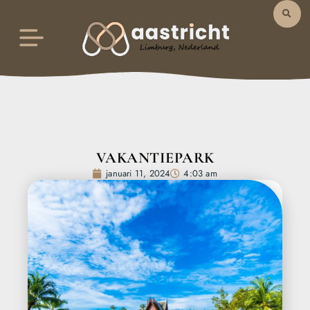
VAKANTIEPARK
januari 11, 2024
4:03 am