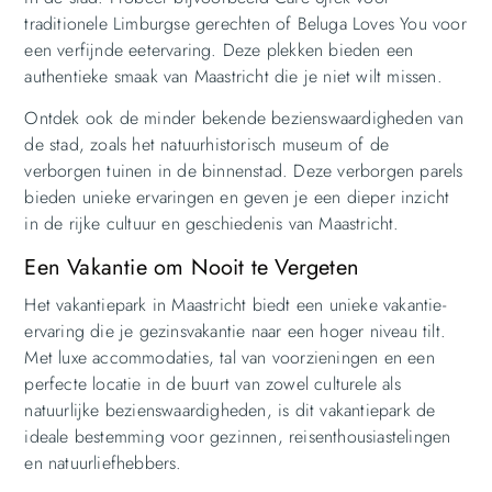
traditionele Limburgse gerechten of Beluga Loves You voor
een verfijnde eetervaring. Deze plekken bieden een
authentieke smaak van Maastricht die je niet wilt missen.
Ontdek ook de minder bekende bezienswaardigheden van
de stad, zoals het natuurhistorisch museum of de
verborgen tuinen in de binnenstad. Deze verborgen parels
bieden unieke ervaringen en geven je een dieper inzicht
in de rijke cultuur en geschiedenis van Maastricht.
Een Vakantie om Nooit te Vergeten
Het vakantiepark in Maastricht biedt een unieke vakantie-
ervaring die je gezinsvakantie naar een hoger niveau tilt.
Met luxe accommodaties, tal van voorzieningen en een
perfecte locatie in de buurt van zowel culturele als
natuurlijke bezienswaardigheden, is dit vakantiepark de
ideale bestemming voor gezinnen, reisenthousiastelingen
en natuurliefhebbers.