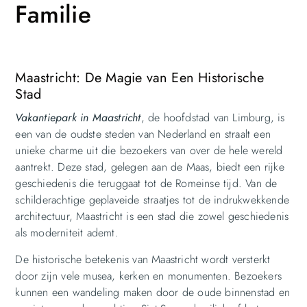
Familie
Maastricht: De Magie van Een Historische
Stad
Vakantiepark in Maastricht
, de hoofdstad van Limburg, is
een van de oudste steden van Nederland en straalt een
unieke charme uit die bezoekers van over de hele wereld
aantrekt. Deze stad, gelegen aan de Maas, biedt een rijke
geschiedenis die teruggaat tot de Romeinse tijd. Van de
schilderachtige geplaveide straatjes tot de indrukwekkende
architectuur, Maastricht is een stad die zowel geschiedenis
als moderniteit ademt.
De historische betekenis van Maastricht wordt versterkt
door zijn vele musea, kerken en monumenten. Bezoekers
kunnen een wandeling maken door de oude binnenstad en