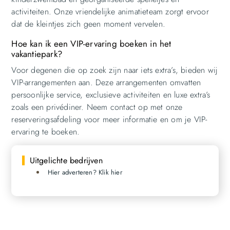
activiteiten. Onze vriendelijke animatieteam zorgt ervoor
dat de kleintjes zich geen moment vervelen.
Hoe kan ik een VIP-ervaring boeken in het
vakantiepark?
Voor degenen die op zoek zijn naar iets extra’s, bieden wij
VIP-arrangementen aan. Deze arrangementen omvatten
persoonlijke service, exclusieve activiteiten en luxe extra’s
zoals een privédiner. Neem contact op met onze
reserveringsafdeling voor meer informatie en om je VIP-
ervaring te boeken.
Uitgelichte bedrijven
Hier adverteren? Klik hier