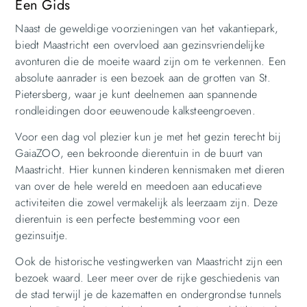
Een Gids
Naast de geweldige voorzieningen van het vakantiepark,
biedt Maastricht een overvloed aan gezinsvriendelijke
avonturen die de moeite waard zijn om te verkennen. Een
absolute aanrader is een bezoek aan de grotten van St.
Pietersberg, waar je kunt deelnemen aan spannende
rondleidingen door eeuwenoude kalksteengroeven.
Voor een dag vol plezier kun je met het gezin terecht bij
GaiaZOO, een bekroonde dierentuin in de buurt van
Maastricht. Hier kunnen kinderen kennismaken met dieren
van over de hele wereld en meedoen aan educatieve
activiteiten die zowel vermakelijk als leerzaam zijn. Deze
dierentuin is een perfecte bestemming voor een
gezinsuitje.
Ook de historische vestingwerken van Maastricht zijn een
bezoek waard. Leer meer over de rijke geschiedenis van
de stad terwijl je de kazematten en ondergrondse tunnels