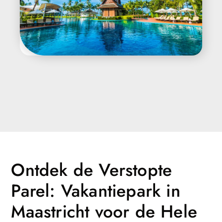
Ontdek de Verstopte
Parel: Vakantiepark in
Maastricht voor de Hele