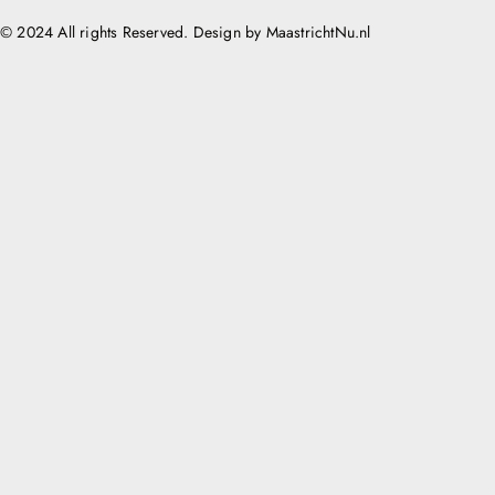
© 2024 All rights Reserved. Design by MaastrichtNu.nl