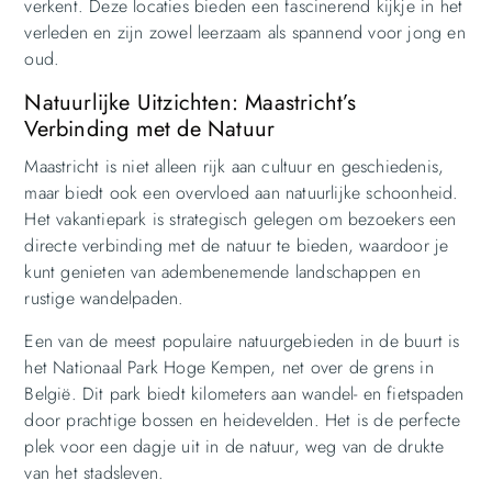
verkent. Deze locaties bieden een fascinerend kijkje in het
verleden en zijn zowel leerzaam als spannend voor jong en
oud.
Natuurlijke Uitzichten: Maastricht’s
Verbinding met de Natuur
Maastricht is niet alleen rijk aan cultuur en geschiedenis,
maar biedt ook een overvloed aan natuurlijke schoonheid.
Het vakantiepark is strategisch gelegen om bezoekers een
directe verbinding met de natuur te bieden, waardoor je
kunt genieten van adembenemende landschappen en
rustige wandelpaden.
Een van de meest populaire natuurgebieden in de buurt is
het Nationaal Park Hoge Kempen, net over de grens in
België. Dit park biedt kilometers aan wandel- en fietspaden
door prachtige bossen en heidevelden. Het is de perfecte
plek voor een dagje uit in de natuur, weg van de drukte
van het stadsleven.