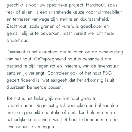
geschikt is voor uw specifieke project. Hardhout, zoals
teak of eiken, is een uitstekende keuze voor tuinmeubilair
en terrassen vanwege zijn sterkte en duurzaamheid.
Zachthout, zoals grenen of vuren, is goedkoper en
gemakkelijker te bewerken, maar vereist wellicht meer
onderhoud.
Daarnaast is het essentieel om te letten op de behandeling
van het hout. Geïmpregneerd hout is behandeld om
bestand te zijn tegen rot en insecten, wat de levensduur
aanzienlijk verlengt. Controleer ook of het hout FSC-
gecertificeerd is, wat aangeeft dat het afkomstig is uit
duurzaam beheerde bossen.
Tot slot is het belangrijk om het hout goed te
onderhouden. Regelmatig schoonmaken en behandelen
met een geschikte houtolie of beits kan helpen om de
natuurlijke schoonheid van het hout te behouden en de
levensduur te verlengen.