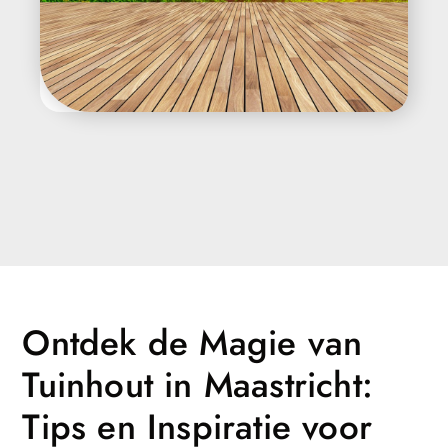
Ontdek de Magie van
Tuinhout in Maastricht:
Tips en Inspiratie voor