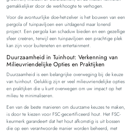
gemakkelijker door de werkhoogte te verhogen.
Voor de avontuurlijke doe-het-zelver is het bouwen van een
pergola of tuinpaviljoen een uitdagend maar lonend
project. Een pergola kan schaduw bieden en een gezellige
sfeer creëren, terwijl een tuinpaviljoen een prachtige plek
kan zijn voor buiteneten en entertainment.
Duurzaamheid in Tuinhout: Verkenning van
Milieuvriendelijke Opties en Praktijken
Duurzaamheid is een belangrijke overweging bij de keuze
van tuinhout. Gelukkig zijn er veel milieuvriendelijke opties
en praktijken die u kunt overwegen om uw impact op het
milieu te minimaliseren.
Een van de beste manieren om duurzame keuzes te maken,
is door te kiezen voor FSC-gecertificeerd hout. Het FSC-
keurmerk garandeert dat het hout afkomstig is uit bossen
die op een verantwoorde manier worden beheerd, met