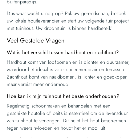
buitenparadijs.
Dus waar wacht u nog op? Pak uw gereedschap, bezoek
uw lokale houtleverancier en start uw volgende tuinproject
met tuinhout. Uw droomtuin is binnen handbereik!
Veel Gestelde Vragen
Wat is het verschil tussen hardhout en zachthout?
Hardhout komt van loofbomen en is dichter en duurzamer,
waardoor het ideaal is voor buitenmeubilair en terrassen.
Zachthout komt van naaldbomen, is lichter en goedkoper,
maar vereist meer onderhoud.
Hoe kan ik mijn tuinhout het beste onderhouden?
Regelmatig schoonmaken en behandelen met een
geschikte houtolie of beits is essentieel om de levensduur
van tuinhout te verlengen. Dit helpt het hout beschermen
tegen weersinvloeden en houdt het er mooi uit.