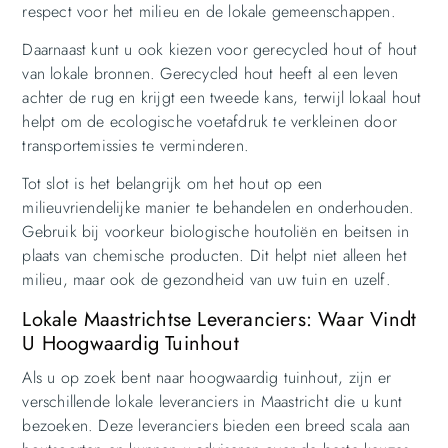
respect voor het milieu en de lokale gemeenschappen.
Daarnaast kunt u ook kiezen voor gerecycled hout of hout
van lokale bronnen. Gerecycled hout heeft al een leven
achter de rug en krijgt een tweede kans, terwijl lokaal hout
helpt om de ecologische voetafdruk te verkleinen door
transportemissies te verminderen.
Tot slot is het belangrijk om het hout op een
milieuvriendelijke manier te behandelen en onderhouden.
Gebruik bij voorkeur biologische houtoliën en beitsen in
plaats van chemische producten. Dit helpt niet alleen het
milieu, maar ook de gezondheid van uw tuin en uzelf.
Lokale Maastrichtse Leveranciers: Waar Vindt
U Hoogwaardig Tuinhout
Als u op zoek bent naar hoogwaardig tuinhout, zijn er
verschillende lokale leveranciers in Maastricht die u kunt
bezoeken. Deze leveranciers bieden een breed scala aan