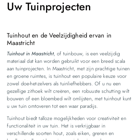
Uw Tuinprojecten
Tuinhout en de Veelzijdigheid ervan in
Maastricht
Tuinhout in Maastricht
, of tuinbouw, is een veelzijdig
materiaal dat kan worden gebruikt voor een breed scala
aan tuinprojecten. In Maastricht, met zijn prachtige tuinen
en groene ruimtes, is tuinhout een populaire keuze voor
zowel doe-het-zelvers als tuinliefhebbers. Of u nu een
gezellige zithoek wilt creëren, een robuuste schutting wilt
bouwen of een bloembed wilt omlijsten, met tuinhout kunt
u uw tuin omtoveren tot een waar paradijs.
Tuinhout biedt talloze mogelijkheden voor creativiteit en
functionaliteit in uw tuin. Het is verkrijgbaar in
verschillende soorten hout, zoals eiken, grenen en