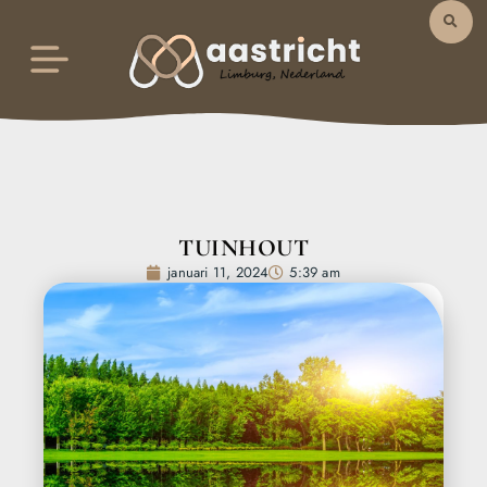
TUINHOUT
januari 11, 2024
5:39 am