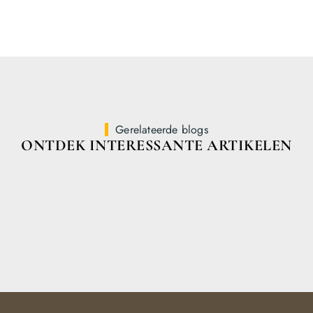
Gerelateerde blogs
ONTDEK INTERESSANTE ARTIKELEN