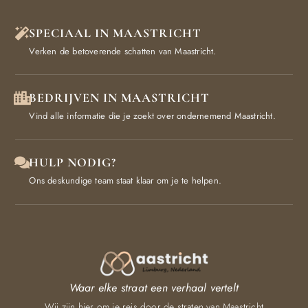
SPECIAAL IN MAASTRICHT
Verken de betoverende schatten van Maastricht.
BEDRIJVEN IN MAASTRICHT
Vind alle informatie die je zoekt over ondernemend Maastricht.
HULP NODIG?
Ons deskundige team staat klaar om je te helpen.
Waar elke straat een verhaal vertelt
Wij zijn hier om je reis door de straten van Maastricht