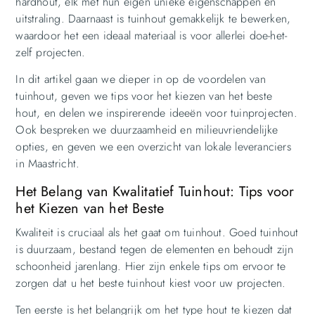
hardhout, elk met hun eigen unieke eigenschappen en
uitstraling. Daarnaast is tuinhout gemakkelijk te bewerken,
waardoor het een ideaal materiaal is voor allerlei doe-het-
zelf projecten.
In dit artikel gaan we dieper in op de voordelen van
tuinhout, geven we tips voor het kiezen van het beste
hout, en delen we inspirerende ideeën voor tuinprojecten.
Ook bespreken we duurzaamheid en milieuvriendelijke
opties, en geven we een overzicht van lokale leveranciers
in Maastricht.
Het Belang van Kwalitatief Tuinhout: Tips voor
het Kiezen van het Beste
Kwaliteit is cruciaal als het gaat om tuinhout. Goed tuinhout
is duurzaam, bestand tegen de elementen en behoudt zijn
schoonheid jarenlang. Hier zijn enkele tips om ervoor te
zorgen dat u het beste tuinhout kiest voor uw projecten.
Ten eerste is het belangrijk om het type hout te kiezen dat