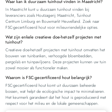
Waar kan ik duurzaam tuinhout vinden in Maastricht?
In Maastricht kunt u duurzaam tuinhout vinden bij
leveranciers zoals Houtzagerij Maastricht, Tuinhout
Centrum Limburg en Bouwmarkt Heuvelland. Zoek naar
FSC-gecertificeerd hout voor milieuvriendelijke opties.
Wat zijn enkele creatieve doe-het-zelf projecten met
tuinhout?
Creatieve doe-het-zelf projecten met tuinhout omvatten het
bouwen van tuinbanken, verhoogde bloembedden,
pergola’s en tuinpaviljoens. Deze projecten kunnen uw tuin
zowel mooier als functioneler maken.
Waarom is FSC-gecertificeerd hout belangrijk?
FSC-gecertificeerd hout komt uit duurzaam beheerde
bossen, wat helpt de ecologische impact te minimaliseren.
Het keurmerk garandeert dat het hout is geproduceerd met
respect voor het milieu en de lokale gemeenschappen.