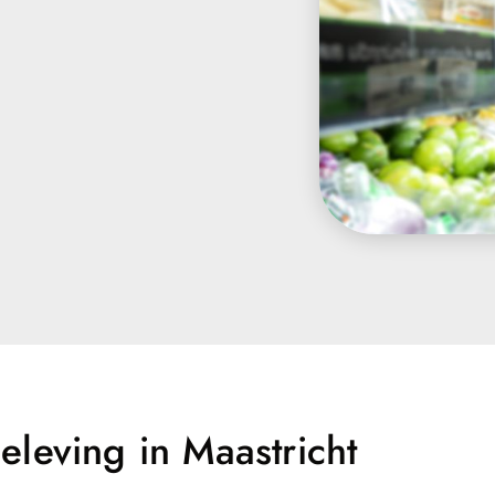
leving in Maastricht