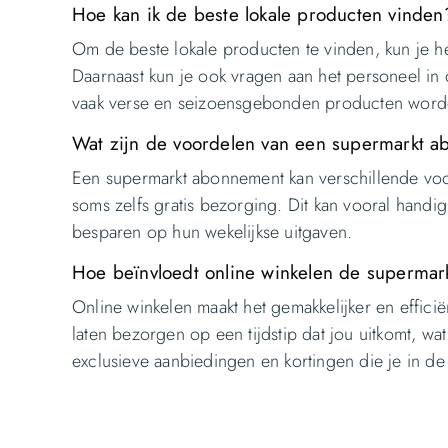
Hoe kan ik de beste lokale producten vinden
Om de beste lokale producten te vinden, kun je he
Daarnaast kun je ook vragen aan het personeel in
vaak verse en seizoensgebonden producten word
Wat zijn de voordelen van een supermarkt 
Een supermarkt abonnement kan verschillende voo
soms zelfs gratis bezorging. Dit kan vooral hand
besparen op hun wekelijkse uitgaven.
Hoe beïnvloedt online winkelen de supermar
Online winkelen maakt het gemakkelijker en effic
laten bezorgen op een tijdstip dat jou uitkomt, w
exclusieve aanbiedingen en kortingen die je in de 