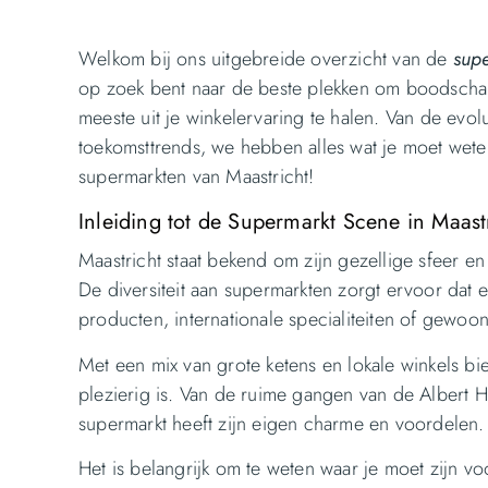
Welkom bij ons uitgebreide overzicht van de
sup
op zoek bent naar de beste plekken om boodschap
meeste uit je winkelervaring te halen. Van de evol
toekomsttrends, we hebben alles wat je moet wete
supermarkten van Maastricht!
Inleiding tot de Supermarkt Scene in Maast
Maastricht staat bekend om zijn gezellige sfeer en
De diversiteit aan supermarkten zorgt ervoor dat e
producten, internationale specialiteiten of gewoo
Met een mix van grote ketens en lokale winkels bie
plezierig is. Van de ruime gangen van de Albert He
supermarkt heeft zijn eigen charme en voordelen.
Het is belangrijk om te weten waar je moet zijn 