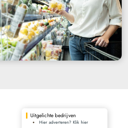
Uitgelichte bedrijven
Hier adverteren? Klik hier