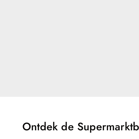
Ontdek de Supermarktbe