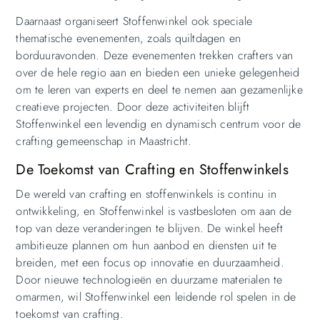
Daarnaast organiseert Stoffenwinkel ook speciale
thematische evenementen, zoals quiltdagen en
borduuravonden. Deze evenementen trekken crafters van
over de hele regio aan en bieden een unieke gelegenheid
om te leren van experts en deel te nemen aan gezamenlijke
creatieve projecten. Door deze activiteiten blijft
Stoffenwinkel een levendig en dynamisch centrum voor de
crafting gemeenschap in Maastricht.
De Toekomst van Crafting en Stoffenwinkels
De wereld van crafting en stoffenwinkels is continu in
ontwikkeling, en Stoffenwinkel is vastbesloten om aan de
top van deze veranderingen te blijven. De winkel heeft
ambitieuze plannen om hun aanbod en diensten uit te
breiden, met een focus op innovatie en duurzaamheid.
Door nieuwe technologieën en duurzame materialen te
omarmen, wil Stoffenwinkel een leidende rol spelen in de
toekomst van crafting.