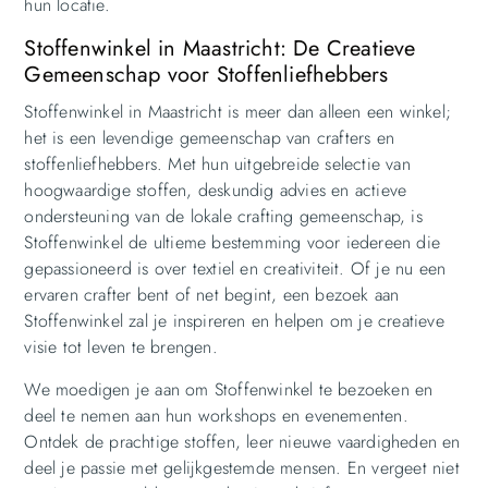
hun locatie.
Stoffenwinkel in Maastricht: De Creatieve
Gemeenschap voor Stoffenliefhebbers
Stoffenwinkel in Maastricht is meer dan alleen een winkel;
het is een levendige gemeenschap van crafters en
stoffenliefhebbers. Met hun uitgebreide selectie van
hoogwaardige stoffen, deskundig advies en actieve
ondersteuning van de lokale crafting gemeenschap, is
Stoffenwinkel de ultieme bestemming voor iedereen die
gepassioneerd is over textiel en creativiteit. Of je nu een
ervaren crafter bent of net begint, een bezoek aan
Stoffenwinkel zal je inspireren en helpen om je creatieve
visie tot leven te brengen.
We moedigen je aan om Stoffenwinkel te bezoeken en
deel te nemen aan hun workshops en evenementen.
Ontdek de prachtige stoffen, leer nieuwe vaardigheden en
deel je passie met gelijkgestemde mensen. En vergeet niet