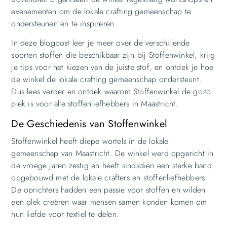
evenementen om de lokale crafting gemeenschap te
ondersteunen en te inspireren.
In deze blogpost leer je meer over de verschillende
soorten stoffen die beschikbaar zijn bij Stoffenwinkel, krijg
je tips voor het kiezen van de juiste stof, en ontdek je hoe
de winkel de lokale crafting gemeenschap ondersteunt.
Dus lees verder en ontdek waarom Stoffenwinkel de go-to
plek is voor alle stoffenliefhebbers in Maastricht.
De Geschiedenis van Stoffenwinkel
Stoffenwinkel heeft diepe wortels in de lokale
gemeenschap van Maastricht. De winkel werd opgericht in
de vroege jaren zestig en heeft sindsdien een sterke band
opgebouwd met de lokale crafters en stoffenliefhebbers.
De oprichters hadden een passie voor stoffen en wilden
een plek creëren waar mensen samen konden komen om
hun liefde voor textiel te delen.