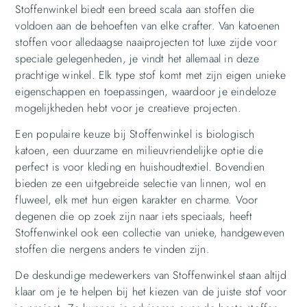
Stoffenwinkel biedt een breed scala aan stoffen die
voldoen aan de behoeften van elke crafter. Van katoenen
stoffen voor alledaagse naaiprojecten tot luxe zijde voor
speciale gelegenheden, je vindt het allemaal in deze
prachtige winkel. Elk type stof komt met zijn eigen unieke
eigenschappen en toepassingen, waardoor je eindeloze
mogelijkheden hebt voor je creatieve projecten.
Een populaire keuze bij Stoffenwinkel is biologisch
katoen, een duurzame en milieuvriendelijke optie die
perfect is voor kleding en huishoudtextiel. Bovendien
bieden ze een uitgebreide selectie van linnen, wol en
fluweel, elk met hun eigen karakter en charme. Voor
degenen die op zoek zijn naar iets speciaals, heeft
Stoffenwinkel ook een collectie van unieke, handgeweven
stoffen die nergens anders te vinden zijn.
De deskundige medewerkers van Stoffenwinkel staan altijd
klaar om je te helpen bij het kiezen van de juiste stof voor