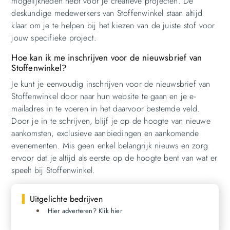
mogelijkheden hebt voor je creatieve projecten. De
deskundige medewerkers van Stoffenwinkel staan altijd
klaar om je te helpen bij het kiezen van de juiste stof voor
jouw specifieke project.
Hoe kan ik me inschrijven voor de nieuwsbrief van
Stoffenwinkel?
Je kunt je eenvoudig inschrijven voor de nieuwsbrief van
Stoffenwinkel door naar hun website te gaan en je e-
mailadres in te voeren in het daarvoor bestemde veld.
Door je in te schrijven, blijf je op de hoogte van nieuwe
aankomsten, exclusieve aanbiedingen en aankomende
evenementen. Mis geen enkel belangrijk nieuws en zorg
ervoor dat je altijd als eerste op de hoogte bent van wat er
speelt bij Stoffenwinkel.
Uitgelichte bedrijven
Hier adverteren? Klik hier