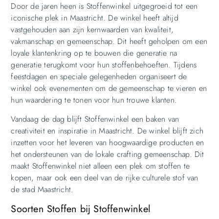
Door de jaren heen is Stoffenwinkel uitgegroeid tot een
iconische plek in Maastricht. De winkel heeft altijd
vastgehouden aan zijn kernwaarden van kwaliteit,
vakmanschap en gemeenschap. Dit heeft geholpen om een
loyale klantenkring op te bouwen die generatie na
generatie terugkomt voor hun stoffenbehoeften. Tijdens
feestdagen en speciale gelegenheden organiseert de
winkel ook evenementen om de gemeenschap te vieren en
hun waardering te tonen voor hun trouwe klanten.
Vandaag de dag blijft Stoffenwinkel een baken van
creativiteit en inspiratie in Maastricht. De winkel blijft zich
inzetten voor het leveren van hoogwaardige producten en
het ondersteunen van de lokale crafting gemeenschap. Dit
maakt Stoffenwinkel niet alleen een plek om stoffen te
kopen, maar ook een deel van de rijke culturele stof van
de stad Maastricht.
Soorten Stoffen bij Stoffenwinkel