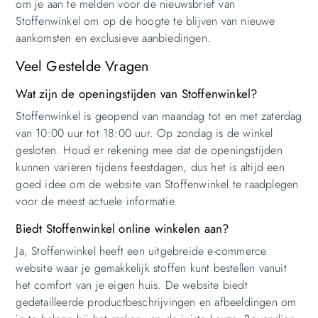
om je aan te melden voor de nieuwsbrief van
Stoffenwinkel om op de hoogte te blijven van nieuwe
aankomsten en exclusieve aanbiedingen.
Veel Gestelde Vragen
Wat zijn de openingstijden van Stoffenwinkel?
Stoffenwinkel is geopend van maandag tot en met zaterdag
van 10:00 uur tot 18:00 uur. Op zondag is de winkel
gesloten. Houd er rekening mee dat de openingstijden
kunnen variëren tijdens feestdagen, dus het is altijd een
goed idee om de website van Stoffenwinkel te raadplegen
voor de meest actuele informatie.
Biedt Stoffenwinkel online winkelen aan?
Ja, Stoffenwinkel heeft een uitgebreide e-commerce
website waar je gemakkelijk stoffen kunt bestellen vanuit
het comfort van je eigen huis. De website biedt
gedetailleerde productbeschrijvingen en afbeeldingen om