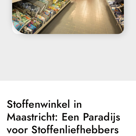
Stoffenwinkel in
Maastricht: Een Paradijs
voor Stoffenliefhebbers