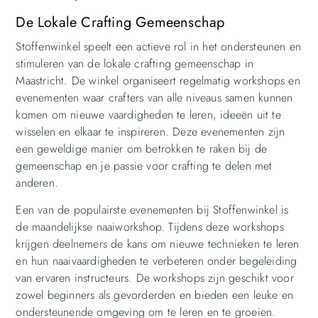
De Lokale Crafting Gemeenschap
Stoffenwinkel speelt een actieve rol in het ondersteunen en
stimuleren van de lokale crafting gemeenschap in
Maastricht. De winkel organiseert regelmatig workshops en
evenementen waar crafters van alle niveaus samen kunnen
komen om nieuwe vaardigheden te leren, ideeën uit te
wisselen en elkaar te inspireren. Deze evenementen zijn
een geweldige manier om betrokken te raken bij de
gemeenschap en je passie voor crafting te delen met
anderen.
Een van de populairste evenementen bij Stoffenwinkel is
de maandelijkse naaiworkshop. Tijdens deze workshops
krijgen deelnemers de kans om nieuwe technieken te leren
en hun naaivaardigheden te verbeteren onder begeleiding
van ervaren instructeurs. De workshops zijn geschikt voor
zowel beginners als gevorderden en bieden een leuke en
ondersteunende omgeving om te leren en te groeien.