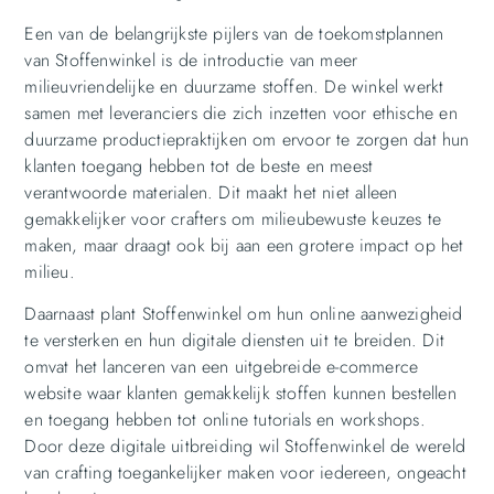
Een van de belangrijkste pijlers van de toekomstplannen
van Stoffenwinkel is de introductie van meer
milieuvriendelijke en duurzame stoffen. De winkel werkt
samen met leveranciers die zich inzetten voor ethische en
duurzame productiepraktijken om ervoor te zorgen dat hun
klanten toegang hebben tot de beste en meest
verantwoorde materialen. Dit maakt het niet alleen
gemakkelijker voor crafters om milieubewuste keuzes te
maken, maar draagt ook bij aan een grotere impact op het
milieu.
Daarnaast plant Stoffenwinkel om hun online aanwezigheid
te versterken en hun digitale diensten uit te breiden. Dit
omvat het lanceren van een uitgebreide e-commerce
website waar klanten gemakkelijk stoffen kunnen bestellen
en toegang hebben tot online tutorials en workshops.
Door deze digitale uitbreiding wil Stoffenwinkel de wereld
van crafting toegankelijker maken voor iedereen, ongeacht