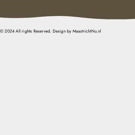
© 2024 All rights Reserved. Design by MaastrichtNu.nl