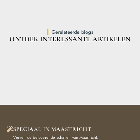
Gerelateerde blogs
ONTDEK INTERESSANTE ARTIKELEN
SPECIAAL IN MAASTRICHT
Verken de betoverende schatten van Maastricht.