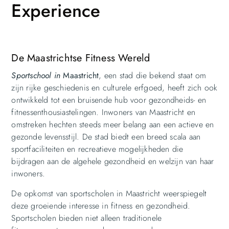
Experience
De Maastrichtse Fitness Wereld
Sportschoo
l in
Maastricht
, een stad die bekend staat om
zijn rijke geschiedenis en culturele erfgoed, heeft zich ook
ontwikkeld tot een bruisende hub voor gezondheids- en
fitnessenthousiastelingen. Inwoners van Maastricht en
omstreken hechten steeds meer belang aan een actieve en
gezonde levensstijl. De stad biedt een breed scala aan
sportfaciliteiten en recreatieve mogelijkheden die
bijdragen aan de algehele gezondheid en welzijn van haar
inwoners.
De opkomst van sportscholen in Maastricht weerspiegelt
deze groeiende interesse in fitness en gezondheid.
Sportscholen bieden niet alleen traditionele