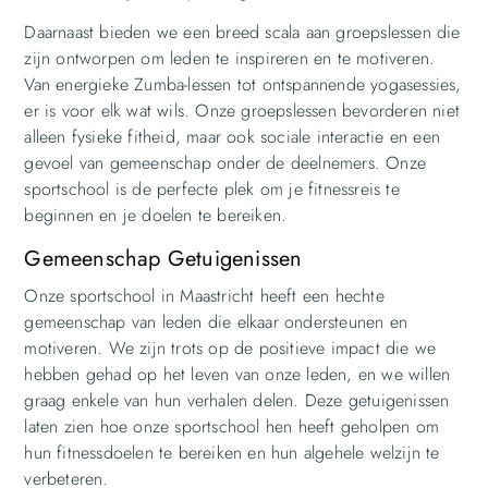
Daarnaast bieden we een breed scala aan groepslessen die
zijn ontworpen om leden te inspireren en te motiveren.
Van energieke Zumba-lessen tot ontspannende yogasessies,
er is voor elk wat wils. Onze groepslessen bevorderen niet
alleen fysieke fitheid, maar ook sociale interactie en een
gevoel van gemeenschap onder de deelnemers. Onze
sportschool is de perfecte plek om je fitnessreis te
beginnen en je doelen te bereiken.
Gemeenschap Getuigenissen
Onze sportschool in Maastricht heeft een hechte
gemeenschap van leden die elkaar ondersteunen en
motiveren. We zijn trots op de positieve impact die we
hebben gehad op het leven van onze leden, en we willen
graag enkele van hun verhalen delen. Deze getuigenissen
laten zien hoe onze sportschool hen heeft geholpen om
hun fitnessdoelen te bereiken en hun algehele welzijn te
verbeteren.