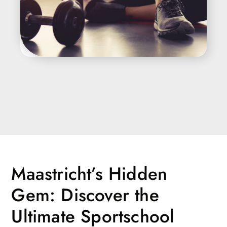
Maastricht’s Hidden
Gem: Discover the
Ultimate Sportschool