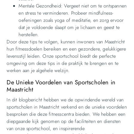
Mentale Gezondheid: Vergeet niet om te ontspannen
en stress te verminderen. Probeer mindfulness-
oefeningen zoals yoga of meditatie, en zorg ervoor
dat je voldoende slaapt om je lichaam en geest te
herstellen.
Door deze tips te volgen, kunnen inwoners van Maastricht
hun fitnessdoelen bereiken en een gezondere, gelukkigere
levensstijl leiden. Onze sportschool biedt de perfecte
omgeving om deze tips in de praktijk te brengen en te
werken aan je algehele welzijn.
De Unieke Voordelen van Sportscholen in
Maastricht
In dit blogbericht hebben we de opwindende wereld van
sportscholen in Maastricht verkend en de unieke voordelen
besproken die deze fitnesscentra bieden. We hebben een
diepgaande kijk genomen op de faciliteiten en diensten
van onze sportschool, en inspirerende