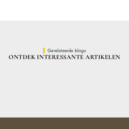
Gerelateerde blogs
ONTDEK INTERESSANTE ARTIKELEN