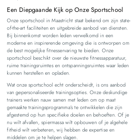
Een Diepgaande Kijk op Onze Sportschool
Onze sportschool in Maastricht staat bekend om zijn state-
of-the-art faciliteiten en uitgebreide aanbod van diensten.
Bij binnenkomst worden leden verwelkomd in een
moderne en inspirerende omgeving die is ontworpen om
de best mogelijke fitnesservaring te bieden. Onze
sportschool beschikt over de nieuwste fitnessapparatuur,
ruime trainingsruimtes en ontspanningsruimtes waar leden
kunnen herstellen en opladen.
Wat onze sportschool echt onderscheidt, is ons aanbod
van gepersonaliseerde trainingsopties. Onze deskundige
trainers werken nauw samen met leden om op maat
gemaakte trainingsprogramma’s te ontwikkelen die zijn
afgestemd op hun specifieke doelen en behoeften. Of je
nu wilt afvallen, spiermassa wilt opbouwen of je algehele
fitheid wilt verbeteren, wij hebben de expertise en
middelen om je te helpen slagen.