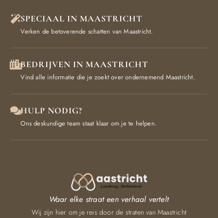
SPECIAAL IN MAASTRICHT
Verken de betoverende schatten van Maastricht.
BEDRIJVEN IN MAASTRICHT
Vind alle informatie die je zoekt over ondernemend Maastricht.
HULP NODIG?
Ons deskundige team staat klaar om je te helpen.
Waar elke straat een verhaal vertelt
Wij zijn hier om je reis door de straten van Maastricht