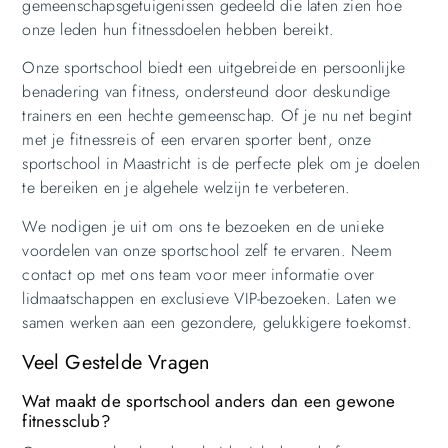
gemeenschapsgetuigenissen gedeeld die laten zien hoe
onze leden hun fitnessdoelen hebben bereikt.
Onze sportschool biedt een uitgebreide en persoonlijke
benadering van fitness, ondersteund door deskundige
trainers en een hechte gemeenschap. Of je nu net begint
met je fitnessreis of een ervaren sporter bent, onze
sportschool in Maastricht is de perfecte plek om je doelen
te bereiken en je algehele welzijn te verbeteren.
We nodigen je uit om ons te bezoeken en de unieke
voordelen van onze sportschool zelf te ervaren. Neem
contact op met ons team voor meer informatie over
lidmaatschappen en exclusieve VIP-bezoeken. Laten we
samen werken aan een gezondere, gelukkigere toekomst.
Veel Gestelde Vragen
Wat maakt de sportschool anders dan een gewone
fitnessclub?