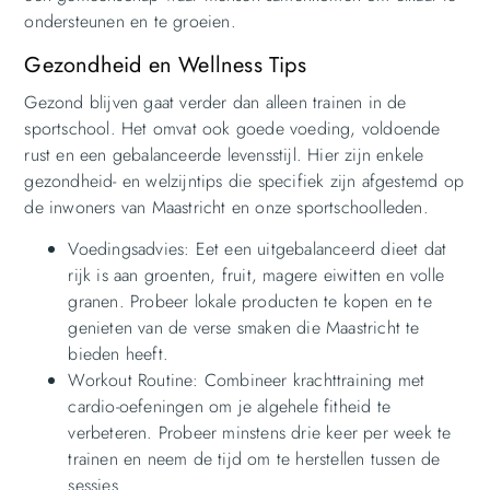
ondersteunen en te groeien.
Gezondheid en Wellness Tips
Gezond blijven gaat verder dan alleen trainen in de
sportschool. Het omvat ook goede voeding, voldoende
rust en een gebalanceerde levensstijl. Hier zijn enkele
gezondheid- en welzijntips die specifiek zijn afgestemd op
de inwoners van Maastricht en onze sportschoolleden.
Voedingsadvies: Eet een uitgebalanceerd dieet dat
rijk is aan groenten, fruit, magere eiwitten en volle
granen. Probeer lokale producten te kopen en te
genieten van de verse smaken die Maastricht te
bieden heeft.
Workout Routine: Combineer krachttraining met
cardio-oefeningen om je algehele fitheid te
verbeteren. Probeer minstens drie keer per week te
trainen en neem de tijd om te herstellen tussen de
sessies.