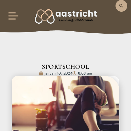
SPORTSCHOOL
januari 10, 2024
8:03 am