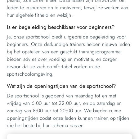
pilates, Zumba en meer. Deze lessen zijn ontworpen om
leden te inspireren en te motiveren, terwijl ze werken aan
hun algehele fitheid en welzijn.
Is er begeleiding beschikbaar voor beginners?
Ja, onze sportschool biedt uitgebreide begeleiding voor
beginners. Onze deskundige trainers helpen nieuwe leden
bij het opstellen van een geschikt trainingsprogramma,
bieden advies over voeding en motivatie, en zorgen
ervoor dat ze zich comfortabel voelen in de
sportschoolomgeving.
Wat zijn de openingstijden van de sportschool?
De sportschool is geopend van maandag tot en met
vrijdag van 6:00 uur tot 22:00 uur, en op zaterdag en
zondag van 8:00 uur tot 20:00 uur. We bieden ruime
openingstijden zodat onze leden kunnen trainen op tijden
die het beste bij hun schema passen.