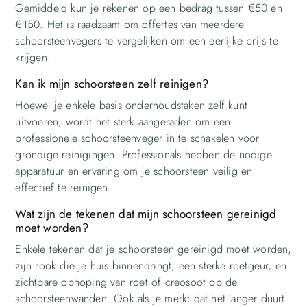
Gemiddeld kun je rekenen op een bedrag tussen €50 en
€150. Het is raadzaam om offertes van meerdere
schoorsteenvegers te vergelijken om een eerlijke prijs te
krijgen.
Kan ik mijn schoorsteen zelf reinigen?
Hoewel je enkele basis onderhoudstaken zelf kunt
uitvoeren, wordt het sterk aangeraden om een
professionele schoorsteenveger in te schakelen voor
grondige reinigingen. Professionals hebben de nodige
apparatuur en ervaring om je schoorsteen veilig en
effectief te reinigen.
Wat zijn de tekenen dat mijn schoorsteen gereinigd
moet worden?
Enkele tekenen dat je schoorsteen gereinigd moet worden,
zijn rook die je huis binnendringt, een sterke roetgeur, en
zichtbare ophoping van roet of creosoot op de
schoorsteenwanden. Ook als je merkt dat het langer duurt