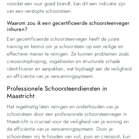
voordat een vuur goed brandt, kan dit een indicatie zijn
van een verstopte schoorsteen.
Waarom zou ik een gecertificeerde schoorsteenveger
inhuren?
Een gecertificeerde schoorsteenveger heeft de juiste
training en kennis om je schoorsteen op een veilige en
effectieve manier te reinigen. Ze kunnen problemen zoals
creosootophoping, vogelnesten en structurele schade
identificeren en aanpakken, wat bijdraagt aan de veiligheid
en efficiëntie van je verwarmingssysteem.
Professionele Schoorsteendiensten in
Maastricht
Het regelmatig laten reinigen en onderhouden van je
schoorsteen door een professionele schoorsteenveger in
Maastricht is cruciaal voor de veiligheid van je woning en
de efficiëntie van je verwarmingssysteem. Door je
schoorsteen vrij te houden van vuil, puin en creosoot, kun