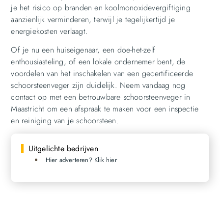
je het risico op branden en koolmonoxidevergiftiging
aanzienlijk verminderen, terwijl je tegelijkertijd je
energiekosten verlaagt.
Of je nu een huiseigenaar, een doe-het-zelf
enthousiasteling, of een lokale ondernemer bent, de
voordelen van het inschakelen van een gecertificeerde
schoorsteenveger zijn duidelijk. Neem vandaag nog
contact op met een betrouwbare schoorsteenveger in
Maastricht om een afspraak te maken voor een inspectie
en reiniging van je schoorsteen.
Uitgelichte bedrijven
Hier adverteren? Klik hier