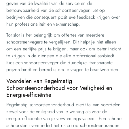
geven van de kwaliteit van de service en de
betrouwbaarheid van de schoorsteenveger. Let op
bedrijven die consequent positieve feedback krijgen over
hun professionaliteit en vakmanschap.
Tot slot is het belangrijk om offertes van meerdere
schoorsteenvegers te vergelijken. Dit helpt je niet alleen
om een eerlijke prijs te krijgen, maar ook om beter inzicht
te krijgen in de diensten die elke professional aanbiedt.
Kies een schoorsteenveger die duidelijke, transparante
prijzen biedt en bereid is om je vragen te beantwoorden.
Voordelen van Regelmatig
Schoorsteenonderhoud voor Veiligheid en
Energie-efficiëntie
Regelmatig schoorsteenonderhoud biedt tal van voordelen,
zowel voor de veiligheid van je woning als voor de
energie-efficiëntie van je verwarmingssysteem. Een schone
schoorsteen vermindert het risico op schoorsteenbranden