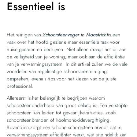
Essentieel is
Het reinigen van
Schoorsteenveger in Maastricht
is een
vaak over het hoofd geziene maar essentiële taak voor
huiseigenaren en bedrijven. Niet alleen draagt het bij aan
de veiligheid van je woning, maar ook aan de efficiëntie
van je verwarmingssysteem. In dit artikel zullen we de vele
voordelen van regelmatige schoorsteenreiniging
bespreken, evenals tips voor het kiezen van de juiste
professional.
Allereerst is het belangrijk te begrijpen waarom
schoorsteenonderhoud van groot belang is. Een verstopte
schoorsteen kan leiden tot gevaarlijke situaties, zoals
schoorsteenbranden of koolmonoxidevergiftiging.
Bovendien zorgt een schone schoorsteen ervoor dat je
verwarmingssysteem efficiënter werkt, wat uiteindelijk kan