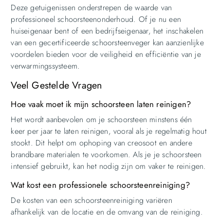
Deze getuigenissen onderstrepen de waarde van
professioneel schoorsteenonderhoud. Of je nu een
huiseigenaar bent of een bedrijfseigenaar, het inschakelen
van een gecertificeerde schoorsteenveger kan aanzienlijke
voordelen bieden voor de veiligheid en efficiëntie van je
verwarmingssysteem.
Veel Gestelde Vragen
Hoe vaak moet ik mijn schoorsteen laten reinigen?
Het wordt aanbevolen om je schoorsteen minstens één
keer per jaar te laten reinigen, vooral als je regelmatig hout
stookt. Dit helpt om ophoping van creosoot en andere
brandbare materialen te voorkomen. Als je je schoorsteen
intensief gebruikt, kan het nodig zijn om vaker te reinigen.
Wat kost een professionele schoorsteenreiniging?
De kosten van een schoorsteenreiniging variëren
afhankelijk van de locatie en de omvang van de reiniging.