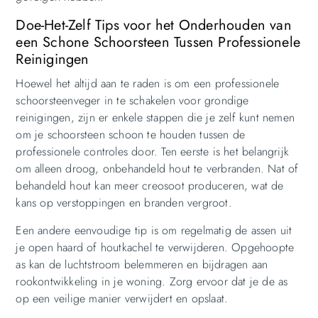
Doe-Het-Zelf Tips voor het Onderhouden van
een Schone Schoorsteen Tussen Professionele
Reinigingen
Hoewel het altijd aan te raden is om een professionele
schoorsteenveger in te schakelen voor grondige
reinigingen, zijn er enkele stappen die je zelf kunt nemen
om je schoorsteen schoon te houden tussen de
professionele controles door. Ten eerste is het belangrijk
om alleen droog, onbehandeld hout te verbranden. Nat of
behandeld hout kan meer creosoot produceren, wat de
kans op verstoppingen en branden vergroot.
Een andere eenvoudige tip is om regelmatig de assen uit
je open haard of houtkachel te verwijderen. Opgehoopte
as kan de luchtstroom belemmeren en bijdragen aan
rookontwikkeling in je woning. Zorg ervoor dat je de as
op een veilige manier verwijdert en opslaat.