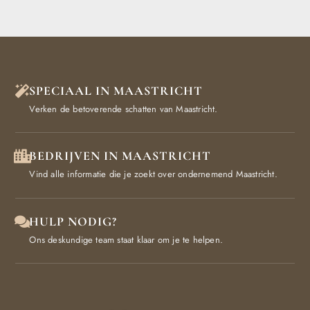
SPECIAAL IN MAASTRICHT
Verken de betoverende schatten van Maastricht.
BEDRIJVEN IN MAASTRICHT
Vind alle informatie die je zoekt over ondernemend Maastricht.
HULP NODIG?
Ons deskundige team staat klaar om je te helpen.