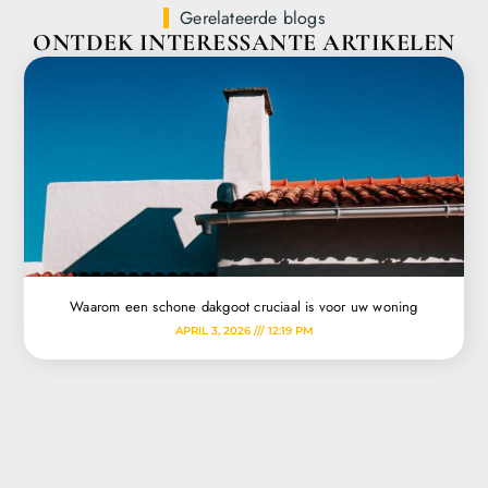
Gerelateerde blogs
ONTDEK INTERESSANTE ARTIKELEN
Waarom een schone dakgoot cruciaal is voor uw woning
APRIL 3, 2026
12:19 PM