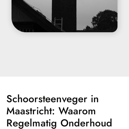
Schoorsteenveger in
Maastricht: Waarom
Regelmatig Onderhoud