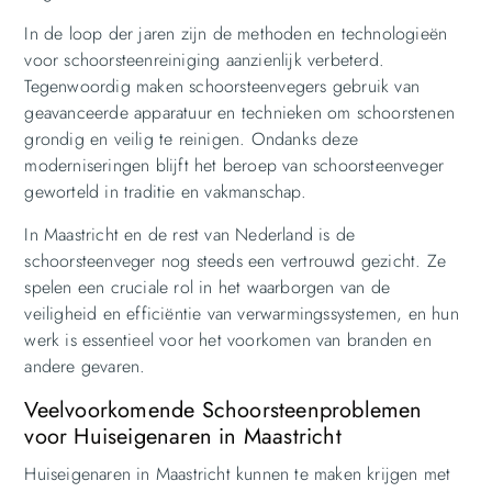
In de loop der jaren zijn de methoden en technologieën
voor schoorsteenreiniging aanzienlijk verbeterd.
Tegenwoordig maken schoorsteenvegers gebruik van
geavanceerde apparatuur en technieken om schoorstenen
grondig en veilig te reinigen. Ondanks deze
moderniseringen blijft het beroep van schoorsteenveger
geworteld in traditie en vakmanschap.
In Maastricht en de rest van Nederland is de
schoorsteenveger nog steeds een vertrouwd gezicht. Ze
spelen een cruciale rol in het waarborgen van de
veiligheid en efficiëntie van verwarmingssystemen, en hun
werk is essentieel voor het voorkomen van branden en
andere gevaren.
Veelvoorkomende Schoorsteenproblemen
voor Huiseigenaren in Maastricht
Huiseigenaren in Maastricht kunnen te maken krijgen met