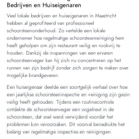
Bedrijven en Huiseigenaren
Veel lokale bedrijven en huiseigenaren in Maastricht
hebben al geprofiteerd van professioneel
schoorsteenonderhoud. Zo vertelde een lokale
ondernemer hoe regelmatige schoorsteenreiniging hem
heeft geholpen om zijn restaurant veilig en rookvrij te
houden. Dankzij de inspanningen van een ervaren
schoorsteenveger kan hij zich nu concentreren op het
runnen van zijn bedrijf zonder zich zorgen te maken over
mogelijke brandgevaren.
Een huiseigenaar deelde een soortgelijk verhaal over hoe
een jaarlijkse schoorsteeninspectie en -reiniging zijn gezin
veilig heeft gehouden. Tijdens een routinecontrole
ontdekte de schoorsteenveger een vogelnest in de
schoorsteen, dat snel werd verwijderd voordat het
problemen kon veroorzaken. Dit voorval benadrukte het
belang van regelmatige inspecties en reinigingen.