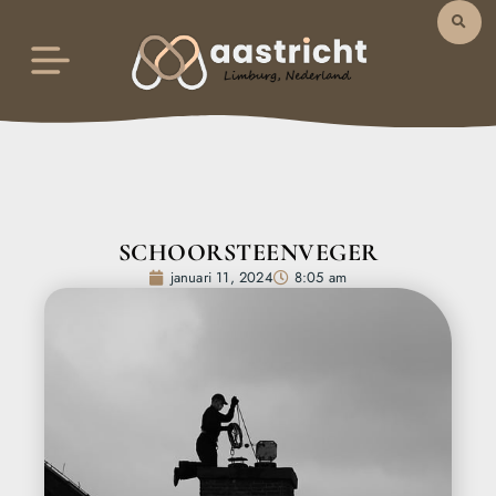
SCHOORSTEENVEGER
januari 11, 2024
8:05 am