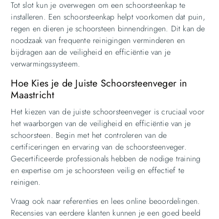
Tot slot kun je overwegen om een schoorsteenkap te
installeren. Een schoorsteenkap helpt voorkomen dat puin,
regen en dieren je schoorsteen binnendringen. Dit kan de
noodzaak van frequente reinigingen verminderen en
bijdragen aan de veiligheid en efficiëntie van je
verwarmingssysteem.
Hoe Kies je de Juiste Schoorsteenveger in
Maastricht
Het kiezen van de juiste schoorsteenveger is cruciaal voor
het waarborgen van de veiligheid en efficiëntie van je
schoorsteen. Begin met het controleren van de
certificeringen en ervaring van de schoorsteenveger.
Gecertificeerde professionals hebben de nodige training
en expertise om je schoorsteen veilig en effectief te
reinigen.
Vraag ook naar referenties en lees online beoordelingen.
Recensies van eerdere klanten kunnen je een goed beeld