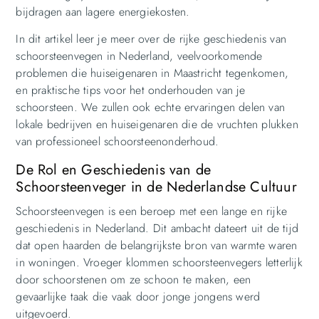
bijdragen aan lagere energiekosten.
In dit artikel leer je meer over de rijke geschiedenis van
schoorsteenvegen in Nederland, veelvoorkomende
problemen die huiseigenaren in Maastricht tegenkomen,
en praktische tips voor het onderhouden van je
schoorsteen. We zullen ook echte ervaringen delen van
lokale bedrijven en huiseigenaren die de vruchten plukken
van professioneel schoorsteenonderhoud.
De Rol en Geschiedenis van de
Schoorsteenveger in de Nederlandse Cultuur
Schoorsteenvegen is een beroep met een lange en rijke
geschiedenis in Nederland. Dit ambacht dateert uit de tijd
dat open haarden de belangrijkste bron van warmte waren
in woningen. Vroeger klommen schoorsteenvegers letterlijk
door schoorstenen om ze schoon te maken, een
gevaarlijke taak die vaak door jonge jongens werd
uitgevoerd.