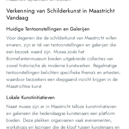
Verkenning van Schilderkunst in Maastricht
Vandaag
Huidige Tentoonstellingen en Galerijen
Voor degenen die de schilderkunst van Maastricht willen
ervaren, zijn er tal van tentoonstellingen en galerijen die
een bezoek waard zijn. Musea zoals het
Bonnefantenmuseum bieden uitgebreide collecties van
zowel historische als moderne kunstwerken. Regelmatige
tentoonstellingen belichten specifieke thema’s en artiesten,
waardoor bezoekers een diepgaand inzicht krijgen in de
Maastrichtse kunst.
Lokale Kunstinitiatieven
Naast musea zijn er in Maastricht talloze kunstinitiatieven
en galerieën die hedendaagse kunstenaars een platform
bieden. Deze plekken organiseren vaak evenementen,
workshops en lezingen die de kloof tussen kunstenaars en