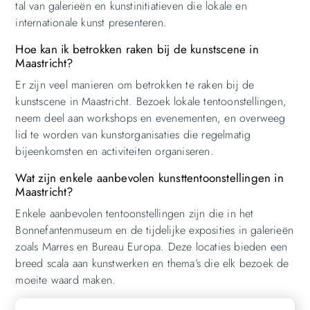
tal van galerieën en kunstinitiatieven die lokale en
internationale kunst presenteren.
Hoe kan ik betrokken raken bij de kunstscene in
Maastricht?
Er zijn veel manieren om betrokken te raken bij de
kunstscene in Maastricht. Bezoek lokale tentoonstellingen,
neem deel aan workshops en evenementen, en overweeg
lid te worden van kunstorganisaties die regelmatig
bijeenkomsten en activiteiten organiseren.
Wat zijn enkele aanbevolen kunsttentoonstellingen in
Maastricht?
Enkele aanbevolen tentoonstellingen zijn die in het
Bonnefantenmuseum en de tijdelijke exposities in galerieën
zoals Marres en Bureau Europa. Deze locaties bieden een
breed scala aan kunstwerken en thema’s die elk bezoek de
moeite waard maken.