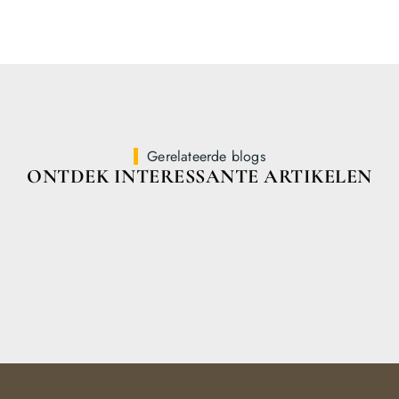
Gerelateerde blogs
ONTDEK INTERESSANTE ARTIKELEN