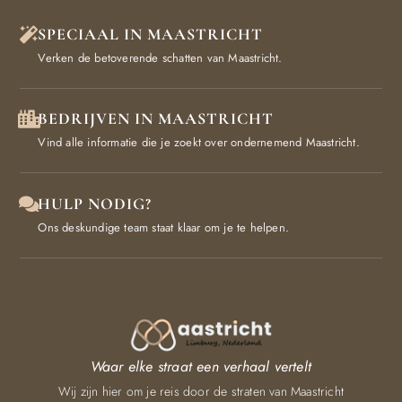
SPECIAAL IN MAASTRICHT
Verken de betoverende schatten van Maastricht.
BEDRIJVEN IN MAASTRICHT
Vind alle informatie die je zoekt over ondernemend Maastricht.
HULP NODIG?
Ons deskundige team staat klaar om je te helpen.
Waar elke straat een verhaal vertelt
Wij zijn hier om je reis door de straten van Maastricht