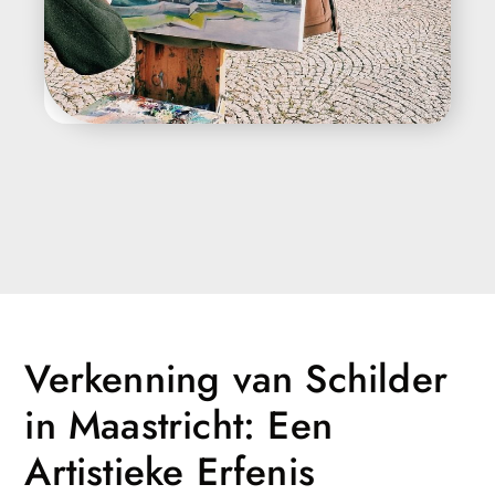
Verkenning van Schilder
in Maastricht: Een
Artistieke Erfenis