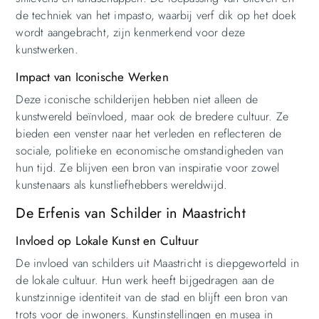
de techniek van het impasto, waarbij verf dik op het doek
wordt aangebracht, zijn kenmerkend voor deze
kunstwerken.
Impact van Iconische Werken
Deze iconische schilderijen hebben niet alleen de
kunstwereld beïnvloed, maar ook de bredere cultuur. Ze
bieden een venster naar het verleden en reflecteren de
sociale, politieke en economische omstandigheden van
hun tijd. Ze blijven een bron van inspiratie voor zowel
kunstenaars als kunstliefhebbers wereldwijd.
De Erfenis van Schilder in Maastricht
Invloed op Lokale Kunst en Cultuur
De invloed van schilders uit Maastricht is diepgeworteld in
de lokale cultuur. Hun werk heeft bijgedragen aan de
kunstzinnige identiteit van de stad en blijft een bron van
trots voor de inwoners. Kunstinstellingen en musea in