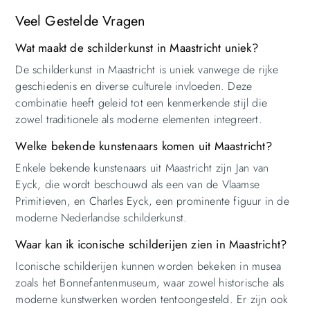
Veel Gestelde Vragen
Wat maakt de schilderkunst in Maastricht uniek?
De schilderkunst in Maastricht is uniek vanwege de rijke
geschiedenis en diverse culturele invloeden. Deze
combinatie heeft geleid tot een kenmerkende stijl die
zowel traditionele als moderne elementen integreert.
Welke bekende kunstenaars komen uit Maastricht?
Enkele bekende kunstenaars uit Maastricht zijn Jan van
Eyck, die wordt beschouwd als een van de Vlaamse
Primitieven, en Charles Eyck, een prominente figuur in de
moderne Nederlandse schilderkunst.
Waar kan ik iconische schilderijen zien in Maastricht?
Iconische schilderijen kunnen worden bekeken in musea
zoals het Bonnefantenmuseum, waar zowel historische als
moderne kunstwerken worden tentoongesteld. Er zijn ook