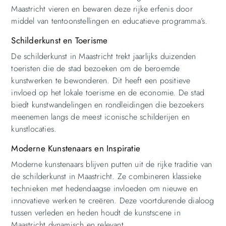
Maastricht vieren en bewaren deze rijke erfenis door
middel van tentoonstellingen en educatieve programma’s.
Schilderkunst en Toerisme
De schilderkunst in Maastricht trekt jaarlijks duizenden
toeristen die de stad bezoeken om de beroemde
kunstwerken te bewonderen. Dit heeft een positieve
invloed op het lokale toerisme en de economie. De stad
biedt kunstwandelingen en rondleidingen die bezoekers
meenemen langs de meest iconische schilderijen en
kunstlocaties.
Moderne Kunstenaars en Inspiratie
Moderne kunstenaars blijven putten uit de rijke traditie van
de schilderkunst in Maastricht. Ze combineren klassieke
technieken met hedendaagse invloeden om nieuwe en
innovatieve werken te creëren. Deze voortdurende dialoog
tussen verleden en heden houdt de kunstscene in
Maastricht dynamisch en relevant.