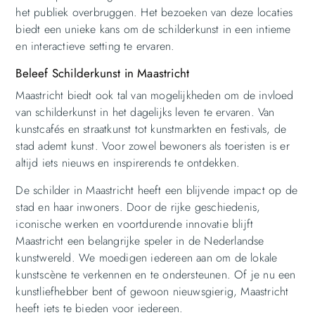
het publiek overbruggen. Het bezoeken van deze locaties
biedt een unieke kans om de schilderkunst in een intieme
en interactieve setting te ervaren.
Beleef Schilderkunst in Maastricht
Maastricht biedt ook tal van mogelijkheden om de invloed
van schilderkunst in het dagelijks leven te ervaren. Van
kunstcafés en straatkunst tot kunstmarkten en festivals, de
stad ademt kunst. Voor zowel bewoners als toeristen is er
altijd iets nieuws en inspirerends te ontdekken.
De schilder in Maastricht heeft een blijvende impact op de
stad en haar inwoners. Door de rijke geschiedenis,
iconische werken en voortdurende innovatie blijft
Maastricht een belangrijke speler in de Nederlandse
kunstwereld. We moedigen iedereen aan om de lokale
kunstscène te verkennen en te ondersteunen. Of je nu een
kunstliefhebber bent of gewoon nieuwsgierig, Maastricht
heeft iets te bieden voor iedereen.