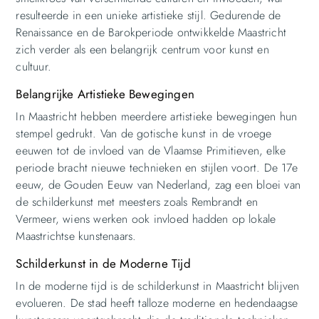
resulteerde in een unieke artistieke stijl. Gedurende de
Renaissance en de Barokperiode ontwikkelde Maastricht
zich verder als een belangrijk centrum voor kunst en
cultuur.
Belangrijke Artistieke Bewegingen
In Maastricht hebben meerdere artistieke bewegingen hun
stempel gedrukt. Van de gotische kunst in de vroege
eeuwen tot de invloed van de Vlaamse Primitieven, elke
periode bracht nieuwe technieken en stijlen voort. De 17e
eeuw, de Gouden Eeuw van Nederland, zag een bloei van
de schilderkunst met meesters zoals Rembrandt en
Vermeer, wiens werken ook invloed hadden op lokale
Maastrichtse kunstenaars.
Schilderkunst in de Moderne Tijd
In de moderne tijd is de schilderkunst in Maastricht blijven
evolueren. De stad heeft talloze moderne en hedendaagse