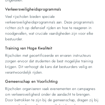
ongevallen.
Verkeersveiligheidsprogramma’s
Veel rijscholen bieden speciale
verkeersveiligheidsprogramma’s aan. Deze programma’s
richten zich op defensief rijden en hoe te reageren in
noodgevallen, wat cruciale vaardigheden zijn voor elke
bestuurder.
Training van Hoge Kwaliteit
Rijscholen met gecertificeerde en ervaren instructeurs
zorgen ervoor dat studenten de best mogelijke training
krijgen. Dit verhoogt de kans dat bestuurders veilig en
verantwoordelijk rijden.
Gemeenschap en Voorlichting
Rijscholen organiseren vaak evenementen en campagnes
om verkeersveiligheid onder de aandacht te brengen.
Door betrokken te zijn bij de gemeenschap, dragen zij bij