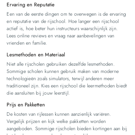
Ervaring en Reputatie
Een van de eerste dingen om te overwegen is de ervaring
en reputatie van de rijschool. Hoe langer een rijschool
actief is, hoe beter hun instructeurs waarschijnlijk zijn.
Lees online reviews en vraag naar aanbevelingen van
vrienden en familie.
Lesmethoden en Materiaal
Niet alle rijscholen gebruiken dezelfde lesmethoden.
Sommige scholen kunnen gebruik maken van moderne
technologieën zoals simulators, terwijl anderen meer
traditioneel zijn. Kies een rijschool die leermethoden biedt
die aansluiten bij jouw leerstijl.
Prijs en Pakketten
De kosten van rijlessen kunnen aanzienlijk variëren.
Vergelijk prijzen en kijk welke pakketten worden
aangeboden. Sommige rijscholen bieden kortingen aan bij