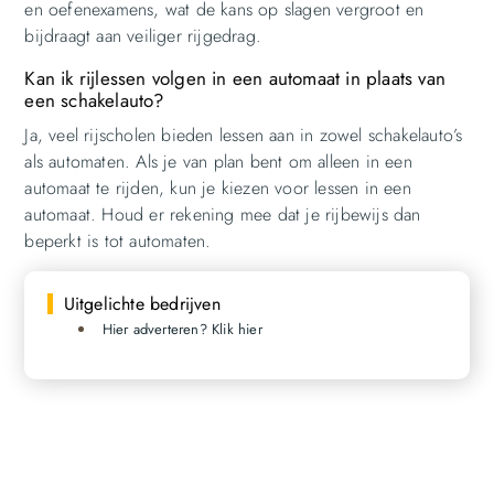
en oefenexamens, wat de kans op slagen vergroot en
bijdraagt aan veiliger rijgedrag.
Kan ik rijlessen volgen in een automaat in plaats van
een schakelauto?
Ja, veel rijscholen bieden lessen aan in zowel schakelauto’s
als automaten. Als je van plan bent om alleen in een
automaat te rijden, kun je kiezen voor lessen in een
automaat. Houd er rekening mee dat je rijbewijs dan
beperkt is tot automaten.
Uitgelichte bedrijven
Hier adverteren? Klik hier