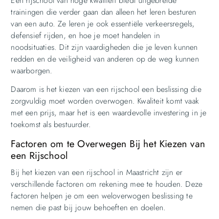
Een rijschool van hoge kwaliteit biedt uitgebreide
trainingen die verder gaan dan alleen het leren besturen
van een auto. Ze leren je ook essentiële verkeersregels,
defensief rijden, en hoe je moet handelen in
noodsituaties. Dit zijn vaardigheden die je leven kunnen
redden en de veiligheid van anderen op de weg kunnen
waarborgen.
Daarom is het kiezen van een rijschool een beslissing die
zorgvuldig moet worden overwogen. Kwaliteit komt vaak
met een prijs, maar het is een waardevolle investering in je
toekomst als bestuurder.
Factoren om te Overwegen Bij het Kiezen van
een Rijschool
Bij het kiezen van een rijschool in Maastricht zijn er
verschillende factoren om rekening mee te houden. Deze
factoren helpen je om een weloverwogen beslissing te
nemen die past bij jouw behoeften en doelen.