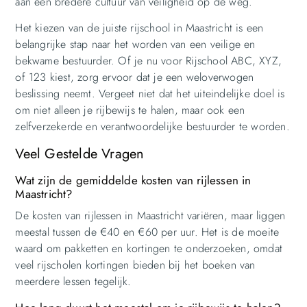
aan een bredere cultuur van veiligheid op de weg.
Het kiezen van de juiste rijschool in Maastricht is een
belangrijke stap naar het worden van een veilige en
bekwame bestuurder. Of je nu voor Rijschool ABC, XYZ,
of 123 kiest, zorg ervoor dat je een weloverwogen
beslissing neemt. Vergeet niet dat het uiteindelijke doel is
om niet alleen je rijbewijs te halen, maar ook een
zelfverzekerde en verantwoordelijke bestuurder te worden.
Veel Gestelde Vragen
Wat zijn de gemiddelde kosten van rijlessen in
Maastricht?
De kosten van rijlessen in Maastricht variëren, maar liggen
meestal tussen de €40 en €60 per uur. Het is de moeite
waard om pakketten en kortingen te onderzoeken, omdat
veel rijscholen kortingen bieden bij het boeken van
meerdere lessen tegelijk.