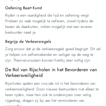
Oefening Baart Kunst
Rijden is een vaardigheid die tijd en oefening vergt.
Probeer zo vaak mogelijk te oefenen, zowel tijdens de
lessen als daarbuiten, indien mogelijk met een ervaren
bestuurder naast je.
Begrijp de Verkeersregels
Zorg ervoor dat je de verkeersregels goed begrijpt. Dit zal
je helpen om zelfverzekerder en veiliger op de weg te
zijn. Theoriecursussen kunnen hierbij zeer nuttig zijn.
De Rol van Rijscholen in het Bevorderen van
Verkeersveiligheid
Rijscholen spelen een cruciale rol in het bevorderen van
verkeersveiligheid. Door nieuwe bestuurders niet alleen te
leren rijden, maar hen ook te onderwijzen over veilig
rijgedrag, dragen zij bij aan het verminderen van