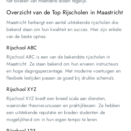
het boeken van meerdere lessen tegelijk.
Overzicht van de Top Rijscholen in Maastricht
Maastricht herbergt een aantal uitstekende rijscholen die
bekend staan om hun kwaliteit en succes. Hier zijn enkele
van de beste opties.
Rijschool ABC
Rijschool ABC is een van de bekendste rijscholen in
Maastricht. Ze staan bekend om hun ervaren instructeurs
en hoge slagingspercentage. Met moderne voertuigen en
flexibele lestijden passen ze goed bij drukke schema’s.
Rijschool XYZ
Rijschool XYZ biedt een breed scala aan diensten,
waaronder theoriecursussen en praktijklessen. Ze hebben
een uitstekende reputatie en bieden studenten de
mogelijkheid om in hun eigen tempo te leren.
Rijschool 123