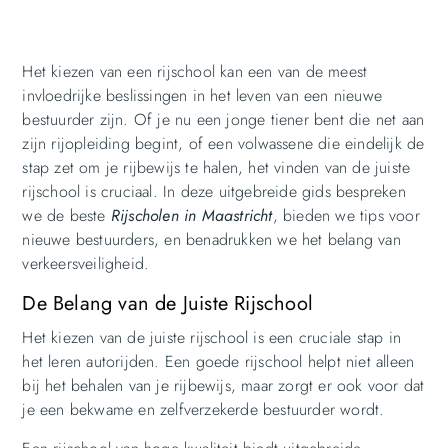
Het kiezen van een rijschool kan een van de meest
invloedrijke beslissingen in het leven van een nieuwe
bestuurder zijn. Of je nu een jonge tiener bent die net aan
zijn rijopleiding begint, of een volwassene die eindelijk de
stap zet om je rijbewijs te halen, het vinden van de juiste
rijschool is cruciaal. In deze uitgebreide gids bespreken
we de beste
Rijscholen in Maastricht
, bieden we tips voor
nieuwe bestuurders, en benadrukken we het belang van
verkeersveiligheid.
De Belang van de Juiste Rijschool
Het kiezen van de juiste rijschool is een cruciale stap in
het leren autorijden. Een goede rijschool helpt niet alleen
bij het behalen van je rijbewijs, maar zorgt er ook voor dat
je een bekwame en zelfverzekerde bestuurder wordt.