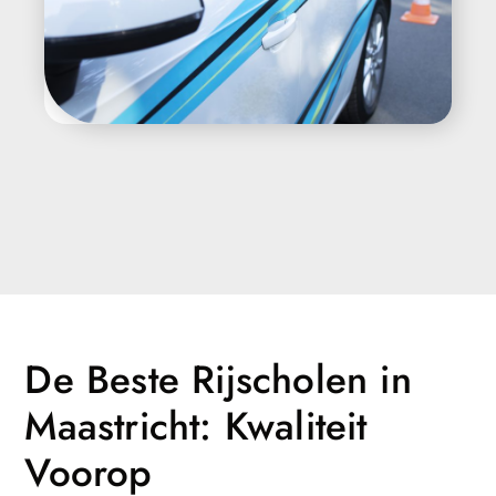
De Beste Rijscholen in
Maastricht: Kwaliteit
Voorop