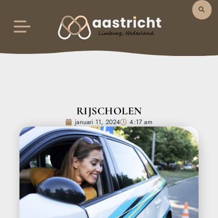
RIJSCHOLEN
januari 11, 2024
4:17 am