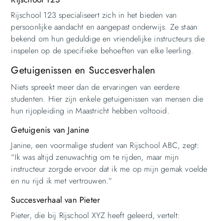
Rijschool 123 specialiseert zich in het bieden van
persoonlijke aandacht en aangepast onderwijs. Ze staan
bekend om hun geduldige en vriendelijke instructeurs die
inspelen op de specifieke behoeften van elke leerling.
Getuigenissen en Succesverhalen
Niets spreekt meer dan de ervaringen van eerdere
studenten. Hier zijn enkele getuigenissen van mensen die
hun rijopleiding in Maastricht hebben voltooid.
Getuigenis van Janine
Janine, een voormalige student van Rijschool ABC, zegt:
“Ik was altijd zenuwachtig om te rijden, maar mijn
instructeur zorgde ervoor dat ik me op mijn gemak voelde
en nu rijd ik met vertrouwen.”
Succesverhaal van Pieter
Pieter, die bij Rijschool XYZ heeft geleerd, vertelt: