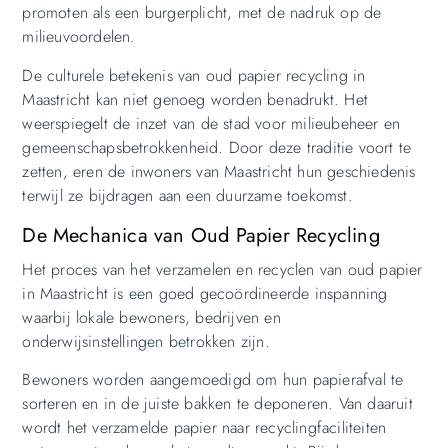
promoten als een burgerplicht, met de nadruk op de
milieuvoordelen.
De culturele betekenis van oud papier recycling in
Maastricht kan niet genoeg worden benadrukt. Het
weerspiegelt de inzet van de stad voor milieubeheer en
gemeenschapsbetrokkenheid. Door deze traditie voort te
zetten, eren de inwoners van Maastricht hun geschiedenis
terwijl ze bijdragen aan een duurzame toekomst.
De Mechanica van Oud Papier Recycling
Het proces van het verzamelen en recyclen van oud papier
in Maastricht is een goed gecoördineerde inspanning
waarbij lokale bewoners, bedrijven en
onderwijsinstellingen betrokken zijn.
Bewoners worden aangemoedigd om hun papierafval te
sorteren en in de juiste bakken te deponeren. Van daaruit
wordt het verzamelde papier naar recyclingfaciliteiten