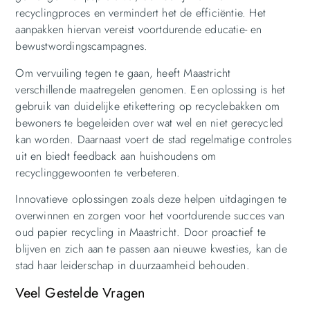
recyclingproces en vermindert het de efficiëntie. Het
aanpakken hiervan vereist voortdurende educatie- en
bewustwordingscampagnes.
Om vervuiling tegen te gaan, heeft Maastricht
verschillende maatregelen genomen. Een oplossing is het
gebruik van duidelijke etikettering op recyclebakken om
bewoners te begeleiden over wat wel en niet gerecycled
kan worden. Daarnaast voert de stad regelmatige controles
uit en biedt feedback aan huishoudens om
recyclinggewoonten te verbeteren.
Innovatieve oplossingen zoals deze helpen uitdagingen te
overwinnen en zorgen voor het voortdurende succes van
oud papier recycling in Maastricht. Door proactief te
blijven en zich aan te passen aan nieuwe kwesties, kan de
stad haar leiderschap in duurzaamheid behouden.
Veel Gestelde Vragen