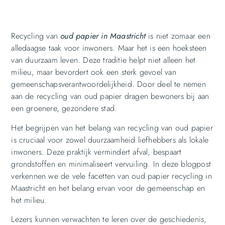
Recycling van
oud papier in Maastricht
is niet zomaar een
alledaagse taak voor inwoners. Maar het is een hoeksteen
van duurzaam leven. Deze traditie helpt niet alleen het
milieu, maar bevordert ook een sterk gevoel van
gemeenschapsverantwoordelijkheid. Door deel te nemen
aan de recycling van oud papier dragen bewoners bij aan
een groenere, gezondere stad.
Het begrijpen van het belang van recycling van oud papier
is cruciaal voor zowel duurzaamheid liefhebbers als lokale
inwoners. Deze praktijk vermindert afval, bespaart
grondstoffen en minimaliseert vervuiling. In deze blogpost
verkennen we de vele facetten van oud papier recycling in
Maastricht en het belang ervan voor de gemeenschap en
het milieu.
Lezers kunnen verwachten te leren over de geschiedenis,