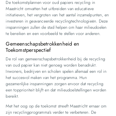
De toekomstplannen voor oud papiers recycling in
Maastricht omvatten het uitbreiden van educatieve
initiatieven, het vergroten van het aantal inzamelpunten, en
investeren in geavanceerde recyclingtechnologieën. Deze
inspanningen zullen de stad helpen om haar milieudoelen
te bereiken en een voorbeeld te stellen voor anderen.
Gemeenschapsbetrokkenheid en
Toekomstperspectief
De rol van gemeenschapsbetrokkenheid bij de recycling
van oud papier kan niet genoeg worden benadrukt.
Inwoners, bedrijven en scholen spelen allemaal een rol in
het succesvol maken van het programma. Hun
gezamenlijke inspanningen zorgen ervoor dat recycling
een topprioriteit blijft en dat milieudoelstellingen worden
bereikt.
Met het oog op de toekomst streeft Maastricht ernaar om
zijn recyclingprogramma’s verder te verbeteren. De