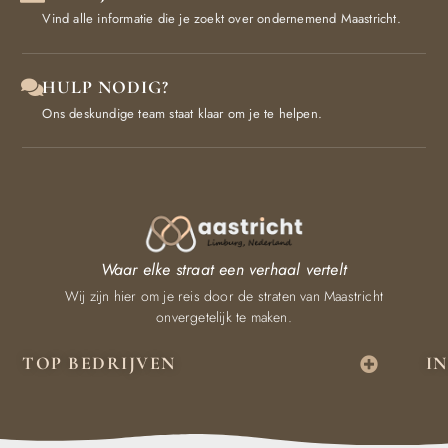
Vind alle informatie die je zoekt over ondernemend Maastricht.
HULP NODIG?
Ons deskundige team staat klaar om je te helpen.
Waar elke straat een verhaal vertelt
Wij zijn hier om je reis door de straten van Maastricht
onvergetelijk te maken.
TOP BEDRIJVEN
I