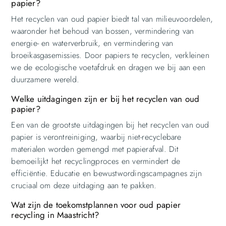
papier?
Het recyclen van oud papier biedt tal van milieuvoordelen,
waaronder het behoud van bossen, vermindering van
energie- en waterverbruik, en vermindering van
broeikasgasemissies. Door papiers te recyclen, verkleinen
we de ecologische voetafdruk en dragen we bij aan een
duurzamere wereld.
Welke uitdagingen zijn er bij het recyclen van oud
papier?
Een van de grootste uitdagingen bij het recyclen van oud
papier is verontreiniging, waarbij niet-recyclebare
materialen worden gemengd met papierafval. Dit
bemoeilijkt het recyclingproces en vermindert de
efficiëntie. Educatie en bewustwordingscampagnes zijn
cruciaal om deze uitdaging aan te pakken.
Wat zijn de toekomstplannen voor oud papier
recycling in Maastricht?