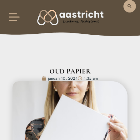
OUD PAPIER
januari 10, 2024
1:35 am