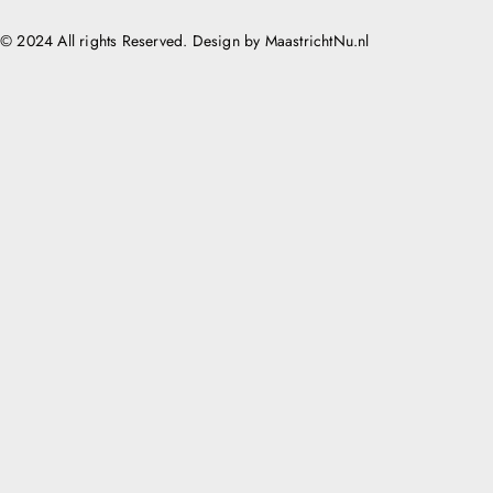
© 2024 All rights Reserved. Design by MaastrichtNu.nl