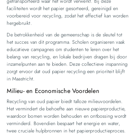
getransporteerd waar het wordt verwerkt. Bij deze
faciliteiten wordt het papier gesorteerd, gereinigd en
voorbereid voor recycling, zodat het effectief kan worden
hergebruikt.
De betrokkenheid van de gemeenschap is de sleutel tot
het succes van dit programma. Scholen organiseren vaak
educatieve campagnes om studenten te leren over het
belang van recycling, en lokale bedrijven dragen bij door
inzamelpunten aan te bieden. Deze collectieve inspanning
zorgt ervoor dat oud papier recycling een prioriteit blijft
in Maastricht.
Milieu- en Economische Voordelen
Recycling van oud papier biedt talloze milieuvoordelen.
Het vermindert de behoefte aan nieuwe papierproductie,
waardoor bomen worden behouden en ontbossing wordt
verminderd. Bovendien bespaart het energie en water,
twee cruciale hulpbronnen in het papierproductieproces.