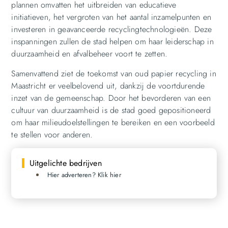
plannen omvatten het uitbreiden van educatieve
initiatieven, het vergroten van het aantal inzamelpunten en
investeren in geavanceerde recyclingtechnologieën. Deze
inspanningen zullen de stad helpen om haar leiderschap in
duurzaamheid en afvalbeheer voort te zetten.
Samenvattend ziet de toekomst van oud papier recycling in
Maastricht er veelbelovend uit, dankzij de voortdurende
inzet van de gemeenschap. Door het bevorderen van een
cultuur van duurzaamheid is de stad goed gepositioneerd
om haar milieudoelstellingen te bereiken en een voorbeeld
te stellen voor anderen.
Uitgelichte bedrijven
Hier adverteren? Klik hier