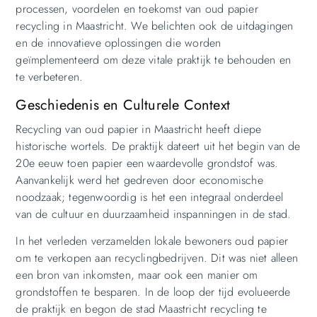
processen, voordelen en toekomst van oud papier
recycling in Maastricht. We belichten ook de uitdagingen
en de innovatieve oplossingen die worden
geïmplementeerd om deze vitale praktijk te behouden en
te verbeteren.
Geschiedenis en Culturele Context
Recycling van oud papier in Maastricht heeft diepe
historische wortels. De praktijk dateert uit het begin van de
20e eeuw toen papier een waardevolle grondstof was.
Aanvankelijk werd het gedreven door economische
noodzaak; tegenwoordig is het een integraal onderdeel
van de cultuur en duurzaamheid inspanningen in de stad.
In het verleden verzamelden lokale bewoners oud papier
om te verkopen aan recyclingbedrijven. Dit was niet alleen
een bron van inkomsten, maar ook een manier om
grondstoffen te besparen. In de loop der tijd evolueerde
de praktijk en begon de stad Maastricht recycling te