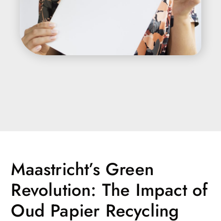
Maastricht’s Green
Revolution: The Impact of
Oud Papier Recycling