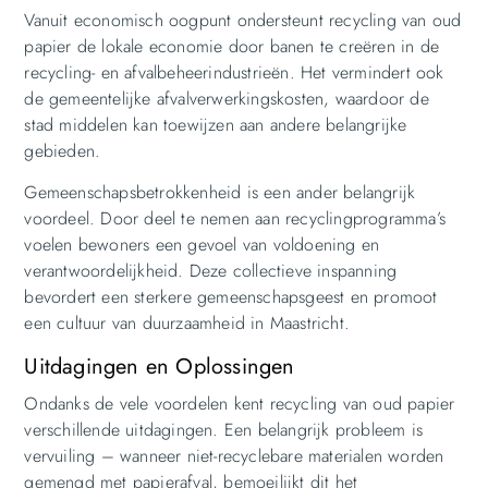
Vanuit economisch oogpunt ondersteunt recycling van oud
papier de lokale economie door banen te creëren in de
recycling- en afvalbeheerindustrieën. Het vermindert ook
de gemeentelijke afvalverwerkingskosten, waardoor de
stad middelen kan toewijzen aan andere belangrijke
gebieden.
Gemeenschapsbetrokkenheid is een ander belangrijk
voordeel. Door deel te nemen aan recyclingprogramma’s
voelen bewoners een gevoel van voldoening en
verantwoordelijkheid. Deze collectieve inspanning
bevordert een sterkere gemeenschapsgeest en promoot
een cultuur van duurzaamheid in Maastricht.
Uitdagingen en Oplossingen
Ondanks de vele voordelen kent recycling van oud papier
verschillende uitdagingen. Een belangrijk probleem is
vervuiling – wanneer niet-recyclebare materialen worden
gemengd met papierafval, bemoeilijkt dit het