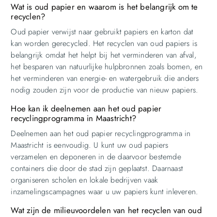
Wat is oud papier en waarom is het belangrijk om te
recyclen?
Oud papier verwijst naar gebruikt papiers en karton dat
kan worden gerecycled. Het recyclen van oud papiers is
belangrijk omdat het helpt bij het verminderen van afval,
het besparen van natuurlijke hulpbronnen zoals bomen, en
het verminderen van energie- en watergebruik die anders
nodig zouden zijn voor de productie van nieuw papiers.
Hoe kan ik deelnemen aan het oud papier
recyclingprogramma in Maastricht?
Deelnemen aan het oud papier recyclingprogramma in
Maastricht is eenvoudig. U kunt uw oud papiers
verzamelen en deponeren in de daarvoor bestemde
containers die door de stad zijn geplaatst. Daarnaast
organiseren scholen en lokale bedrijven vaak
inzamelingscampagnes waar u uw papiers kunt inleveren.
Wat zijn de milieuvoordelen van het recyclen van oud