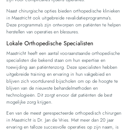
Naast chirurgische opties bieden orthopedische klinieken
in Maastricht ook uitgebreide revalidatieprogramma’s.
Deze programma’s zijn ontworpen om patiënten te helpen
herstellen van operaties en blessures.
Lokale Orthopedische Specialisten
Maastricht heeft een aantal vooraanstaande orthopedische
specialisten die bekend staan om hun expertise en
toewijding aan patiëntenzorg. Deze specialisten hebben
uitgebreide training en ervaring in hun vakgebied en
blijven zich voortdurend bijscholen om op de hoogte te
blijven van de nieuwste behandelmethoden en
technologieën. Dit zorgt ervoor dat patiënten de best
mogelijke zorg krijgen.
Een van de meest gerespecteerde orthopedisch chirurgen
in Maastricht is Dr. Jan de Vries. Met meer dan 20 jaar
ervaring en talloze succesvolle operaties op zijn naam, is