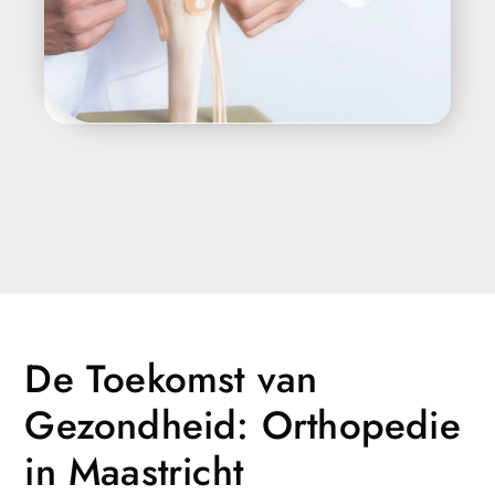
De Toekomst van
Gezondheid: Orthopedie
in Maastricht