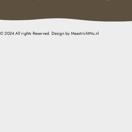
© 2024 All rights Reserved. Design by MaastrichtNu.nl