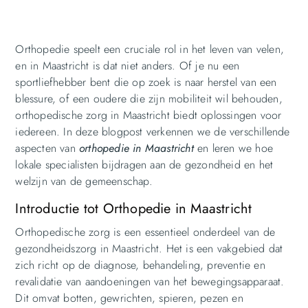
Orthopedie speelt een cruciale rol in het leven van velen,
en in Maastricht is dat niet anders. Of je nu een
sportliefhebber bent die op zoek is naar herstel van een
blessure, of een oudere die zijn mobiliteit wil behouden,
orthopedische zorg in Maastricht biedt oplossingen voor
iedereen. In deze blogpost verkennen we de verschillende
aspecten van
orthopedie in Maastricht
en leren we hoe
lokale specialisten bijdragen aan de gezondheid en het
welzijn van de gemeenschap.
Introductie tot Orthopedie in Maastricht
Orthopedische zorg is een essentieel onderdeel van de
gezondheidszorg in Maastricht. Het is een vakgebied dat
zich richt op de diagnose, behandeling, preventie en
revalidatie van aandoeningen van het bewegingsapparaat.
Dit omvat botten, gewrichten, spieren, pezen en