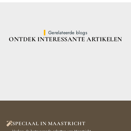
Gerelateerde blogs
ONTDEK INTERESSANTE ARTIKELEN
SPECIAAL IN MAASTRICHT