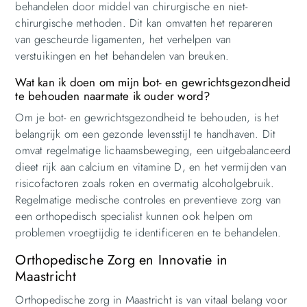
behandelen door middel van chirurgische en niet-
chirurgische methoden. Dit kan omvatten het repareren
van gescheurde ligamenten, het verhelpen van
verstuikingen en het behandelen van breuken.
Wat kan ik doen om mijn bot- en gewrichtsgezondheid
te behouden naarmate ik ouder word?
Om je bot- en gewrichtsgezondheid te behouden, is het
belangrijk om een gezonde levensstijl te handhaven. Dit
omvat regelmatige lichaamsbeweging, een uitgebalanceerd
dieet rijk aan calcium en vitamine D, en het vermijden van
risicofactoren zoals roken en overmatig alcoholgebruik.
Regelmatige medische controles en preventieve zorg van
een orthopedisch specialist kunnen ook helpen om
problemen vroegtijdig te identificeren en te behandelen.
Orthopedische Zorg en Innovatie in
Maastricht
Orthopedische zorg in Maastricht is van vitaal belang voor