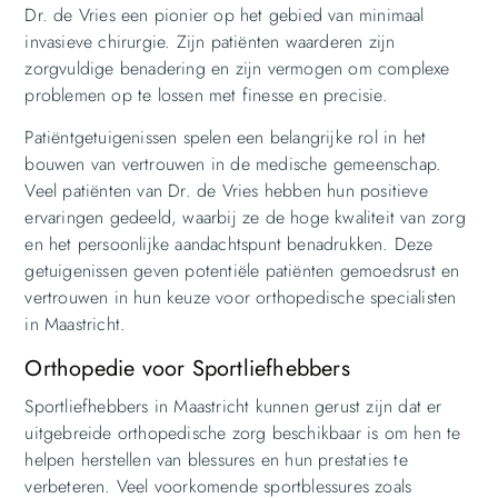
Dr. de Vries een pionier op het gebied van minimaal
invasieve chirurgie. Zijn patiënten waarderen zijn
zorgvuldige benadering en zijn vermogen om complexe
problemen op te lossen met finesse en precisie.
Patiëntgetuigenissen spelen een belangrijke rol in het
bouwen van vertrouwen in de medische gemeenschap.
Veel patiënten van Dr. de Vries hebben hun positieve
ervaringen gedeeld, waarbij ze de hoge kwaliteit van zorg
en het persoonlijke aandachtspunt benadrukken. Deze
getuigenissen geven potentiële patiënten gemoedsrust en
vertrouwen in hun keuze voor orthopedische specialisten
in Maastricht.
Orthopedie voor Sportliefhebbers
Sportliefhebbers in Maastricht kunnen gerust zijn dat er
uitgebreide orthopedische zorg beschikbaar is om hen te
helpen herstellen van blessures en hun prestaties te
verbeteren. Veel voorkomende sportblessures zoals