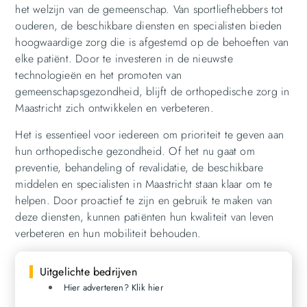
het welzijn van de gemeenschap. Van sportliefhebbers tot
ouderen, de beschikbare diensten en specialisten bieden
hoogwaardige zorg die is afgestemd op de behoeften van
elke patiënt. Door te investeren in de nieuwste
technologieën en het promoten van
gemeenschapsgezondheid, blijft de orthopedische zorg in
Maastricht zich ontwikkelen en verbeteren.
Het is essentieel voor iedereen om prioriteit te geven aan
hun orthopedische gezondheid. Of het nu gaat om
preventie, behandeling of revalidatie, de beschikbare
middelen en specialisten in Maastricht staan klaar om te
helpen. Door proactief te zijn en gebruik te maken van
deze diensten, kunnen patiënten hun kwaliteit van leven
verbeteren en hun mobiliteit behouden.
Uitgelichte bedrijven
Hier adverteren? Klik hier