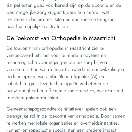
dat patiënten goed voorbereid zijn op de operatie en de
best mogelijke zorg krijgen tijdens hun herstel, wat
resulteert in betere resultaten en een snellere terugkeer
naar hun dagelijkse activiteiten.
De Toekomst van Orthopedie in Maastricht
De toekomst van orthopedie in Maastricht ziet er
veelbelovend uit, met voortdurende innovaties en
technologische vooruitgangen die de zorg blijven
verbeteren. Een van de meest opwindende ontwikkelingen
is de integratie van artificiële intelligentie (AI) en
robotchirurgie. Deze technologieën verbeteren de
nauwkeurigheid en efficiëntie van operaties, wat resulteert
in betere patiëntresultaten.
Gemeenschapsgezondheidsinitiatieven spelen ook een
belangrijke rol in de toekomst van orthopedie. Door samen
te werken met lokale organisaties en overheidsinstanties,
kunnen orthopedische specialisten een bredere impact