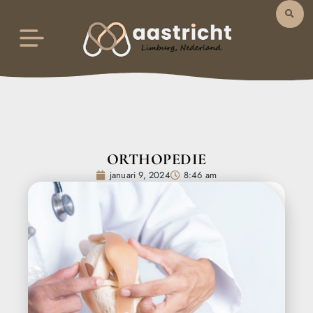
ORTHOPEDIE
januari 9, 2024
8:46 am