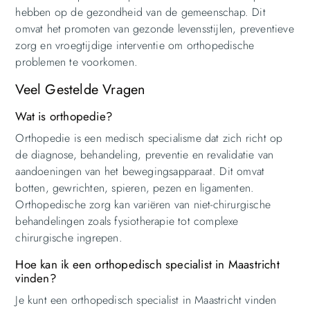
hebben op de gezondheid van de gemeenschap. Dit
omvat het promoten van gezonde levensstijlen, preventieve
zorg en vroegtijdige interventie om orthopedische
problemen te voorkomen.
Veel Gestelde Vragen
Wat is orthopedie?
Orthopedie is een medisch specialisme dat zich richt op
de diagnose, behandeling, preventie en revalidatie van
aandoeningen van het bewegingsapparaat. Dit omvat
botten, gewrichten, spieren, pezen en ligamenten.
Orthopedische zorg kan variëren van niet-chirurgische
behandelingen zoals fysiotherapie tot complexe
chirurgische ingrepen.
Hoe kan ik een orthopedisch specialist in Maastricht
vinden?
Je kunt een orthopedisch specialist in Maastricht vinden