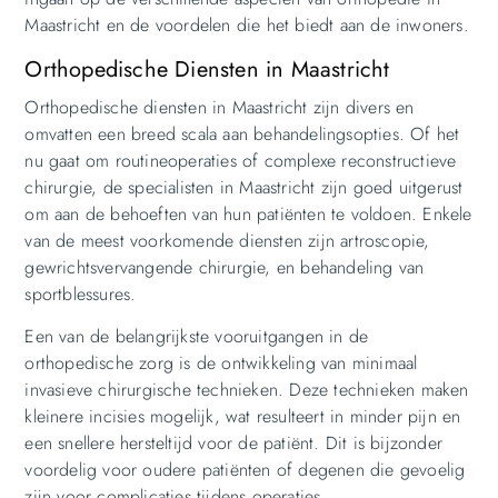
Maastricht en de voordelen die het biedt aan de inwoners.
Orthopedische Diensten in Maastricht
Orthopedische diensten in Maastricht zijn divers en
omvatten een breed scala aan behandelingsopties. Of het
nu gaat om routineoperaties of complexe reconstructieve
chirurgie, de specialisten in Maastricht zijn goed uitgerust
om aan de behoeften van hun patiënten te voldoen. Enkele
van de meest voorkomende diensten zijn artroscopie,
gewrichtsvervangende chirurgie, en behandeling van
sportblessures.
Een van de belangrijkste vooruitgangen in de
orthopedische zorg is de ontwikkeling van minimaal
invasieve chirurgische technieken. Deze technieken maken
kleinere incisies mogelijk, wat resulteert in minder pijn en
een snellere hersteltijd voor de patiënt. Dit is bijzonder
voordelig voor oudere patiënten of degenen die gevoelig
zijn voor complicaties tijdens operaties.