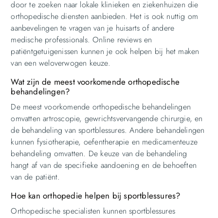
door te zoeken naar lokale klinieken en ziekenhuizen die
orthopedische diensten aanbieden. Het is ook nuttig om
aanbevelingen te vragen van je huisarts of andere
medische professionals. Online reviews en
patiëntgetuigenissen kunnen je ook helpen bij het maken
van een weloverwogen keuze.
Wat zijn de meest voorkomende orthopedische
behandelingen?
De meest voorkomende orthopedische behandelingen
omvatten artroscopie, gewrichtsvervangende chirurgie, en
de behandeling van sportblessures. Andere behandelingen
kunnen fysiotherapie, oefentherapie en medicamenteuze
behandeling omvatten. De keuze van de behandeling
hangt af van de specifieke aandoening en de behoeften
van de patiënt.
Hoe kan orthopedie helpen bij sportblessures?
Orthopedische specialisten kunnen sportblessures