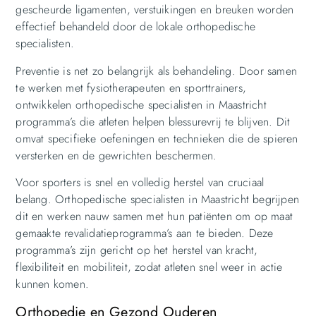
gescheurde ligamenten, verstuikingen en breuken worden
effectief behandeld door de lokale orthopedische
specialisten.
Preventie is net zo belangrijk als behandeling. Door samen
te werken met fysiotherapeuten en sporttrainers,
ontwikkelen orthopedische specialisten in Maastricht
programma’s die atleten helpen blessurevrij te blijven. Dit
omvat specifieke oefeningen en technieken die de spieren
versterken en de gewrichten beschermen.
Voor sporters is snel en volledig herstel van cruciaal
belang. Orthopedische specialisten in Maastricht begrijpen
dit en werken nauw samen met hun patiënten om op maat
gemaakte revalidatieprogramma’s aan te bieden. Deze
programma’s zijn gericht op het herstel van kracht,
flexibiliteit en mobiliteit, zodat atleten snel weer in actie
kunnen komen.
Orthopedie en Gezond Ouderen