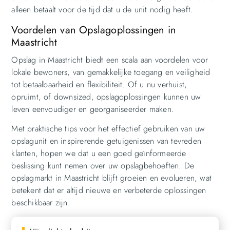
alleen betaalt voor de tijd dat u de unit nodig heeft.
Voordelen van Opslagoplossingen in
Maastricht
Opslag in Maastricht biedt een scala aan voordelen voor
lokale bewoners, van gemakkelijke toegang en veiligheid
tot betaalbaarheid en flexibiliteit. Of u nu verhuist,
opruimt, of downsized, opslagoplossingen kunnen uw
leven eenvoudiger en georganiseerder maken.
Met praktische tips voor het effectief gebruiken van uw
opslagunit en inspirerende getuigenissen van tevreden
klanten, hopen we dat u een goed geïnformeerde
beslissing kunt nemen over uw opslagbehoeften. De
opslagmarkt in Maastricht blijft groeien en evolueren, wat
betekent dat er altijd nieuwe en verbeterde oplossingen
beschikbaar zijn.