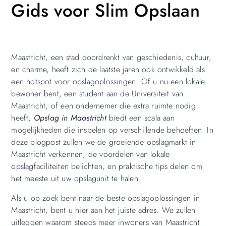
Gids voor Slim Opslaan
Maastricht, een stad doordrenkt van geschiedenis, cultuur,
en charme, heeft zich de laatste jaren ook ontwikkeld als
een hotspot voor opslagoplossingen. Of u nu een lokale
bewoner bent, een student aan de Universiteit van
Maastricht, of een ondernemer die extra ruimte nodig
heeft,
Opslag in Maastricht
biedt een scala aan
mogelijkheden die inspelen op verschillende behoeften. In
deze blogpost zullen we de groeiende opslagmarkt in
Maastricht verkennen, de voordelen van lokale
opslagfaciliteiten belichten, en praktische tips delen om
het meeste uit uw opslagunit te halen.
Als u op zoek bent naar de beste opslagoplossingen in
Maastricht, bent u hier aan het juiste adres. We zullen
uitleggen waarom steeds meer inwoners van Maastricht