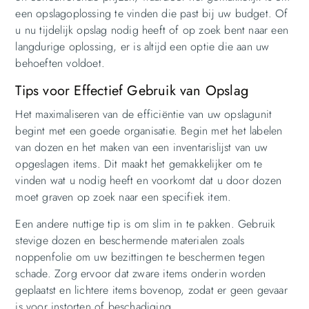
een opslagoplossing te vinden die past bij uw budget. Of
u nu tijdelijk opslag nodig heeft of op zoek bent naar een
langdurige oplossing, er is altijd een optie die aan uw
behoeften voldoet.
Tips voor Effectief Gebruik van Opslag
Het maximaliseren van de efficiëntie van uw opslagunit
begint met een goede organisatie. Begin met het labelen
van dozen en het maken van een inventarislijst van uw
opgeslagen items. Dit maakt het gemakkelijker om te
vinden wat u nodig heeft en voorkomt dat u door dozen
moet graven op zoek naar een specifiek item.
Een andere nuttige tip is om slim in te pakken. Gebruik
stevige dozen en beschermende materialen zoals
noppenfolie om uw bezittingen te beschermen tegen
schade. Zorg ervoor dat zware items onderin worden
geplaatst en lichtere items bovenop, zodat er geen gevaar
is voor instorten of beschadiging.