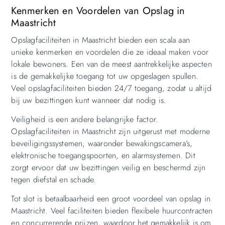
Kenmerken en Voordelen van Opslag in
Maastricht
Opslagfaciliteiten in Maastricht bieden een scala aan
unieke kenmerken en voordelen die ze ideaal maken voor
lokale bewoners. Een van de meest aantrekkelijke aspecten
is de gemakkelijke toegang tot uw opgeslagen spullen.
Veel opslagfaciliteiten bieden 24/7 toegang, zodat u altijd
bij uw bezittingen kunt wanneer dat nodig is.
Veiligheid is een andere belangrijke factor.
Opslagfaciliteiten in Maastricht zijn uitgerust met moderne
beveiligingssystemen, waaronder bewakingscamera’s,
elektronische toegangspoorten, en alarmsystemen. Dit
zorgt ervoor dat uw bezittingen veilig en beschermd zijn
tegen diefstal en schade.
Tot slot is betaalbaarheid een groot voordeel van opslag in
Maastricht. Veel faciliteiten bieden flexibele huurcontracten
en concurrerende prijzen, waardoor het gemakkelijk is om