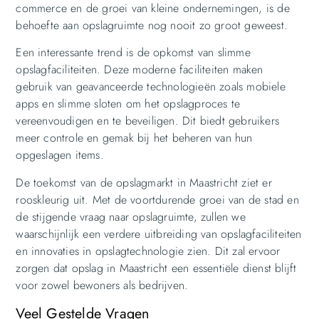
commerce en de groei van kleine ondernemingen, is de
behoefte aan opslagruimte nog nooit zo groot geweest.
Een interessante trend is de opkomst van slimme
opslagfaciliteiten. Deze moderne faciliteiten maken
gebruik van geavanceerde technologieën zoals mobiele
apps en slimme sloten om het opslagproces te
vereenvoudigen en te beveiligen. Dit biedt gebruikers
meer controle en gemak bij het beheren van hun
opgeslagen items.
De toekomst van de opslagmarkt in Maastricht ziet er
rooskleurig uit. Met de voortdurende groei van de stad en
de stijgende vraag naar opslagruimte, zullen we
waarschijnlijk een verdere uitbreiding van opslagfaciliteiten
en innovaties in opslagtechnologie zien. Dit zal ervoor
zorgen dat opslag in Maastricht een essentiële dienst blijft
voor zowel bewoners als bedrijven.
Veel Gestelde Vragen