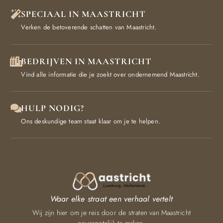
SPECIAAL IN MAASTRICHT
Verken de betoverende schatten van Maastricht.
BEDRIJVEN IN MAASTRICHT
Vind alle informatie die je zoekt over ondernemend Maastricht.
HULP NODIG?
Ons deskundige team staat klaar om je te helpen.
Waar elke straat een verhaal vertelt
Wij zijn hier om je reis door de straten van Maastricht
onvergetelijk te maken.