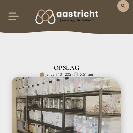
OPSLAG
januari 10, 2024
5:51 am