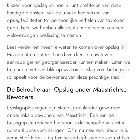
kiezen voor opslag en hoe u kunt profiteren van deze
handige diensten. Van de unieke kenmerken van
opslagfaciliteiten tot persoonlijke verhalen van tevreden
gebruikers, we hebben alles wat u moet weten om een
weloverwogen beslissing te nemen.
Lees verder om meer te weten te komen over opslag in
Maastricht en ontdek hoe deze diensten uw leven
eenvoudiger en georganiseerder kunnen maken. Laten we
beginnen met een blik op waarom opslag zo’n belangrijke
rol speelt voor de bewoners van deze prachtige stad.
De Behoefte aan Opslag onder Maastrichtse
Bewoners
Opslagoplossingen zijn steeds populairder geworden
onder lokale bewoners van Maastricht. Een van de
belangrijkste redenen hiervoor is de behoefte aan extra
ruimte tijdens verhuizingen. Of u nu naar een nieuw huis
verhuist of tijdelijk bij familie verblijft, een opslagunit kan