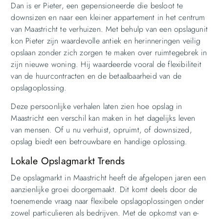
Dan is er Pieter, een gepensioneerde die besloot te
downsizen en naar een kleiner appartement in het centrum
van Maastricht te verhuizen. Met behulp van een opslagunit
kon Pieter zijn waardevolle antiek en herinneringen veilig
opslaan zonder zich zorgen te maken over ruimtegebrek in
zijn nieuwe woning. Hij waardeerde vooral de flexibiliteit
van de huurcontracten en de betaalbaarheid van de
opslagoplossing.
Deze persoonlijke verhalen laten zien hoe opslag in
Maastricht een verschil kan maken in het dagelijks leven
van mensen. Of u nu verhuist, opruimt, of downsized,
opslag biedt een betrouwbare en handige oplossing.
Lokale Opslagmarkt Trends
De opslagmarkt in Maastricht heeft de afgelopen jaren een
aanzienlijke groei doorgemaakt. Dit komt deels door de
toenemende vraag naar flexibele opslagoplossingen onder
zowel particulieren als bedrijven. Met de opkomst van e-