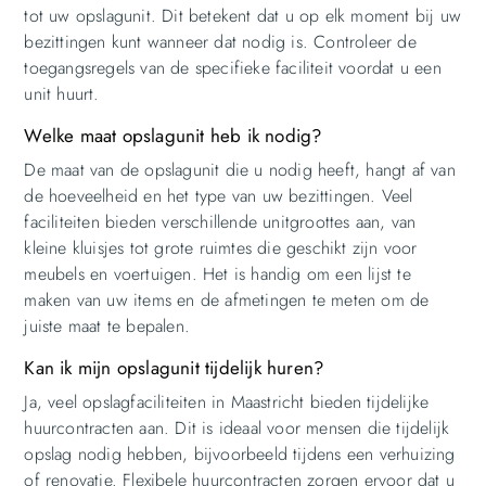
tot uw opslagunit. Dit betekent dat u op elk moment bij uw
bezittingen kunt wanneer dat nodig is. Controleer de
toegangsregels van de specifieke faciliteit voordat u een
unit huurt.
Welke maat opslagunit heb ik nodig?
De maat van de opslagunit die u nodig heeft, hangt af van
de hoeveelheid en het type van uw bezittingen. Veel
faciliteiten bieden verschillende unitgroottes aan, van
kleine kluisjes tot grote ruimtes die geschikt zijn voor
meubels en voertuigen. Het is handig om een lijst te
maken van uw items en de afmetingen te meten om de
juiste maat te bepalen.
Kan ik mijn opslagunit tijdelijk huren?
Ja, veel opslagfaciliteiten in Maastricht bieden tijdelijke
huurcontracten aan. Dit is ideaal voor mensen die tijdelijk
opslag nodig hebben, bijvoorbeeld tijdens een verhuizing
of renovatie. Flexibele huurcontracten zorgen ervoor dat u