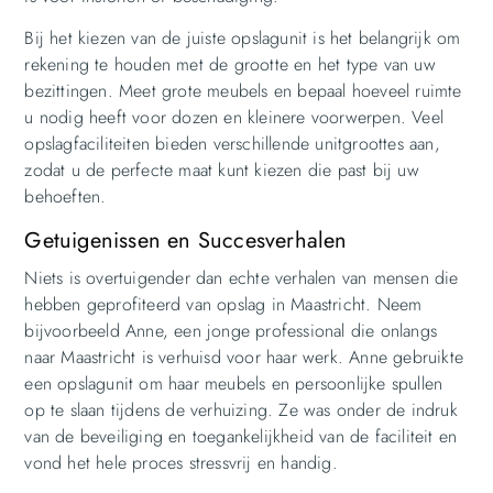
Bij het kiezen van de juiste opslagunit is het belangrijk om
rekening te houden met de grootte en het type van uw
bezittingen. Meet grote meubels en bepaal hoeveel ruimte
u nodig heeft voor dozen en kleinere voorwerpen. Veel
opslagfaciliteiten bieden verschillende unitgroottes aan,
zodat u de perfecte maat kunt kiezen die past bij uw
behoeften.
Getuigenissen en Succesverhalen
Niets is overtuigender dan echte verhalen van mensen die
hebben geprofiteerd van opslag in Maastricht. Neem
bijvoorbeeld Anne, een jonge professional die onlangs
naar Maastricht is verhuisd voor haar werk. Anne gebruikte
een opslagunit om haar meubels en persoonlijke spullen
op te slaan tijdens de verhuizing. Ze was onder de indruk
van de beveiliging en toegankelijkheid van de faciliteit en
vond het hele proces stressvrij en handig.