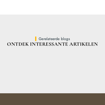
Gerelateerde blogs
ONTDEK INTERESSANTE ARTIKELEN