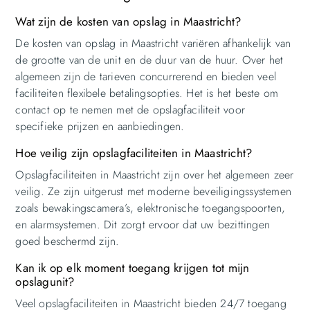
Wat zijn de kosten van opslag in Maastricht?
De kosten van opslag in Maastricht variëren afhankelijk van
de grootte van de unit en de duur van de huur. Over het
algemeen zijn de tarieven concurrerend en bieden veel
faciliteiten flexibele betalingsopties. Het is het beste om
contact op te nemen met de opslagfaciliteit voor
specifieke prijzen en aanbiedingen.
Hoe veilig zijn opslagfaciliteiten in Maastricht?
Opslagfaciliteiten in Maastricht zijn over het algemeen zeer
veilig. Ze zijn uitgerust met moderne beveiligingssystemen
zoals bewakingscamera’s, elektronische toegangspoorten,
en alarmsystemen. Dit zorgt ervoor dat uw bezittingen
goed beschermd zijn.
Kan ik op elk moment toegang krijgen tot mijn
opslagunit?
Veel opslagfaciliteiten in Maastricht bieden 24/7 toegang