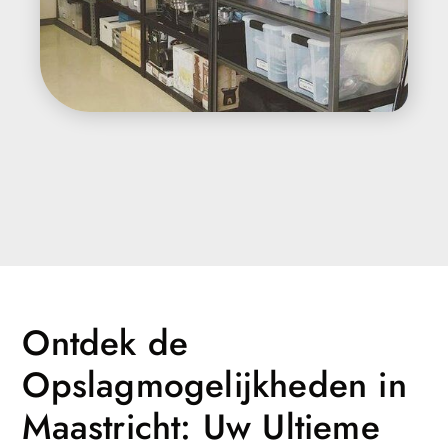
Ontdek de
Opslagmogelijkheden in
Maastricht: Uw Ultieme