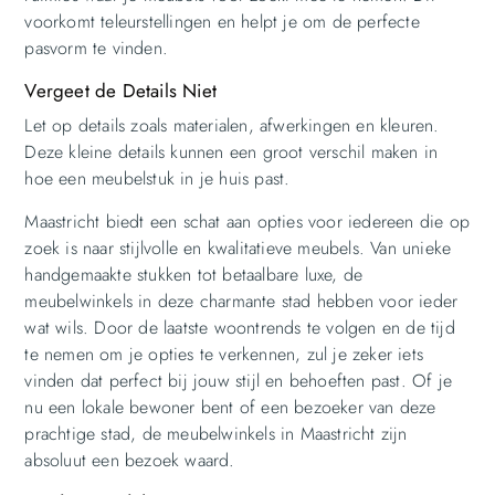
voorkomt teleurstellingen en helpt je om de perfecte
pasvorm te vinden.
Vergeet de Details Niet
Let op details zoals materialen, afwerkingen en kleuren.
Deze kleine details kunnen een groot verschil maken in
hoe een meubelstuk in je huis past.
Maastricht biedt een schat aan opties voor iedereen die op
zoek is naar stijlvolle en kwalitatieve meubels. Van unieke
handgemaakte stukken tot betaalbare luxe, de
meubelwinkels in deze charmante stad hebben voor ieder
wat wils. Door de laatste woontrends te volgen en de tijd
te nemen om je opties te verkennen, zul je zeker iets
vinden dat perfect bij jouw stijl en behoeften past. Of je
nu een lokale bewoner bent of een bezoeker van deze
prachtige stad, de meubelwinkels in Maastricht zijn
absoluut een bezoek waard.