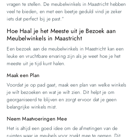
vragen te stellen. De meubelwinkels in Maastricht hebben
veel te bieden, en met een beetje geduld vind je zeker
iets dat perfect bij je past.”
Hoe Haal je het Meeste uit je Bezoek aan
Meubelwinkels in Maastricht
Een bezoek aan de meubelwinkels in Maastricht kan een
leuke en vruchtbare ervaring zijn als je weet hoe je het
meeste uit je tijd kunt halen.
Maak een Plan
Voordat je op pad gaat, maak een plan van welke winkels
je wilt bezoeken en wat je wilt zien. Dit helpt je om
georganiseerd te blijven en zorgt ervoor dat je geen
belangrijke winkels mist.
Neem Maatvoeringen Mee
Het is altijd een goed idee om de afmetingen van de
ruimtes waar je meubels voor zoekt mee te nemen. Dit