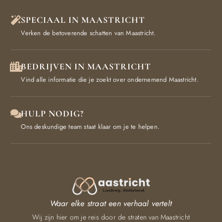
SPECIAAL IN MAASTRICHT
Verken de betoverende schatten van Maastricht.
BEDRIJVEN IN MAASTRICHT
Vind alle informatie die je zoekt over ondernemend Maastricht.
HULP NODIG?
Ons deskundige team staat klaar om je te helpen.
Waar elke straat een verhaal vertelt
Wij zijn hier om je reis door de straten van Maastricht