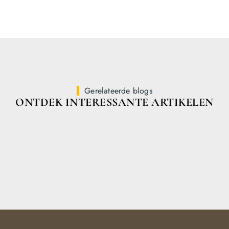
Gerelateerde blogs
ONTDEK INTERESSANTE ARTIKELEN