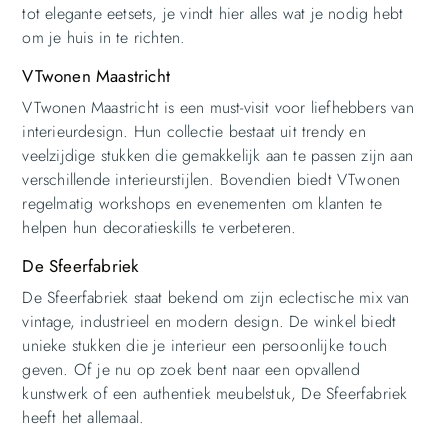
tot elegante eetsets, je vindt hier alles wat je nodig hebt
om je huis in te richten.
VTwonen Maastricht
VTwonen Maastricht is een must-visit voor liefhebbers van
interieurdesign. Hun collectie bestaat uit trendy en
veelzijdige stukken die gemakkelijk aan te passen zijn aan
verschillende interieurstijlen. Bovendien biedt VTwonen
regelmatig workshops en evenementen om klanten te
helpen hun decoratieskills te verbeteren.
De Sfeerfabriek
De Sfeerfabriek staat bekend om zijn eclectische mix van
vintage, industrieel en modern design. De winkel biedt
unieke stukken die je interieur een persoonlijke touch
geven. Of je nu op zoek bent naar een opvallend
kunstwerk of een authentiek meubelstuk, De Sfeerfabriek
heeft het allemaal.