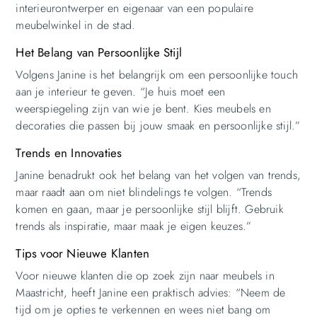
interieurontwerper en eigenaar van een populaire
meubelwinkel in de stad.
Het Belang van Persoonlijke Stijl
Volgens Janine is het belangrijk om een persoonlijke touch
aan je interieur te geven. “Je huis moet een
weerspiegeling zijn van wie je bent. Kies meubels en
decoraties die passen bij jouw smaak en persoonlijke stijl.”
Trends en Innovaties
Janine benadrukt ook het belang van het volgen van trends,
maar raadt aan om niet blindelings te volgen. “Trends
komen en gaan, maar je persoonlijke stijl blijft. Gebruik
trends als inspiratie, maar maak je eigen keuzes.”
Tips voor Nieuwe Klanten
Voor nieuwe klanten die op zoek zijn naar meubels in
Maastricht, heeft Janine een praktisch advies: “Neem de
tijd om je opties te verkennen en wees niet bang om