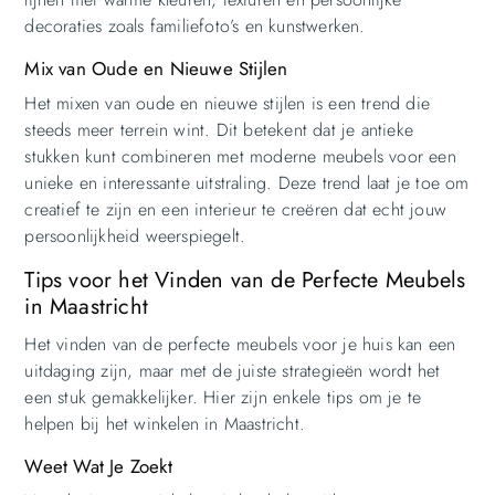
decoraties zoals familiefoto’s en kunstwerken.
Mix van Oude en Nieuwe Stijlen
Het mixen van oude en nieuwe stijlen is een trend die
steeds meer terrein wint. Dit betekent dat je antieke
stukken kunt combineren met moderne meubels voor een
unieke en interessante uitstraling. Deze trend laat je toe om
creatief te zijn en een interieur te creëren dat echt jouw
persoonlijkheid weerspiegelt.
Tips voor het Vinden van de Perfecte Meubels
in Maastricht
Het vinden van de perfecte meubels voor je huis kan een
uitdaging zijn, maar met de juiste strategieën wordt het
een stuk gemakkelijker. Hier zijn enkele tips om je te
helpen bij het winkelen in Maastricht.
Weet Wat Je Zoekt