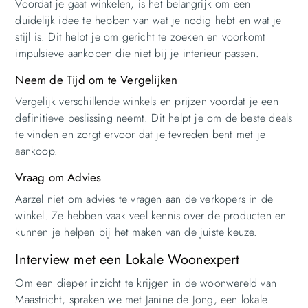
Voordat je gaat winkelen, is het belangrijk om een
duidelijk idee te hebben van wat je nodig hebt en wat je
stijl is. Dit helpt je om gericht te zoeken en voorkomt
impulsieve aankopen die niet bij je interieur passen.
Neem de Tijd om te Vergelijken
Vergelijk verschillende winkels en prijzen voordat je een
definitieve beslissing neemt. Dit helpt je om de beste deals
te vinden en zorgt ervoor dat je tevreden bent met je
aankoop.
Vraag om Advies
Aarzel niet om advies te vragen aan de verkopers in de
winkel. Ze hebben vaak veel kennis over de producten en
kunnen je helpen bij het maken van de juiste keuze.
Interview met een Lokale Woonexpert
Om een dieper inzicht te krijgen in de woonwereld van
Maastricht, spraken we met Janine de Jong, een lokale