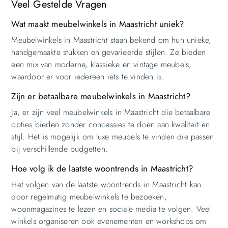
Veel Gestelde Vragen
Wat maakt meubelwinkels in Maastricht uniek?
Meubelwinkels in Maastricht staan bekend om hun unieke,
handgemaakte stukken en gevarieerde stijlen. Ze bieden
een mix van moderne, klassieke en vintage meubels,
waardoor er voor iedereen iets te vinden is.
Zijn er betaalbare meubelwinkels in Maastricht?
Ja, er zijn veel meubelwinkels in Maastricht die betaalbare
opties bieden zonder concessies te doen aan kwaliteit en
stijl. Het is mogelijk om luxe meubels te vinden die passen
bij verschillende budgetten.
Hoe volg ik de laatste woontrends in Maastricht?
Het volgen van de laatste woontrends in Maastricht kan
door regelmatig meubelwinkels te bezoeken,
woonmagazines te lezen en sociale media te volgen. Veel
winkels organiseren ook evenementen en workshops om