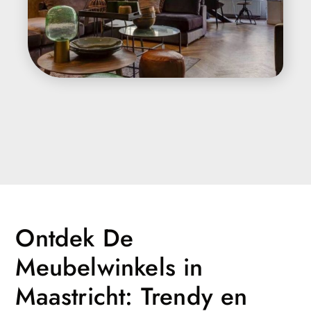
Ontdek De
Meubelwinkels in
Maastricht: Trendy en