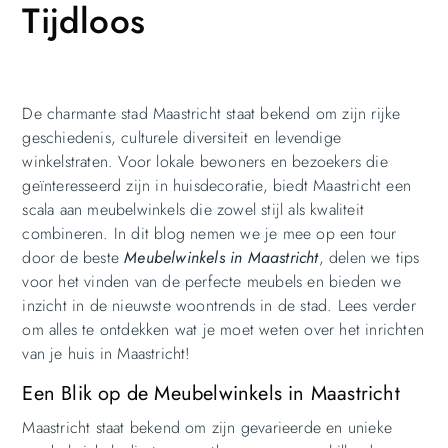
Tijdloos
De charmante stad Maastricht staat bekend om zijn rijke
geschiedenis, culturele diversiteit en levendige
winkelstraten. Voor lokale bewoners en bezoekers die
geïnteresseerd zijn in huisdecoratie, biedt Maastricht een
scala aan meubelwinkels die zowel stijl als kwaliteit
combineren. In dit blog nemen we je mee op een tour
door de beste
Meubelwinkels in Maastricht
, delen we tips
voor het vinden van de perfecte meubels en bieden we
inzicht in de nieuwste woontrends in de stad. Lees verder
om alles te ontdekken wat je moet weten over het inrichten
van je huis in Maastricht!
Een Blik op de Meubelwinkels in Maastricht
Maastricht staat bekend om zijn gevarieerde en unieke