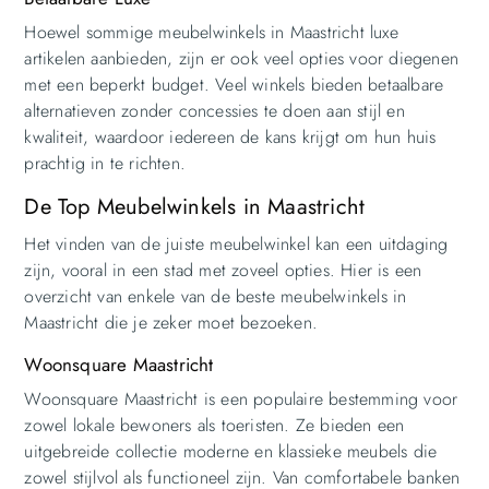
Hoewel sommige meubelwinkels in Maastricht luxe
artikelen aanbieden, zijn er ook veel opties voor diegenen
met een beperkt budget. Veel winkels bieden betaalbare
alternatieven zonder concessies te doen aan stijl en
kwaliteit, waardoor iedereen de kans krijgt om hun huis
prachtig in te richten.
De Top Meubelwinkels in Maastricht
Het vinden van de juiste meubelwinkel kan een uitdaging
zijn, vooral in een stad met zoveel opties. Hier is een
overzicht van enkele van de beste meubelwinkels in
Maastricht die je zeker moet bezoeken.
Woonsquare Maastricht
Woonsquare Maastricht is een populaire bestemming voor
zowel lokale bewoners als toeristen. Ze bieden een
uitgebreide collectie moderne en klassieke meubels die
zowel stijlvol als functioneel zijn. Van comfortabele banken