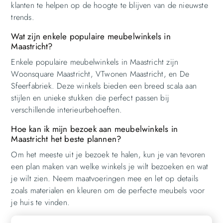
klanten te helpen op de hoogte te blijven van de nieuwste
trends.
Wat zijn enkele populaire meubelwinkels in
Maastricht?
Enkele populaire meubelwinkels in Maastricht zijn
Woonsquare Maastricht, VTwonen Maastricht, en De
Sfeerfabriek. Deze winkels bieden een breed scala aan
stijlen en unieke stukken die perfect passen bij
verschillende interieurbehoeften.
Hoe kan ik mijn bezoek aan meubelwinkels in
Maastricht het beste plannen?
Om het meeste uit je bezoek te halen, kun je van tevoren
een plan maken van welke winkels je wilt bezoeken en wat
je wilt zien. Neem maatvoeringen mee en let op details
zoals materialen en kleuren om de perfecte meubels voor
je huis te vinden.