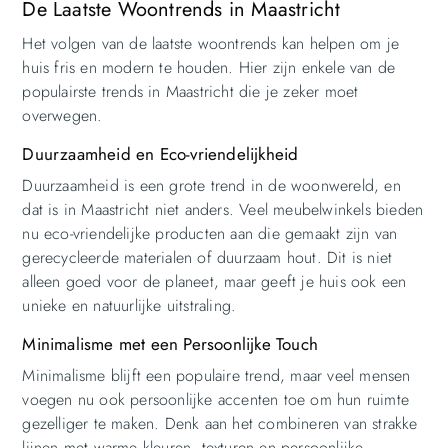
De Laatste Woontrends in Maastricht
Het volgen van de laatste woontrends kan helpen om je
huis fris en modern te houden. Hier zijn enkele van de
populairste trends in Maastricht die je zeker moet
overwegen.
Duurzaamheid en Eco-vriendelijkheid
Duurzaamheid is een grote trend in de woonwereld, en
dat is in Maastricht niet anders. Veel meubelwinkels bieden
nu eco-vriendelijke producten aan die gemaakt zijn van
gerecycleerde materialen of duurzaam hout. Dit is niet
alleen goed voor de planeet, maar geeft je huis ook een
unieke en natuurlijke uitstraling.
Minimalisme met een Persoonlijke Touch
Minimalisme blijft een populaire trend, maar veel mensen
voegen nu ook persoonlijke accenten toe om hun ruimte
gezelliger te maken. Denk aan het combineren van strakke
lijnen met warme kleuren, texturen en persoonlijke