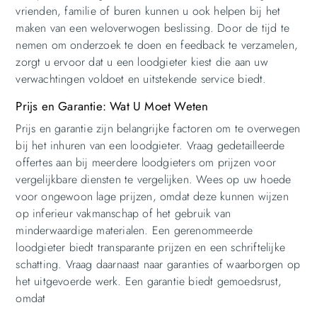
vrienden, familie of buren kunnen u ook helpen bij het
maken van een weloverwogen beslissing. Door de tijd te
nemen om onderzoek te doen en feedback te verzamelen,
zorgt u ervoor dat u een loodgieter kiest die aan uw
verwachtingen voldoet en uitstekende service biedt.
Prijs en Garantie: Wat U Moet Weten
Prijs en garantie zijn belangrijke factoren om te overwegen
bij het inhuren van een loodgieter. Vraag gedetailleerde
offertes aan bij meerdere loodgieters om prijzen voor
vergelijkbare diensten te vergelijken. Wees op uw hoede
voor ongewoon lage prijzen, omdat deze kunnen wijzen
op inferieur vakmanschap of het gebruik van
minderwaardige materialen. Een gerenommeerde
loodgieter biedt transparante prijzen en een schriftelijke
schatting. Vraag daarnaast naar garanties of waarborgen op
het uitgevoerde werk. Een garantie biedt gemoedsrust,
omdat