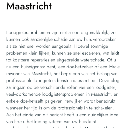
Maastricht
Loodgietersproblemen zijn niet alleen ongemakkelijk; ze
kunnen ook aanzienlijke schade aan uw huis veroorzaken
als ze niet snel worden aangepakt. Hoewel sommige
problemen klein lijken, kunnen ze snel escaleren, wat leidt
tot kostbare reparaties en uitgebreide waterschade. Of u
nu een huiseigenaar bent, een doe-het-zelver of een lokale
inwoner van Maastricht, het begrijpen van het belang van
professionele loodgietersdiensten is essentieel. Deze blog
zal ingaan op de verschillende rollen van een loodgieter,
veelvoorkomende loodgietersproblemen in Maastricht, en
enkele doe-het-zelftips geven, terwijl er wordt benadrukt
wanneer het tijd is om de professionals in te schakelen.
Aan het einde van dit bericht heeft u een duidelijker idee
van hoe u het leidingsysteem van uw huis kunt