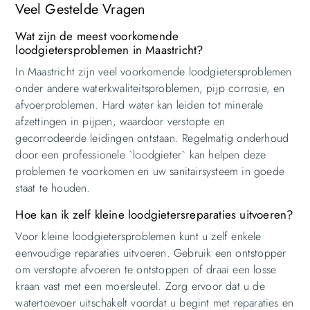
Veel Gestelde Vragen
Wat zijn de meest voorkomende
loodgietersproblemen in Maastricht?
In Maastricht zijn veel voorkomende loodgietersproblemen
onder andere waterkwaliteitsproblemen, pijp corrosie, en
afvoerproblemen. Hard water kan leiden tot minerale
afzettingen in pijpen, waardoor verstopte en
gecorrodeerde leidingen ontstaan. Regelmatig onderhoud
door een professionele `loodgieter` kan helpen deze
problemen te voorkomen en uw sanitairsysteem in goede
staat te houden.
Hoe kan ik zelf kleine loodgietersreparaties uitvoeren?
Voor kleine loodgietersproblemen kunt u zelf enkele
eenvoudige reparaties uitvoeren. Gebruik een ontstopper
om verstopte afvoeren te ontstoppen of draai een losse
kraan vast met een moersleutel. Zorg ervoor dat u de
watertoevoer uitschakelt voordat u begint met reparaties en