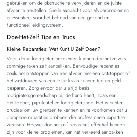
gebruiken om de obstructie te verwijderen en de juiste
afvoer te herstellen. Snelle aandacht voor afvoerproblemen
is essentieel voor het behoud van een gezond en
functioneel leidingsysteem.
Doe-Het-Zelf Tips en Trucs
Kleine Reparaties: Wat Kunt U Zelf Doen?
Voor kleine loodgietersproblemen kunnen doe-het-zelvers
sommige taken zelf aanpakken. Eenvoudige reparaties
zoals het ontstoppen van een afvoer met een ontstopper of
het vastdraaien van een losse kraan kunnen tijd en geld
besparen. Zorg ervoor dat u altijd basis
loodgietersgereedschap bij de hand heeft, zoals een
ontstopper, pijpsleutel en loodgieterstape. Het is echter
cruciaal om uw grenzen te kennen en te voorkomen dat u
complexe reparaties probeert die professionele expertise
vereisen. Hoewel doe-het-zelf reparaties effectief kunnen
zijn voor kleine problemen, kan het verkeerd aanpakken