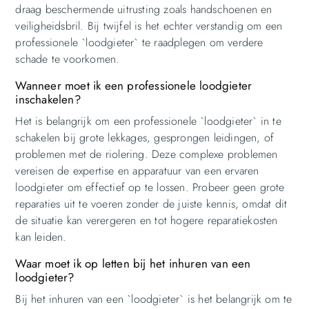
draag beschermende uitrusting zoals handschoenen en
veiligheidsbril. Bij twijfel is het echter verstandig om een
professionele `loodgieter` te raadplegen om verdere
schade te voorkomen.
Wanneer moet ik een professionele loodgieter
inschakelen?
Het is belangrijk om een professionele `loodgieter` in te
schakelen bij grote lekkages, gesprongen leidingen, of
problemen met de riolering. Deze complexe problemen
vereisen de expertise en apparatuur van een ervaren
loodgieter om effectief op te lossen. Probeer geen grote
reparaties uit te voeren zonder de juiste kennis, omdat dit
de situatie kan verergeren en tot hogere reparatiekosten
kan leiden.
Waar moet ik op letten bij het inhuren van een
loodgieter?
Bij het inhuren van een `loodgieter` is het belangrijk om te