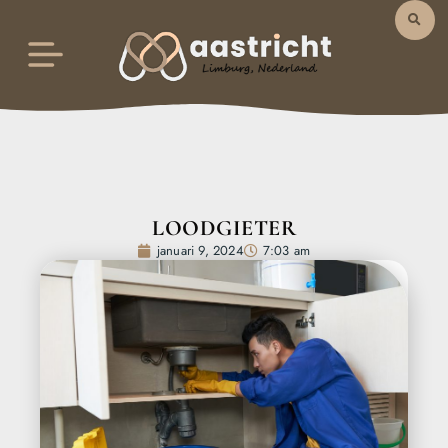
LOODGIETER
januari 9, 2024
7:03 am