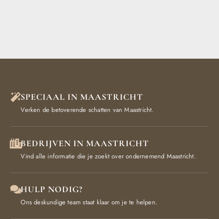
SPECIAAL IN MAASTRICHT
Verken de betoverende schatten van Maastricht.
BEDRIJVEN IN MAASTRICHT
Vind alle informatie die je zoekt over ondernemend Maastricht.
HULP NODIG?
Ons deskundige team staat klaar om je te helpen.