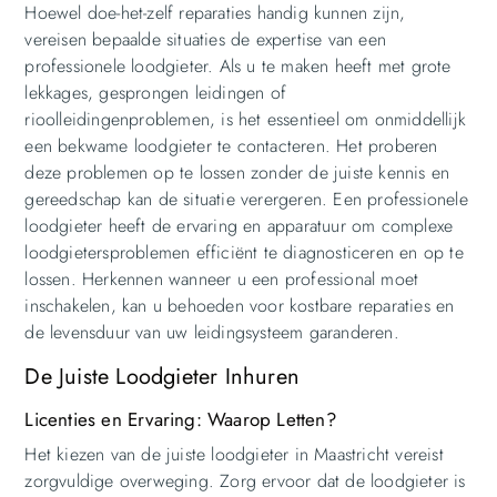
Hoewel doe-het-zelf reparaties handig kunnen zijn,
vereisen bepaalde situaties de expertise van een
professionele loodgieter. Als u te maken heeft met grote
lekkages, gesprongen leidingen of
rioolleidingenproblemen, is het essentieel om onmiddellijk
een bekwame loodgieter te contacteren. Het proberen
deze problemen op te lossen zonder de juiste kennis en
gereedschap kan de situatie verergeren. Een professionele
loodgieter heeft de ervaring en apparatuur om complexe
loodgietersproblemen efficiënt te diagnosticeren en op te
lossen. Herkennen wanneer u een professional moet
inschakelen, kan u behoeden voor kostbare reparaties en
de levensduur van uw leidingsysteem garanderen.
De Juiste Loodgieter Inhuren
Licenties en Ervaring: Waarop Letten?
Het kiezen van de juiste loodgieter in Maastricht vereist
zorgvuldige overweging. Zorg ervoor dat de loodgieter is