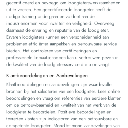
gecertificeerd en bevoegd om loodgieterswerkzaamheden
uit te voeren. Een gecertificeerde loodgieter heeft de
nodige training ondergaan en voldoet aan de
industrienormen voor kwaliteit en veiligheid. Overweeg
daarnaast de ervaring en reputatie van de loodgieter.
Ervaren loodgieters kunnen een verscheidenheid aan
problemen efficiënter aanpakken en betrouwbare service
bieden. Het controleren van certificeringen en
professionele lidmaatschappen kan u vertrouwen geven in
de kwaliteit van de loodgietersservice die u ontvangt.
Klantbeoordelingen en Aanbevelingen
Klantbeoordelingen en aanbevelingen zijn waardevolle
bronnen bij het selecteren van een loodgieter. Lees online
beoordelingen en vraag om referenties van eerdere klanten
om de betrouwbaarheid en kwaliteit van het werk van de
loodgieter te beoordelen. Positieve beoordelingen en
tevreden klanten zijn indicatoren van een betrouwbare en
competente loodgieter. Mond-tot-mond aanbevelingen van