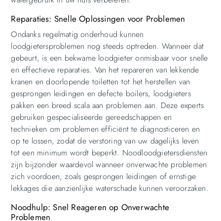
Reparaties: Snelle Oplossingen voor Problemen
Ondanks regelmatig onderhoud kunnen
loodgietersproblemen nog steeds optreden. Wanneer dat
gebeurt, is een bekwame loodgieter onmisbaar voor snelle
en effectieve reparaties. Van het repareren van lekkende
kranen en doorlopende toiletten tot het herstellen van
gesprongen leidingen en defecte boilers, loodgieters
pakken een breed scala aan problemen aan. Deze experts
gebruiken gespecialiseerde gereedschappen en
technieken om problemen efficiënt te diagnosticeren en
op te lossen, zodat de verstoring van uw dagelijks leven
tot een minimum wordt beperkt. Noodloodgietersdiensten
zijn bijzonder waardevol wanneer onverwachte problemen
zich voordoen, zoals gesprongen leidingen of ernstige
lekkages die aanzienlijke waterschade kunnen veroorzaken.
Noodhulp: Snel Reageren op Onverwachte
Problemen