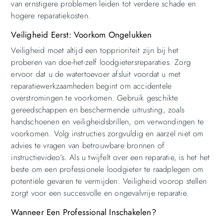
van ernstigere problemen leiden tot verdere schade en
hogere reparatiekosten.
Veiligheid Eerst: Voorkom Ongelukken
Veiligheid moet altijd een topprioriteit zijn bij het
proberen van doe-het-zelf loodgietersreparaties. Zorg
ervoor dat u de watertoevoer afsluit voordat u met
reparatiewerkzaamheden begint om accidentele
overstromingen te voorkomen. Gebruik geschikte
gereedschappen en beschermende uitrusting, zoals
handschoenen en veiligheidsbrillen, om verwondingen te
voorkomen. Volg instructies zorgvuldig en aarzel niet om
advies te vragen van betrouwbare bronnen of
instructievideo’s. Als u twijfelt over een reparatie, is het het
beste om een professionele loodgieter te raadplegen om
potentiële gevaren te vermijden. Veiligheid voorop stellen
zorgt voor een succesvolle en ongevalvrije reparatie.
Wanneer Een Professional Inschakelen?