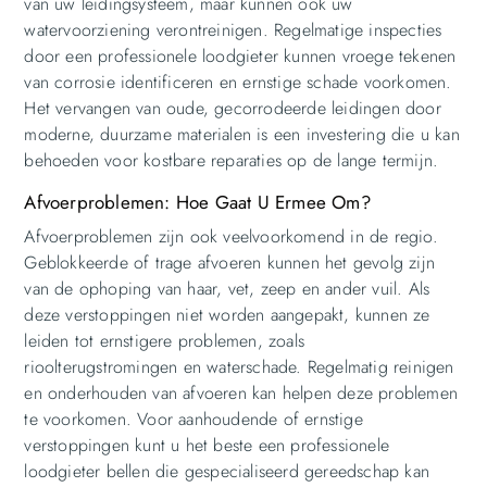
van uw leidingsysteem, maar kunnen ook uw
watervoorziening verontreinigen. Regelmatige inspecties
door een professionele loodgieter kunnen vroege tekenen
van corrosie identificeren en ernstige schade voorkomen.
Het vervangen van oude, gecorrodeerde leidingen door
moderne, duurzame materialen is een investering die u kan
behoeden voor kostbare reparaties op de lange termijn.
Afvoerproblemen: Hoe Gaat U Ermee Om?
Afvoerproblemen zijn ook veelvoorkomend in de regio.
Geblokkeerde of trage afvoeren kunnen het gevolg zijn
van de ophoping van haar, vet, zeep en ander vuil. Als
deze verstoppingen niet worden aangepakt, kunnen ze
leiden tot ernstigere problemen, zoals
rioolterugstromingen en waterschade. Regelmatig reinigen
en onderhouden van afvoeren kan helpen deze problemen
te voorkomen. Voor aanhoudende of ernstige
verstoppingen kunt u het beste een professionele
loodgieter bellen die gespecialiseerd gereedschap kan