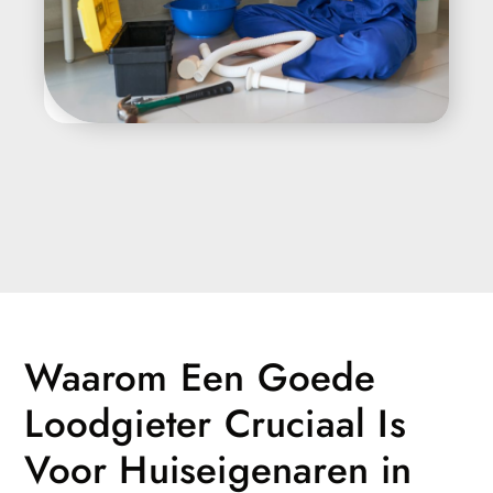
Waarom Een Goede
Loodgieter Cruciaal Is
Voor Huiseigenaren in