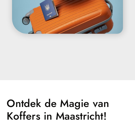
Ontdek de Magie van
Koffers in Maastricht!