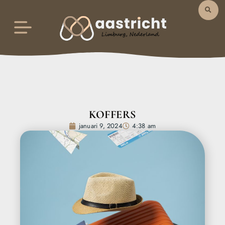
KOFFERS
januari 9, 2024
4:38 am