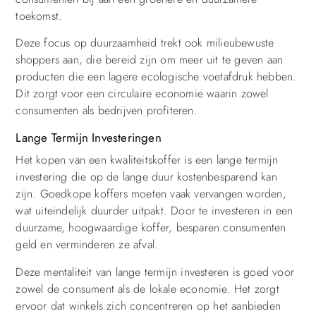
toekomst.
Deze focus op duurzaamheid trekt ook milieubewuste
shoppers aan, die bereid zijn om meer uit te geven aan
producten die een lagere ecologische voetafdruk hebben.
Dit zorgt voor een circulaire economie waarin zowel
consumenten als bedrijven profiteren.
Lange Termijn Investeringen
Het kopen van een kwaliteitskoffer is een lange termijn
investering die op de lange duur kostenbesparend kan
zijn. Goedkope koffers moeten vaak vervangen worden,
wat uiteindelijk duurder uitpakt. Door te investeren in een
duurzame, hoogwaardige koffer, besparen consumenten
geld en verminderen ze afval.
Deze mentaliteit van lange termijn investeren is goed voor
zowel de consument als de lokale economie. Het zorgt
ervoor dat winkels zich concentreren op het aanbieden