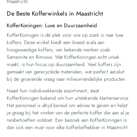
Maastricht.
De Beste Kofferwinkels in Maastricht
KofferKoningen: Luxe en Duurzaamheid
KofferKoningen is dé plek voor wie op zoek is naar luxe
koffers. Deze winkel biedt een breed scala aan
hoogwaardige koffers, van bekende merken zoals
Samsonite en Rimowa. Wat KofferKoningen echt uniek
maakt, is hun focus op duurzaamheid. Veel koffers zijn
gemaakt van gerecyclede materialen, wat perfect aansluit
bij de groeiende vraag naar milieuvriendelijke producten.
Naast hun indrukwekkende assortiment, staat
KofferKoningen bekend om hun uitstekende klantenservice.
Het personeel is altijd bereid om advies te geven en helpt
je graag bij het vinden van de perfecte koffer die aan al je
reisbehoeften voldoet. Een bezoek aan KofferKoningen is
dan ook een must voor elke kofferliefhebber in Maastricht.