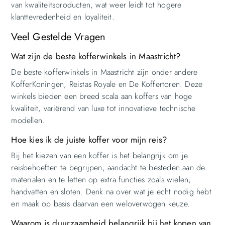
van kwaliteitsproducten, wat weer leidt tot hogere
klanttevredenheid en loyaliteit.
Veel Gestelde Vragen
Wat zijn de beste kofferwinkels in Maastricht?
De beste kofferwinkels in Maastricht zijn onder andere
KofferKoningen, Reistas Royale en De Koffertoren. Deze
winkels bieden een breed scala aan koffers van hoge
kwaliteit, variërend van luxe tot innovatieve technische
modellen.
Hoe kies ik de juiste koffer voor mijn reis?
Bij het kiezen van een koffer is het belangrijk om je
reisbehoeften te begrijpen, aandacht te besteden aan de
materialen en te letten op extra functies zoals wielen,
handvatten en sloten. Denk na over wat je echt nodig hebt
en maak op basis daarvan een weloverwogen keuze.
Waarom is duurzaamheid belangrijk bij het kopen van