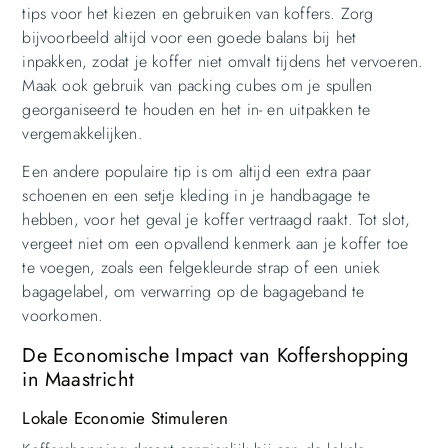
tips voor het kiezen en gebruiken van koffers. Zorg
bijvoorbeeld altijd voor een goede balans bij het
inpakken, zodat je koffer niet omvalt tijdens het vervoeren.
Maak ook gebruik van packing cubes om je spullen
georganiseerd te houden en het in- en uitpakken te
vergemakkelijken.
Een andere populaire tip is om altijd een extra paar
schoenen en een setje kleding in je handbagage te
hebben, voor het geval je koffer vertraagd raakt. Tot slot,
vergeet niet om een opvallend kenmerk aan je koffer toe
te voegen, zoals een felgekleurde strap of een uniek
bagagelabel, om verwarring op de bagageband te
voorkomen.
De Economische Impact van Koffershopping
in Maastricht
Lokale Economie Stimuleren