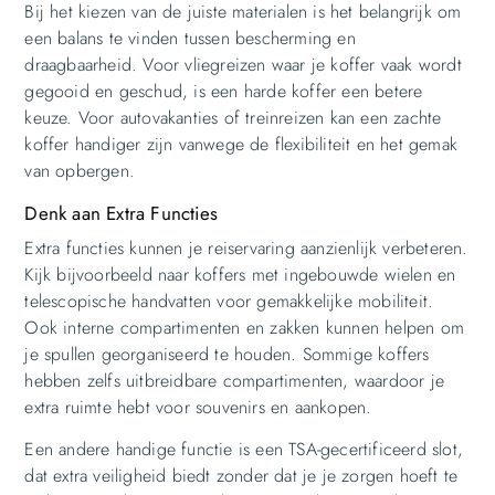
Bij het kiezen van de juiste materialen is het belangrijk om
een balans te vinden tussen bescherming en
draagbaarheid. Voor vliegreizen waar je koffer vaak wordt
gegooid en geschud, is een harde koffer een betere
keuze. Voor autovakanties of treinreizen kan een zachte
koffer handiger zijn vanwege de flexibiliteit en het gemak
van opbergen.
Denk aan Extra Functies
Extra functies kunnen je reiservaring aanzienlijk verbeteren.
Kijk bijvoorbeeld naar koffers met ingebouwde wielen en
telescopische handvatten voor gemakkelijke mobiliteit.
Ook interne compartimenten en zakken kunnen helpen om
je spullen georganiseerd te houden. Sommige koffers
hebben zelfs uitbreidbare compartimenten, waardoor je
extra ruimte hebt voor souvenirs en aankopen.
Een andere handige functie is een TSA-gecertificeerd slot,
dat extra veiligheid biedt zonder dat je je zorgen hoeft te