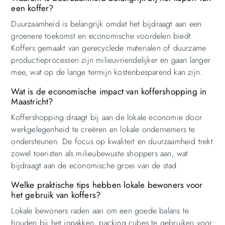
een koffer?
Duurzaamheid is belangrijk omdat het bijdraagt aan een
groenere toekomst en economische voordelen biedt.
Koffers gemaakt van gerecyclede materialen of duurzame
productieprocessen zijn milieuvriendelijker en gaan langer
mee, wat op de lange termijn kostenbesparend kan zijn.
Wat is de economische impact van koffershopping in
Maastricht?
Koffershopping draagt bij aan de lokale economie door
werkgelegenheid te creëren en lokale ondernemers te
ondersteunen. De focus op kwaliteit en duurzaamheid trekt
zowel toeristen als milieubewuste shoppers aan, wat
bijdraagt aan de economische groei van de stad.
Welke praktische tips hebben lokale bewoners voor
het gebruik van koffers?
Lokale bewoners raden aan om een goede balans te
houden bij het inpakken, packing cubes te gebruiken voor