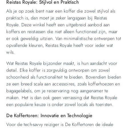
Reistas Royale: Stijlvol en Praktisch
Als je op zoek bent naar een koffer die zowel stijlvol als
praktisch is, dan moet je zeker langsgaan bij Reistas
Royale. Deze winkel heeft een uitgebreid aanbod aan
koffers en reistassen die niet alleen functioneel zijn, maar
er ook geweldig uitzien. Van minimalistische ontwerpen tot
opvallende kleuren, Reistas Royale heeft voor ieder wat
wils.
Wat Reistas Royale bijzonder maakt, is hun aandacht voor
detail. Elke koffer is zorgvuldig ontworpen om zowel
schoonheid als functionaliteit te bieden. Bovendien bieden
ze een breed scala aan accessoires, zoals kofferhoezen en
bagagelabels, om je reiservaring nog aangenamer te
maken. Het is dan ook geen verrassing dat Reistas Royale
een populaire keuze is onder zowel locals als toeristen.
De Koffertoren: Innovatie en Technologie
Voor de tech-savvy reiziger is De Koffertoren de ideale