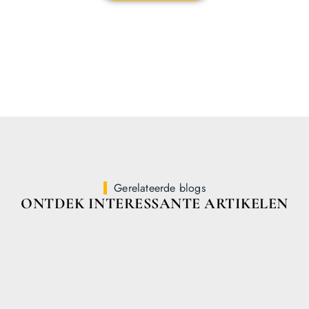
Gerelateerde blogs
ONTDEK INTERESSANTE ARTIKELEN