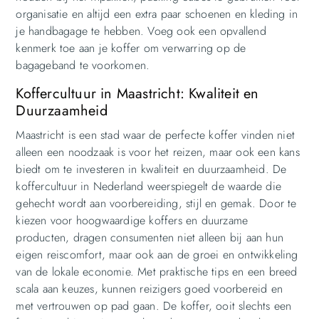
organisatie en altijd een extra paar schoenen en kleding in
je handbagage te hebben. Voeg ook een opvallend
kenmerk toe aan je koffer om verwarring op de
bagageband te voorkomen.
Koffercultuur in Maastricht: Kwaliteit en
Duurzaamheid
Maastricht is een stad waar de perfecte koffer vinden niet
alleen een noodzaak is voor het reizen, maar ook een kans
biedt om te investeren in kwaliteit en duurzaamheid. De
koffercultuur in Nederland weerspiegelt de waarde die
gehecht wordt aan voorbereiding, stijl en gemak. Door te
kiezen voor hoogwaardige koffers en duurzame
producten, dragen consumenten niet alleen bij aan hun
eigen reiscomfort, maar ook aan de groei en ontwikkeling
van de lokale economie. Met praktische tips en een breed
scala aan keuzes, kunnen reizigers goed voorbereid en
met vertrouwen op pad gaan. De koffer, ooit slechts een