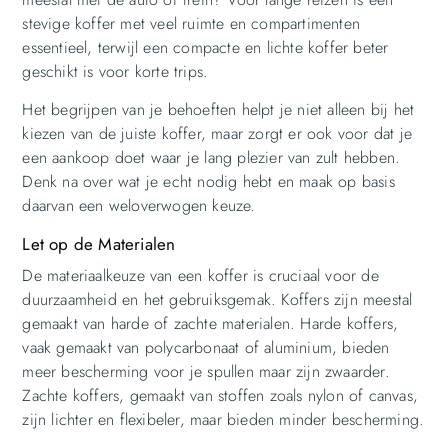
stevige koffer met veel ruimte en compartimenten
essentieel, terwijl een compacte en lichte koffer beter
geschikt is voor korte trips.
Het begrijpen van je behoeften helpt je niet alleen bij het
kiezen van de juiste koffer, maar zorgt er ook voor dat je
een aankoop doet waar je lang plezier van zult hebben.
Denk na over wat je echt nodig hebt en maak op basis
daarvan een weloverwogen keuze.
Let op de Materialen
De materiaalkeuze van een koffer is cruciaal voor de
duurzaamheid en het gebruiksgemak. Koffers zijn meestal
gemaakt van harde of zachte materialen. Harde koffers,
vaak gemaakt van polycarbonaat of aluminium, bieden
meer bescherming voor je spullen maar zijn zwaarder.
Zachte koffers, gemaakt van stoffen zoals nylon of canvas,
zijn lichter en flexibeler, maar bieden minder bescherming.