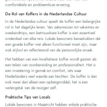
comfortabele en probleemloze ervaring.
De Rol van Koffers in de Nederlandse Cultuur
In de Nederlandse cultuur speelt de koffer een belangrijke
rol in het dagelijks leven. Van zakenreizen tot vakanties en
weekendtrips, een betrouwbare koffer is een essentieel
onderdeel van elke reis. Lokale bewoners benadrukken dat
een goede koffer niet alleen functioneel moet zijn, maar
ook stijlvol en reflecterend van de persoonlijke smaak.
Het hebben van een kwalitatieve koffer wordt gezien als
een teken van voorbereiding en professionaliteit. Het is
een investering in gemak en comfort, iets waar
Nederlanders veel waarde aan hechten. De koffer is dan
ook meer dan alleen een opbergmiddel; het is een
verlengstuk van de reiziger zelf.
Praktische Tips van Locals
Lokale bewoners in Maastricht hebben enkele praktische