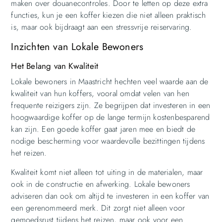
maken over douanecontroles. Door te letten op deze extra
functies, kun je een koffer kiezen die niet alleen praktisch
is, maar ook bijdraagt aan een stressvrije reiservaring.
Inzichten van Lokale Bewoners
Het Belang van Kwaliteit
Lokale bewoners in Maastricht hechten veel waarde aan de
kwaliteit van hun koffers, vooral omdat velen van hen
frequente reizigers zijn. Ze begrijpen dat investeren in een
hoogwaardige koffer op de lange termijn kostenbesparend
kan zijn. Een goede koffer gaat jaren mee en biedt de
nodige bescherming voor waardevolle bezittingen tijdens
het reizen.
Kwaliteit komt niet alleen tot uiting in de materialen, maar
ook in de constructie en afwerking. Lokale bewoners
adviseren dan ook om altijd te investeren in een koffer van
een gerenommeerd merk. Dit zorgt niet alleen voor
gemoedsrust tijdens het reizen, maar ook voor een