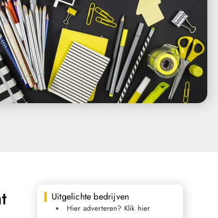
t
Uitgelichte bedrijven
Hier adverteren? Klik hier