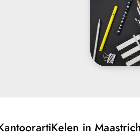
antoorartiKelen in Maastrich