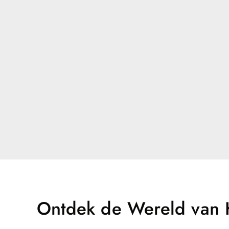
Ontdek de Wereld van K