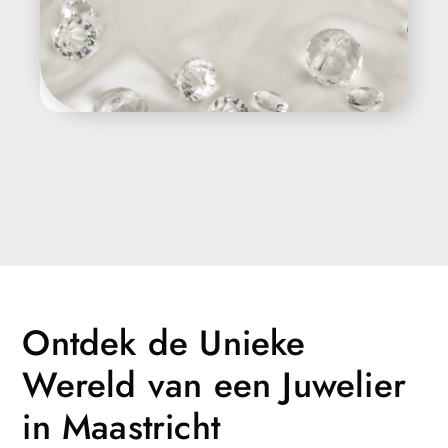
Ontdek de Unieke
Wereld van een Juwelier
in Maastricht