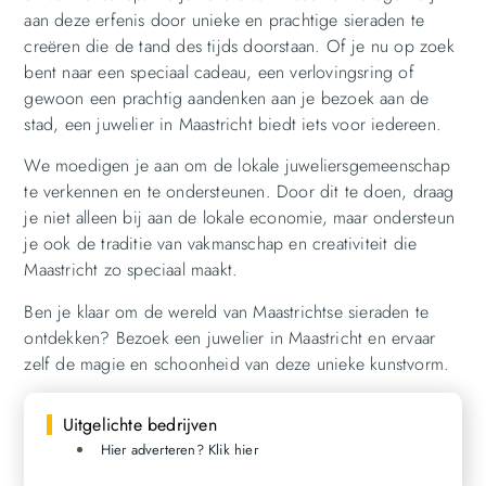
aan deze erfenis door unieke en prachtige sieraden te
creëren die de tand des tijds doorstaan. Of je nu op zoek
bent naar een speciaal cadeau, een verlovingsring of
gewoon een prachtig aandenken aan je bezoek aan de
stad, een juwelier in Maastricht biedt iets voor iedereen.
We moedigen je aan om de lokale juweliersgemeenschap
te verkennen en te ondersteunen. Door dit te doen, draag
je niet alleen bij aan de lokale economie, maar ondersteun
je ook de traditie van vakmanschap en creativiteit die
Maastricht zo speciaal maakt.
Ben je klaar om de wereld van Maastrichtse sieraden te
ontdekken? Bezoek een juwelier in Maastricht en ervaar
zelf de magie en schoonheid van deze unieke kunstvorm.
Uitgelichte bedrijven
Hier adverteren? Klik hier