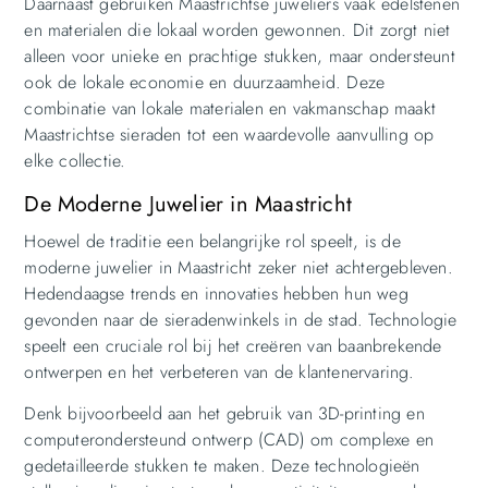
Daarnaast gebruiken Maastrichtse juweliers vaak edelstenen
en materialen die lokaal worden gewonnen. Dit zorgt niet
alleen voor unieke en prachtige stukken, maar ondersteunt
ook de lokale economie en duurzaamheid. Deze
combinatie van lokale materialen en vakmanschap maakt
Maastrichtse sieraden tot een waardevolle aanvulling op
elke collectie.
De Moderne Juwelier in Maastricht
Hoewel de traditie een belangrijke rol speelt, is de
moderne juwelier in Maastricht zeker niet achtergebleven.
Hedendaagse trends en innovaties hebben hun weg
gevonden naar de sieradenwinkels in de stad. Technologie
speelt een cruciale rol bij het creëren van baanbrekende
ontwerpen en het verbeteren van de klantenervaring.
Denk bijvoorbeeld aan het gebruik van 3D-printing en
computerondersteund ontwerp (CAD) om complexe en
gedetailleerde stukken te maken. Deze technologieën