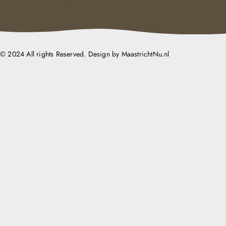
© 2024 All rights Reserved. Design by MaastrichtNu.nl