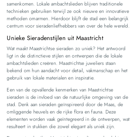
samenkomen. Lokale ambachtslieden blijven traditionele
technieken gebruiken terwijl ze ook nieuwe en innovatieve
methoden omarmen. Hierdoor blijft de stad een belangrijk
centrum voor sieradenliefhebbers van over de hele wereld.
Unieke Sieradenstijlen uit Maastricht
Wat maakt Maastrichtse sieraden zo uniek? Het antwoord
ligt in de distinctieve stijlen en ontwerpen die de lokale
ambachtslieden creëren. Maastrichtse juweliers staan
bekend om hun aandacht voor detail, vakmanschap en het
gebruik van lokale materialen en inspiratie.
Een van de opvallende kenmerken van Maastrichtse
sieraden is de invloed van de natuurlijke omgeving van de
stad. Denk aan sieraden geïnspireerd door de Maas, de
omliggende heuvels en de rijke flora en fauna. Deze
elementen worden vaak geïntegreerd in de ontwerpen, wat
resulteert in stukken die zowel elegant als uniek zijn.