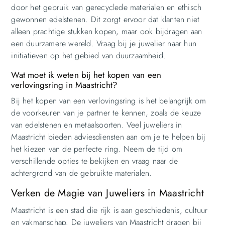
door het gebruik van gerecyclede materialen en ethisch
gewonnen edelstenen. Dit zorgt ervoor dat klanten niet
alleen prachtige stukken kopen, maar ook bijdragen aan
een duurzamere wereld. Vraag bij je juwelier naar hun
initiatieven op het gebied van duurzaamheid.
Wat moet ik weten bij het kopen van een
verlovingsring in Maastricht?
Bij het kopen van een verlovingsring is het belangrijk om
de voorkeuren van je partner te kennen, zoals de keuze
van edelstenen en metaalsoorten. Veel juweliers in
Maastricht bieden adviesdiensten aan om je te helpen bij
het kiezen van de perfecte ring. Neem de tijd om
verschillende opties te bekijken en vraag naar de
achtergrond van de gebruikte materialen.
Verken de Magie van Juweliers in Maastricht
Maastricht is een stad die rijk is aan geschiedenis, cultuur
en vakmanschap. De juweliers van Maastricht dragen bij