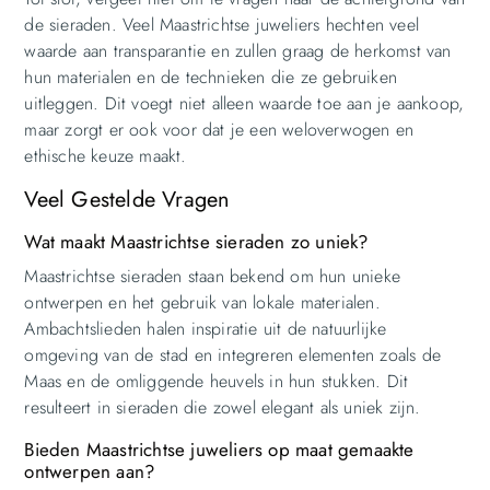
de sieraden. Veel Maastrichtse juweliers hechten veel
waarde aan transparantie en zullen graag de herkomst van
hun materialen en de technieken die ze gebruiken
uitleggen. Dit voegt niet alleen waarde toe aan je aankoop,
maar zorgt er ook voor dat je een weloverwogen en
ethische keuze maakt.
Veel Gestelde Vragen
Wat maakt Maastrichtse sieraden zo uniek?
Maastrichtse sieraden staan bekend om hun unieke
ontwerpen en het gebruik van lokale materialen.
Ambachtslieden halen inspiratie uit de natuurlijke
omgeving van de stad en integreren elementen zoals de
Maas en de omliggende heuvels in hun stukken. Dit
resulteert in sieraden die zowel elegant als uniek zijn.
Bieden Maastrichtse juweliers op maat gemaakte
ontwerpen aan?