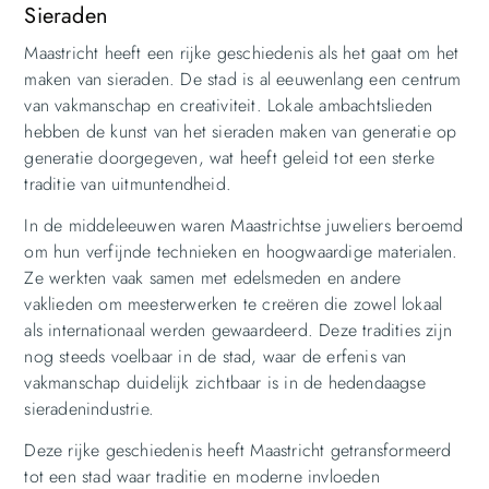
Sieraden
Maastricht heeft een rijke geschiedenis als het gaat om het
maken van sieraden. De stad is al eeuwenlang een centrum
van vakmanschap en creativiteit. Lokale ambachtslieden
hebben de kunst van het sieraden maken van generatie op
generatie doorgegeven, wat heeft geleid tot een sterke
traditie van uitmuntendheid.
In de middeleeuwen waren Maastrichtse juweliers beroemd
om hun verfijnde technieken en hoogwaardige materialen.
Ze werkten vaak samen met edelsmeden en andere
vaklieden om meesterwerken te creëren die zowel lokaal
als internationaal werden gewaardeerd. Deze tradities zijn
nog steeds voelbaar in de stad, waar de erfenis van
vakmanschap duidelijk zichtbaar is in de hedendaagse
sieradenindustrie.
Deze rijke geschiedenis heeft Maastricht getransformeerd
tot een stad waar traditie en moderne invloeden