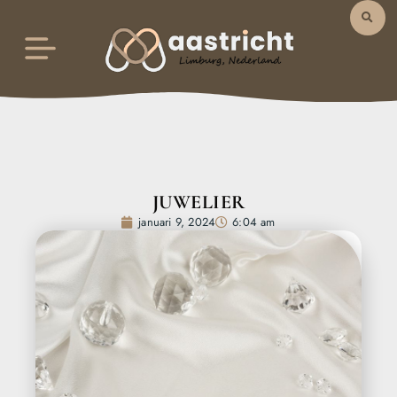
JUWELIER
januari 9, 2024
6:04 am