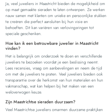
Ja, veel juweliers in Maastricht bieden de mogelijkheid om
op maat gemaakte sieraden te laten ontwerpen. Ze werken
nauw samen met klanten om unieke en persoonlijke stukken
te creëren die perfect aansluiten bij hun visie en
behoeften. Dit kan variëren van verlovingsringen tot
speciale geschenken.
Hoe kan ik een betrouwbare juwelier in Maastricht
vinden?
Het is belangrijk om onderzoek te doen en verschillende
juweliers te bezoeken voordat je een beslissing neemt.
Lees recensies, vraag om aanbevelingen en neem de tijd
om met de juweliers te praten. Veel juweliers bieden ook
transparantie over de herkomst van hun materialen en hun
vakmanschap, wat kan helpen bij het maken van een
weloverwogen keuze.
Zijn Maastrichtse sieraden duurzaam?
Veel Maastrichtse juweliers omarmen duurzame praktijken