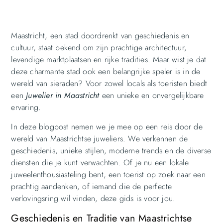
Maastricht, een stad doordrenkt van geschiedenis en
cultuur, staat bekend om zijn prachtige architectuur,
levendige marktplaatsen en rijke tradities. Maar wist je dat
deze charmante stad ook een belangrijke speler is in de
wereld van sieraden? Voor zowel locals als toeristen biedt
een
Juwelier in Maastricht
een unieke en onvergelijkbare
ervaring.
In deze blogpost nemen we je mee op een reis door de
wereld van Maastrichtse juweliers. We verkennen de
geschiedenis, unieke stijlen, moderne trends en de diverse
diensten die je kunt verwachten. Of je nu een lokale
juweelenthousiasteling bent, een toerist op zoek naar een
prachtig aandenken, of iemand die de perfecte
verlovingsring wil vinden, deze gids is voor jou.
Geschiedenis en Traditie van Maastrichtse