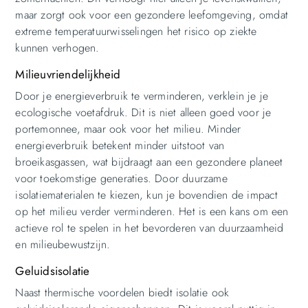
maar zorgt ook voor een gezondere leefomgeving, omdat
extreme temperatuurwisselingen het risico op ziekte
kunnen verhogen.
Milieuvriendelijkheid
Door je energieverbruik te verminderen, verklein je je
ecologische voetafdruk. Dit is niet alleen goed voor je
portemonnee, maar ook voor het milieu. Minder
energieverbruik betekent minder uitstoot van
broeikasgassen, wat bijdraagt aan een gezondere planeet
voor toekomstige generaties. Door duurzame
isolatiematerialen te kiezen, kun je bovendien de impact
op het milieu verder verminderen. Het is een kans om een
actieve rol te spelen in het bevorderen van duurzaamheid
en milieubewustzijn.
Geluidsisolatie
Naast thermische voordelen biedt isolatie ook