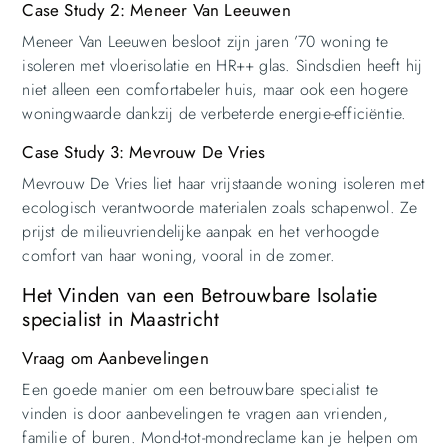
Case Study 2: Meneer Van Leeuwen
Meneer Van Leeuwen besloot zijn jaren ’70 woning te
isoleren met vloerisolatie en HR++ glas. Sindsdien heeft hij
niet alleen een comfortabeler huis, maar ook een hogere
woningwaarde dankzij de verbeterde energie-efficiëntie.
Case Study 3: Mevrouw De Vries
Mevrouw De Vries liet haar vrijstaande woning isoleren met
ecologisch verantwoorde materialen zoals schapenwol. Ze
prijst de milieuvriendelijke aanpak en het verhoogde
comfort van haar woning, vooral in de zomer.
Het Vinden van een Betrouwbare Isolatie
specialist in Maastricht
Vraag om Aanbevelingen
Een goede manier om een betrouwbare specialist te
vinden is door aanbevelingen te vragen aan vrienden,
familie of buren. Mond-tot-mondreclame kan je helpen om