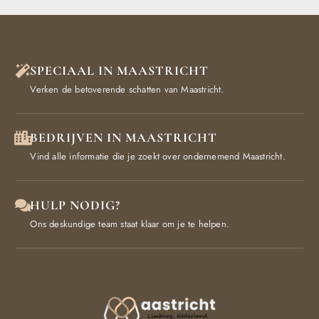
SPECIAAL IN MAASTRICHT
Verken de betoverende schatten van Maastricht.
BEDRIJVEN IN MAASTRICHT
Vind alle informatie die je zoekt over ondernemend Maastricht.
HULP NODIG?
Ons deskundige team staat klaar om je te helpen.