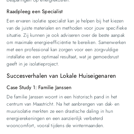
Raadpleeg een Specialist
Een ervaren isolatie specialist kan je helpen bij het kiezen
van de juiste materialen en methoden voor jouw specifieke
situatie. Zij kunnen je ook adviseren over de beste aanpak
om maximale energie-efficiëntie te bereiken. Samenwerken
met een professional kan zorgen voor een zorgvuldige
installatie en een optimaal resultaat, wat je gemoedsrust
geeft in je isolatieproject.
Succesverhalen van Lokale Huiseigenaren
Case Study 1: Familie Janssen
De familie Janssen woont in een historisch pand in het
centrum van Maastricht. Na het aanbrengen van dak- en
muurisolatie merkten ze een drastische daling in hun
energierekeningen en een aanzienlijk verbeterd
wooncomfort, vooral tijdens de wintermaanden.