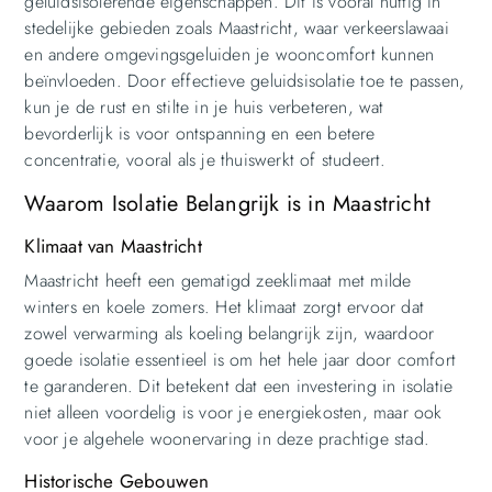
geluidsisolerende eigenschappen. Dit is vooral nuttig in
stedelijke gebieden zoals Maastricht, waar verkeerslawaai
en andere omgevingsgeluiden je wooncomfort kunnen
beïnvloeden. Door effectieve geluidsisolatie toe te passen,
kun je de rust en stilte in je huis verbeteren, wat
bevorderlijk is voor ontspanning en een betere
concentratie, vooral als je thuiswerkt of studeert.
Waarom Isolatie Belangrijk is in Maastricht
Klimaat van Maastricht
Maastricht heeft een gematigd zeeklimaat met milde
winters en koele zomers. Het klimaat zorgt ervoor dat
zowel verwarming als koeling belangrijk zijn, waardoor
goede isolatie essentieel is om het hele jaar door comfort
te garanderen. Dit betekent dat een investering in isolatie
niet alleen voordelig is voor je energiekosten, maar ook
voor je algehele woonervaring in deze prachtige stad.
Historische Gebouwen