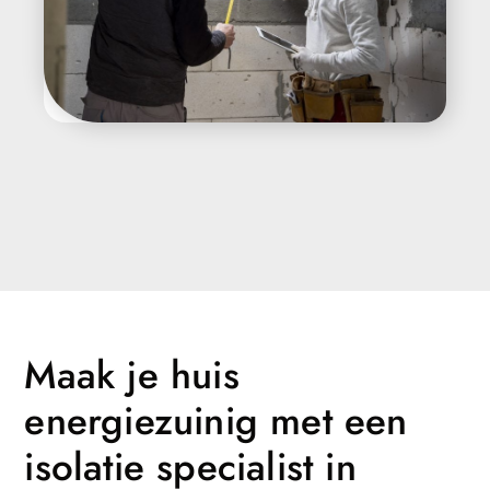
Maak je huis
energiezuinig met een
isolatie specialist in