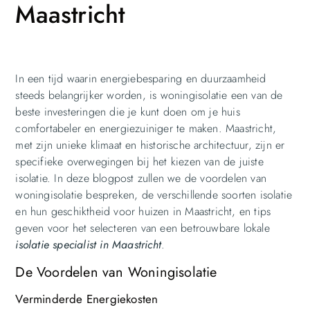
Maastricht
In een tijd waarin energiebesparing en duurzaamheid
steeds belangrijker worden, is woningisolatie een van de
beste investeringen die je kunt doen om je huis
comfortabeler en energiezuiniger te maken. Maastricht,
met zijn unieke klimaat en historische architectuur, zijn er
specifieke overwegingen bij het kiezen van de juiste
isolatie. In deze blogpost zullen we de voordelen van
woningisolatie bespreken, de verschillende soorten isolatie
en hun geschiktheid voor huizen in Maastricht, en tips
geven voor het selecteren van een betrouwbare lokale
isolatie specialist in Maastricht
.
De Voordelen van Woningisolatie
Verminderde Energiekosten