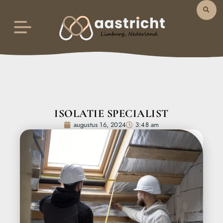
ISOLATIE SPECIALIST
augustus 16, 2024
3:48 am