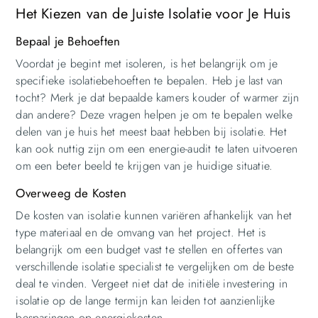
Het Kiezen van de Juiste Isolatie voor Je Huis
Bepaal je Behoeften
Voordat je begint met isoleren, is het belangrijk om je
specifieke isolatiebehoeften te bepalen. Heb je last van
tocht? Merk je dat bepaalde kamers kouder of warmer zijn
dan andere? Deze vragen helpen je om te bepalen welke
delen van je huis het meest baat hebben bij isolatie. Het
kan ook nuttig zijn om een energie-audit te laten uitvoeren
om een beter beeld te krijgen van je huidige situatie.
Overweeg de Kosten
De kosten van isolatie kunnen variëren afhankelijk van het
type materiaal en de omvang van het project. Het is
belangrijk om een budget vast te stellen en offertes van
verschillende isolatie specialist te vergelijken om de beste
deal te vinden. Vergeet niet dat de initiële investering in
isolatie op de lange termijn kan leiden tot aanzienlijke
besparingen op energiekosten.