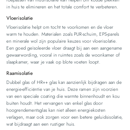
in huis te elimineren en het totale comfort te verbeteren.
Vloerisolatie
Vloerisolatie helpt om tocht te voorkomen en de vloer
warm te houden. Materialen zoals PUR-schuim, EPS-parels
en minerale wol zijn populaire keuzes voor vloerisolatie.
Een goed geïsoleerde vloer draagt bij aan een aangename
gewaarwording, vooral in ruimtes zoals de woonkamer of
slaapkamer, waar je vaak op blote voeten loopt.
Raamisolatie
Dubbel glas of HR++ glas kan aanzienlijk bijdragen aan de
energie-efficiëntie van je huis. Deze ramen zijn voorzien
van een speciale coating die warmte binnenhoudt en kou
buiten houdt. Het vervangen van enkel glas door
hoogrendementsglas kan niet alleen energiekosten
verlagen, maar ook zorgen voor een betere geluidsisolatie,
wat bijdraagt aan een rustiger huis.