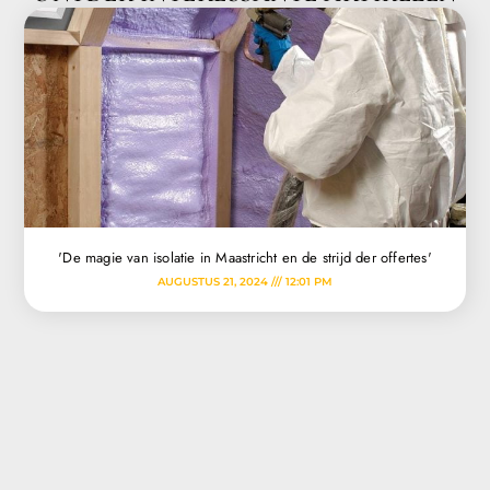
'De magie van isolatie in Maastricht en de strijd der offertes'
AUGUSTUS 21, 2024
12:01 PM