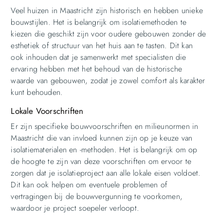
Veel huizen in Maastricht zijn historisch en hebben unieke
bouwstijlen. Het is belangrijk om isolatiemethoden te
kiezen die geschikt zijn voor oudere gebouwen zonder de
esthetiek of structuur van het huis aan te tasten. Dit kan
ook inhouden dat je samenwerkt met specialisten die
ervaring hebben met het behoud van de historische
waarde van gebouwen, zodat je zowel comfort als karakter
kunt behouden.
Lokale Voorschriften
Er zijn specifieke bouwvoorschriften en milieunormen in
Maastricht die van invloed kunnen zijn op je keuze van
isolatiematerialen en -methoden. Het is belangrijk om op
de hoogte te zijn van deze voorschriften om ervoor te
zorgen dat je isolatieproject aan alle lokale eisen voldoet.
Dit kan ook helpen om eventuele problemen of
vertragingen bij de bouwvergunning te voorkomen,
waardoor je project soepeler verloopt.