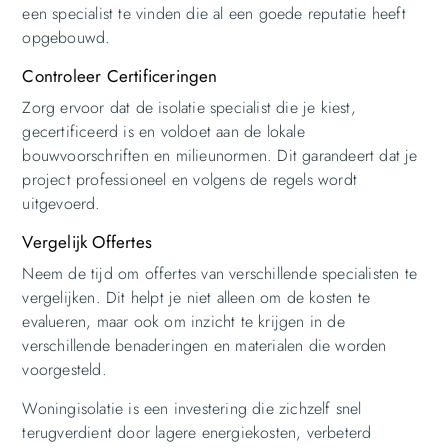
een specialist te vinden die al een goede reputatie heeft
opgebouwd.
Controleer Certificeringen
Zorg ervoor dat de isolatie specialist die je kiest,
gecertificeerd is en voldoet aan de lokale
bouwvoorschriften en milieunormen. Dit garandeert dat je
project professioneel en volgens de regels wordt
uitgevoerd.
Vergelijk Offertes
Neem de tijd om offertes van verschillende specialisten te
vergelijken. Dit helpt je niet alleen om de kosten te
evalueren, maar ook om inzicht te krijgen in de
verschillende benaderingen en materialen die worden
voorgesteld.
Woningisolatie is een investering die zichzelf snel
terugverdient door lagere energiekosten, verbeterd