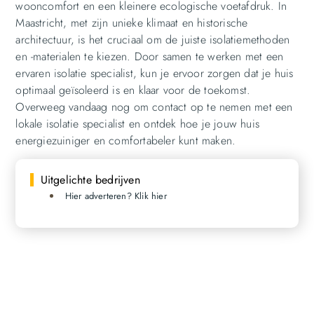
wooncomfort en een kleinere ecologische voetafdruk. In
Maastricht, met zijn unieke klimaat en historische
architectuur, is het cruciaal om de juiste isolatiemethoden
en -materialen te kiezen. Door samen te werken met een
ervaren isolatie specialist, kun je ervoor zorgen dat je huis
optimaal geïsoleerd is en klaar voor de toekomst.
Overweeg vandaag nog om contact op te nemen met een
lokale isolatie specialist en ontdek hoe je jouw huis
energiezuiniger en comfortabeler kunt maken.
Uitgelichte bedrijven
Hier adverteren? Klik hier