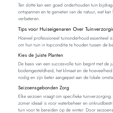
Ten slotte kan een goed onderhouden tuin bijdrag
ontspannen en te genieten van de natuur, wat kan
verbeteren.
Tips voor Huiseigenaren Over Tuinverzorg
Hoewel professioneel tuinonderhoud essentieel is
om hun tuin in topconditie te houden tussen de be
Kies de Juiste Planten
De basis van een succesvolle tuin begint met de ju
bodemgesteldheid, het klimaat en de hoeveelheid 
nodig en zijn beter aangepast aan de lokale omst
Seizoensgebonden Zorg
Elke seizoen vraagt om specifieke tuinverzorging. 
zomer ideaal is voor waterbeheer en onkruidbestrij
tuin voor te bereiden op de winter. Door seizoens