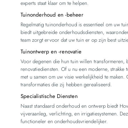
experts staat klaar om te helpen.
Tuinonderhoud en -beheer
Regelmatig tuinonderhoud is essentieel om uw tuin
biedt uitgebreide onderhoudsdiensten, waaronder
team zorgt ervoor dat uw tuin er op zijn best uitzi
Tuinontwerp en -renovatie
Voor degenen die hun tuin willen transformeren, 
renovatiediensten. Of u nu een moderne, strakke 
met u samen om uw visie werkelijkheid te maken.
transformaties die zij hebben gerealiseerd.
Specialistische Diensten
Naast standaard onderhoud en ontwerp biedt Hoveni
vijveraanleg, verlichting, en irrigatiesystemen. D
functioneler en onderhoudsvriendelijker.