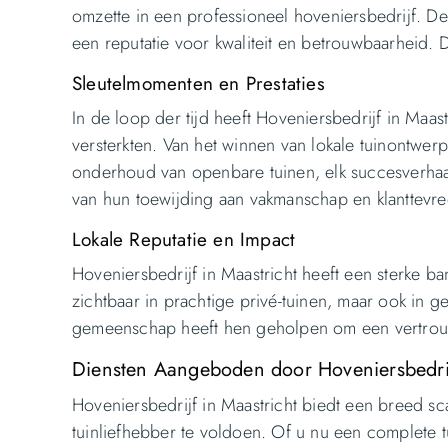
omzette in een professioneel hoveniersbedrijf. 
een reputatie voor kwaliteit en betrouwbaarheid.
Sleutelmomenten en Prestaties
In de loop der tijd heeft Hoveniersbedrijf in Maast
versterkten. Van het winnen van lokale tuinontwerp
onderhoud van openbare tuinen, elk succesverhaal
van hun toewijding aan vakmanschap en klanttevr
Lokale Reputatie en Impact
Hoveniersbedrijf in Maastricht heeft een sterke 
zichtbaar in prachtige privé-tuinen, maar ook in 
gemeenschap heeft hen geholpen om een vertrou
Diensten Aangeboden door Hoveniersbedrij
Hoveniersbedrijf in Maastricht biedt een breed s
tuinliefhebber te voldoen. Of u nu een complete 