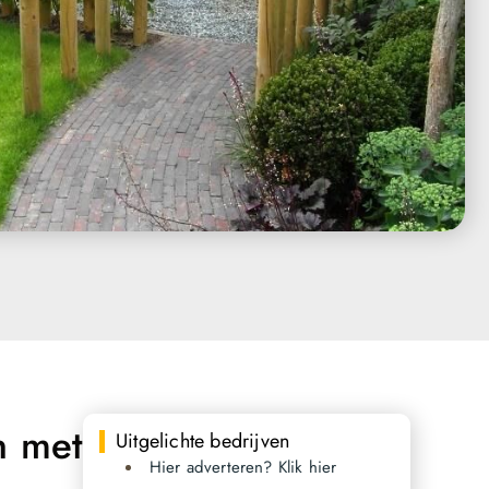
n met
Uitgelichte bedrijven
Hier adverteren? Klik hier