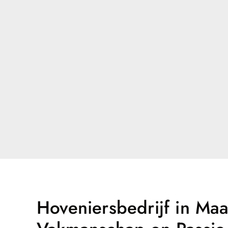
Hoveniersbedrijf in Maa