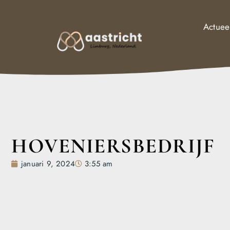
Actuee
HOVENIERSBEDRIJF
januari 9, 2024
3:55 am