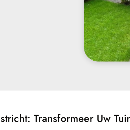
stricht: Transformeer Uw Tui