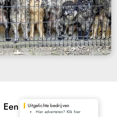
: Een
Uitgelichte bedrijven
Hier adverteren? Klik hier