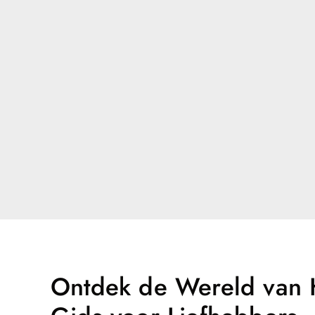
Ontdek de Wereld van H