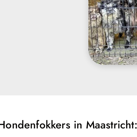
ondenfokkers in Maastricht