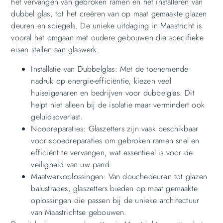
het vervangen van gebroken ramen en het installeren van
dubbel glas, tot het creëren van op maat gemaakte glazen
deuren en spiegels. De unieke uitdaging in Maastricht is
vooral het omgaan met oudere gebouwen die specifieke
eisen stellen aan glaswerk.
Installatie van Dubbelglas: Met de toenemende
nadruk op energie-efficiëntie, kiezen veel
huiseigenaren en bedrijven voor dubbelglas. Dit
helpt niet alleen bij de isolatie maar vermindert ook
geluidsoverlast.
Noodreparaties: Glaszetters zijn vaak beschikbaar
voor spoedreparaties om gebroken ramen snel en
efficiënt te vervangen, wat essentieel is voor de
veiligheid van uw pand.
Maatwerkoplossingen: Van douchedeuren tot glazen
balustrades, glaszetters bieden op maat gemaakte
oplossingen die passen bij de unieke architectuur
van Maastrichtse gebouwen.