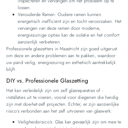
inspecteren en vervangen om het probleem op te
lossen.
Verouderde Ramen: Oudere ramen kunnen
energetisch inefficiënt zijn en tocht veroorzaken. Het
vervangen van deze ramen door moderne,
energiezuinige opties kan de isolatie en het comfort
aanzienlijk verbeteren.
Professionele glaszetters in Maastricht zijn goed uitgerust
om deze en andere problemen aan te pakken, waardoor
uw pand veilig, energiezuinig en esthetisch aantrekkelijk
blijft.
DIY vs. Professionele Glaszetting
Het kan verleidelijk zijn om zelf glasreparaties of -
installaties uit te voeren, vooral voor diegenen die handig
zijn met doe-het-zelf projecten. Echter, er zijn aanzienlijke
risico’s verbonden aan het zelf uitvoeren van glaswerk:
Veiligheidsrisico’s: Glas kan gevaarlijk zijn om mee te