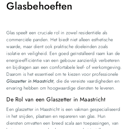
Glasbehoeften
Glas speelt een cruciale rol in zowel residentiële als
commerciële panden. Het biedt niet alleen esthetische
waarde, maar dient ook praktische doeleinden zoals
isolatie en veiligheid. Een goed geïnstalleerd raam kan de
energie-efficiëntie van een gebouw aanzienlijk verbeteren
en bijdragen aan een comfortabele leef- of werkomgeving.
Daarom is het essentieel om te kiezen voor professionele
Glaszetter in Maastricht
, die de vereiste vaardigheden en
ervaring hebben om hoogwaardige diensten te leveren.
De Rol van een Glaszetter in Maastricht
Een glaszetter in Maastricht is een vakman gespecialiseerd
in het snijden, plaatsen en repareren van glas. Hun
diensten omvatten een breed scala aan toepassingen, van