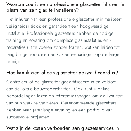
Waarom zou ik een professionele glaszetter inhuren in
plaats van zelf glas te installeren?
Het inhuren van een professionele glaszetter minimaliseert
veiligheidsrisico’s en garandeert een hoogwaardige
installatie. Professionele glaszetters hebben de nodige
training en ervaring om complexe glasinstallaties en -
reparaties uit te voeren zonder fouten, wat kan leiden tot
langdurige voordelen en kostenbesparingen op de lange
termijn.
Hoe kan ik zien of een glaszetter gekwalificeerd is?
Controleer of de glaszetter gecertificeerd is en voldoet
aan de lokale bouwvoorschriften. Ook kunt u online
beoordelingen lezen en referenties vragen om de kwaliteit
van hun werk te verifiëren. Gerenommeerde glaszetters
hebben vaak jarenlange ervaring en een portfolio van
succesvolle projecten.
Wat zijn de kosten verbonden aan glaszetservices in