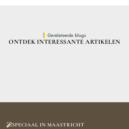
Gerelateerde blogs
ONTDEK INTERESSANTE ARTIKELEN
SPECIAAL IN MAASTRICHT