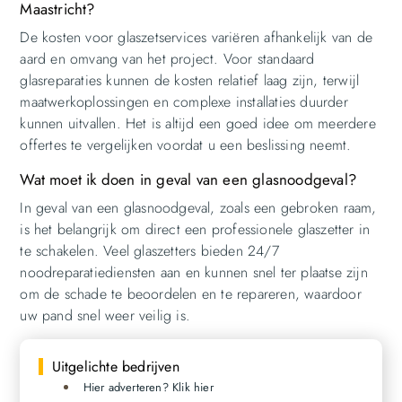
Maastricht?
De kosten voor glaszetservices variëren afhankelijk van de
aard en omvang van het project. Voor standaard
glasreparaties kunnen de kosten relatief laag zijn, terwijl
maatwerkoplossingen en complexe installaties duurder
kunnen uitvallen. Het is altijd een goed idee om meerdere
offertes te vergelijken voordat u een beslissing neemt.
Wat moet ik doen in geval van een glasnoodgeval?
In geval van een glasnoodgeval, zoals een gebroken raam,
is het belangrijk om direct een professionele glaszetter in
te schakelen. Veel glaszetters bieden 24/7
noodreparatiediensten aan en kunnen snel ter plaatse zijn
om de schade te beoordelen en te repareren, waardoor
uw pand snel weer veilig is.
Uitgelichte bedrijven
Hier adverteren? Klik hier