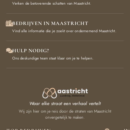
Verken de betoverende schatten van Maastricht.
BEDRIJVEN IN MAASTRICHT
Vind alle informatie die je zoekt over ondernemend Maastricht.
HULP NODIG?
Ons deskundige team staat klaar om je te helpen.
Waar elke straat een verhaal vertelt
Wij zijn hier om je reis door de straten van Maastricht
onvergetelijk te maken.