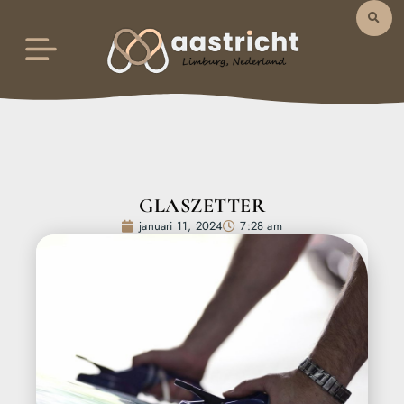
GLASZETTER
januari 11, 2024
7:28 am