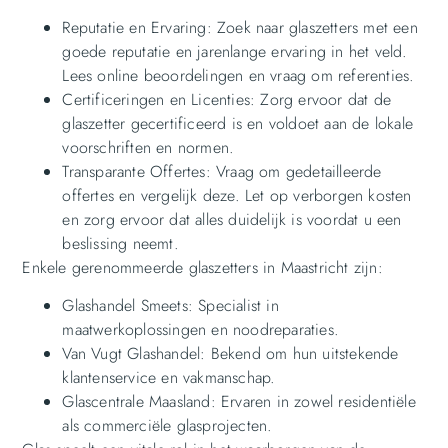
Reputatie en Ervaring: Zoek naar glaszetters met een
goede reputatie en jarenlange ervaring in het veld.
Lees online beoordelingen en vraag om referenties.
Certificeringen en Licenties: Zorg ervoor dat de
glaszetter gecertificeerd is en voldoet aan de lokale
voorschriften en normen.
Transparante Offertes: Vraag om gedetailleerde
offertes en vergelijk deze. Let op verborgen kosten
en zorg ervoor dat alles duidelijk is voordat u een
beslissing neemt.
Enkele gerenommeerde glaszetters in Maastricht zijn:
Glashandel Smeets: Specialist in
maatwerkoplossingen en noodreparaties.
Van Vugt Glashandel: Bekend om hun uitstekende
klantenservice en vakmanschap.
Glascentrale Maasland: Ervaren in zowel residentiële
als commerciële glasprojecten.