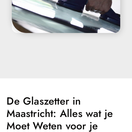
De Glaszetter in
Maastricht: Alles wat je
Moet Weten voor je