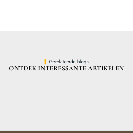
Gerelateerde blogs
ONTDEK INTERESSANTE ARTIKELEN