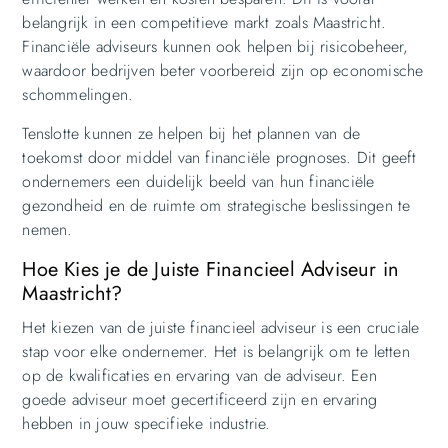
belangrijk in een competitieve markt zoals Maastricht.
Financiële adviseurs kunnen ook helpen bij risicobeheer,
waardoor bedrijven beter voorbereid zijn op economische
schommelingen.
Tenslotte kunnen ze helpen bij het plannen van de
toekomst door middel van financiële prognoses. Dit geeft
ondernemers een duidelijk beeld van hun financiële
gezondheid en de ruimte om strategische beslissingen te
nemen.
Hoe Kies je de Juiste Financieel Adviseur in
Maastricht?
Het kiezen van de juiste financieel adviseur is een cruciale
stap voor elke ondernemer. Het is belangrijk om te letten
op de kwalificaties en ervaring van de adviseur. Een
goede adviseur moet gecertificeerd zijn en ervaring
hebben in jouw specifieke industrie.