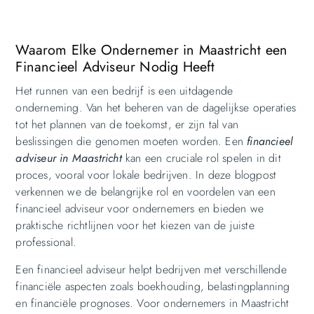
Waarom Elke Ondernemer in Maastricht een
Financieel Adviseur Nodig Heeft
Het runnen van een bedrijf is een uitdagende
onderneming. Van het beheren van de dagelijkse operaties
tot het plannen van de toekomst, er zijn tal van
beslissingen die genomen moeten worden. Een
financieel
adviseur in Maastricht
kan een cruciale rol spelen in dit
proces, vooral voor lokale bedrijven. In deze blogpost
verkennen we de belangrijke rol en voordelen van een
financieel adviseur voor ondernemers en bieden we
praktische richtlijnen voor het kiezen van de juiste
professional.
Een financieel adviseur helpt bedrijven met verschillende
financiële aspecten zoals boekhouding, belastingplanning
en financiële prognoses. Voor ondernemers in Maastricht