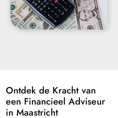
Ontdek de Kracht van
een Financieel Adviseur
in Maastricht