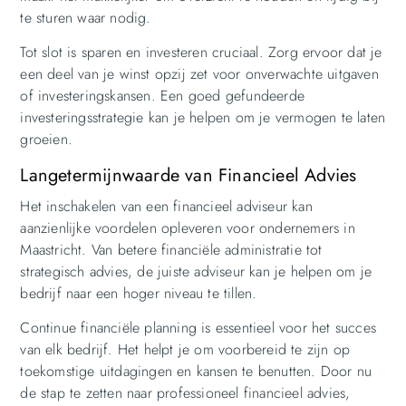
te sturen waar nodig.
Tot slot is sparen en investeren cruciaal. Zorg ervoor dat je
een deel van je winst opzij zet voor onverwachte uitgaven
of investeringskansen. Een goed gefundeerde
investeringsstrategie kan je helpen om je vermogen te laten
groeien.
Langetermijnwaarde van Financieel Advies
Het inschakelen van een financieel adviseur kan
aanzienlijke voordelen opleveren voor ondernemers in
Maastricht. Van betere financiële administratie tot
strategisch advies, de juiste adviseur kan je helpen om je
bedrijf naar een hoger niveau te tillen.
Continue financiële planning is essentieel voor het succes
van elk bedrijf. Het helpt je om voorbereid te zijn op
toekomstige uitdagingen en kansen te benutten. Door nu
de stap te zetten naar professioneel financieel advies,