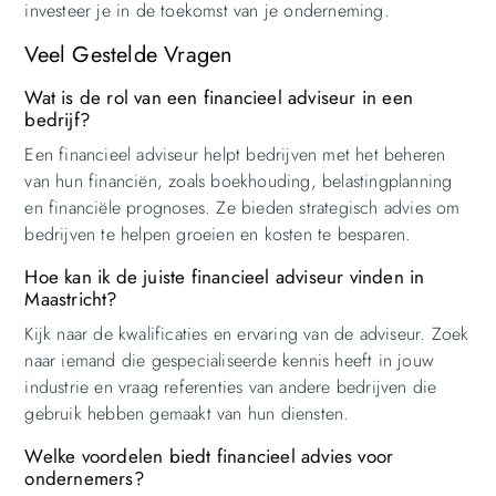
investeer je in de toekomst van je onderneming.
Veel Gestelde Vragen
Wat is de rol van een financieel adviseur in een
bedrijf?
Een financieel adviseur helpt bedrijven met het beheren
van hun financiën, zoals boekhouding, belastingplanning
en financiële prognoses. Ze bieden strategisch advies om
bedrijven te helpen groeien en kosten te besparen.
Hoe kan ik de juiste financieel adviseur vinden in
Maastricht?
Kijk naar de kwalificaties en ervaring van de adviseur. Zoek
naar iemand die gespecialiseerde kennis heeft in jouw
industrie en vraag referenties van andere bedrijven die
gebruik hebben gemaakt van hun diensten.
Welke voordelen biedt financieel advies voor
ondernemers?