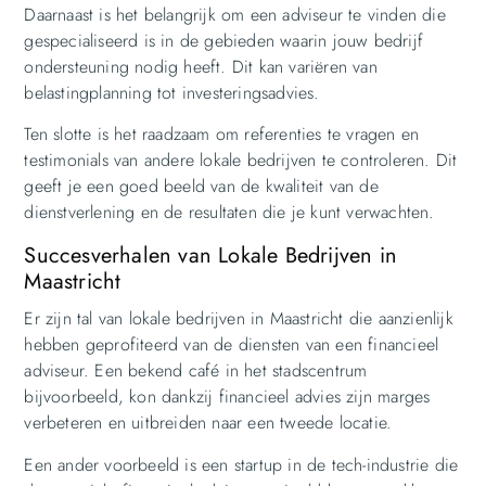
Daarnaast is het belangrijk om een adviseur te vinden die
gespecialiseerd is in de gebieden waarin jouw bedrijf
ondersteuning nodig heeft. Dit kan variëren van
belastingplanning tot investeringsadvies.
Ten slotte is het raadzaam om referenties te vragen en
testimonials van andere lokale bedrijven te controleren. Dit
geeft je een goed beeld van de kwaliteit van de
dienstverlening en de resultaten die je kunt verwachten.
Succesverhalen van Lokale Bedrijven in
Maastricht
Er zijn tal van lokale bedrijven in Maastricht die aanzienlijk
hebben geprofiteerd van de diensten van een financieel
adviseur. Een bekend café in het stadscentrum
bijvoorbeeld, kon dankzij financieel advies zijn marges
verbeteren en uitbreiden naar een tweede locatie.
Een ander voorbeeld is een startup in de tech-industrie die