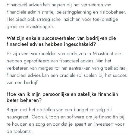
Financieel advies kan helpen bij het verbeteren van
financiële administratie, belastingplanning en risicobeheer.
Het biedt ook strategische inzichten voor toekomstige
groei en investeringen.
Wat zijn enkele succesverhalen van bedrijven die
financieel advies hebben ingeschakeld?
Er zijn veel voorbeelden van bedrijven in Maastricht die
hebben geprofiteerd van financieel advies. Van het
verbeteren van marges tot het aantrekken van groeikapitaal,
financieel advies kan een cruciale rol spelen bij het succes
van een bedrijf.
Hoe kan ik mijn persoonlijke en zakelijke financiën
beter beheren?
Begin met het opstellen van een budget en volg dit
nauwgezet. Gebruik tools en software om je financiën bij
te houden en zorg ervoor dat je spaart en investeert voor
de toekomst.