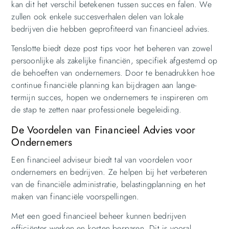
kan dit het verschil betekenen tussen succes en falen. We
zullen ook enkele succesverhalen delen van lokale
bedrijven die hebben geprofiteerd van financieel advies.
Tenslotte biedt deze post tips voor het beheren van zowel
persoonlijke als zakelijke financiën, specifiek afgestemd op
de behoeften van ondernemers. Door te benadrukken hoe
continue financiële planning kan bijdragen aan lange-
termijn succes, hopen we ondernemers te inspireren om
de stap te zetten naar professionele begeleiding.
De Voordelen van Financieel Advies voor
Ondernemers
Een financieel adviseur biedt tal van voordelen voor
ondernemers en bedrijven. Ze helpen bij het verbeteren
van de financiële administratie, belastingplanning en het
maken van financiële voorspellingen.
Met een goed financieel beheer kunnen bedrijven
efficiënter werken en kosten besparen. Dit is vooral