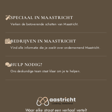
SPECIAAL IN MAASTRICHT
Verken de betoverende schatten van Maastricht.
BEDRIJVEN IN MAASTRICHT
Vind alle informatie die je zoekt over ondernemend Maastricht.
HULP NODIG?
Ons deskundige team staat klaar om je te helpen.
Waar elke straat een verhaal vertelt