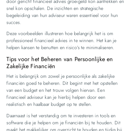
door gericht financieel advies groeigeld kon aantrekken en
snel kon opschalen. De inzichten en strategische
begeleiding van hun adviseur waren essentieel voor hun
succes.
Deze voorbeelden illustreren hoe belangrijk het is om
professioneel financieel advies in te winnen. Het kan je
helpen kansen te benutten en risico’s te minimaliseren.
Tips voor het Beheren van Persoonlijke en
Zakelijke Financiën
Het is belangrijk om zowel je persoonlijke als zakelijke
financiën goed te beheren. Dit begint met het opstellen
van een budget en het trouw volgen hiervan. Een
financieel adviseur kan je hierbij helpen door een
realistisch en haalbaar budget op te stellen.
Daarnaast is het verstandig om te investeren in tools en
software die je helpen om je financiën bij te houden. Dit
maakt het makkelijker om overzicht te houden en tijdig bij