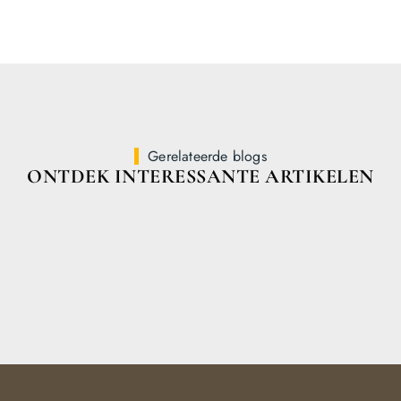
Gerelateerde blogs
ONTDEK INTERESSANTE ARTIKELEN