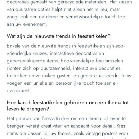
decoraties gemaakt van gerecyclede materialen. Het kiezen
van duurzame opties helpt niet alleen het milieu, maar
voegt ook een moderne en verantwoordelijke touch toe
aan uw evenement.
Wat zijn de nieuwste trends in feestartikelen?
Enkele van de nieuwste trends in feestartikelen zijn eco-
vriendelijke keuzes, interactieve decoraties en
gepersonaliseerde items. Eco-vriendelijke feestartikelen
richten zich op duurzaamheid, interactieve decoraties
betrekken en vermaken gasten, en gepersonaliseerde items
voegen een unieke en persoonlijke touch toe aan elk
evenement.
Hoe kan ik feestartikelen gebruiken om een thema tot
leven te brengen?
Het gebruik van feestartikelen om een thema tot leven te
brengen vereist creativiteit en aandacht voor detail. Kies
items die passen bij uw thema, zoals vintage posters voor