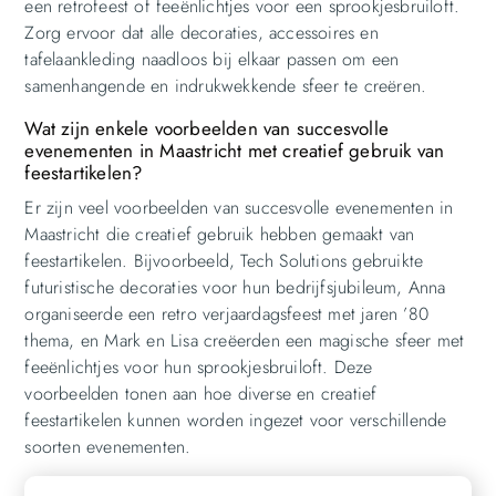
een retrofeest of feeënlichtjes voor een sprookjesbruiloft.
Zorg ervoor dat alle decoraties, accessoires en
tafelaankleding naadloos bij elkaar passen om een
samenhangende en indrukwekkende sfeer te creëren.
Wat zijn enkele voorbeelden van succesvolle
evenementen in Maastricht met creatief gebruik van
feestartikelen?
Er zijn veel voorbeelden van succesvolle evenementen in
Maastricht die creatief gebruik hebben gemaakt van
feestartikelen. Bijvoorbeeld, Tech Solutions gebruikte
futuristische decoraties voor hun bedrijfsjubileum, Anna
organiseerde een retro verjaardagsfeest met jaren ’80
thema, en Mark en Lisa creëerden een magische sfeer met
feeënlichtjes voor hun sprookjesbruiloft. Deze
voorbeelden tonen aan hoe diverse en creatief
feestartikelen kunnen worden ingezet voor verschillende
soorten evenementen.