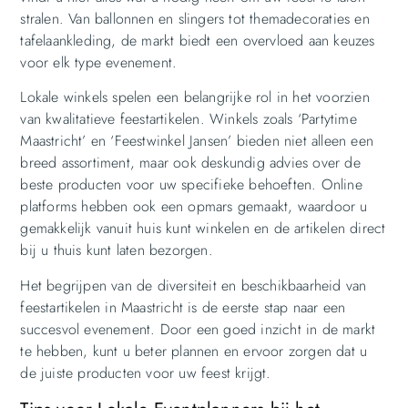
stralen. Van ballonnen en slingers tot themadecoraties en
tafelaankleding, de markt biedt een overvloed aan keuzes
voor elk type evenement.
Lokale winkels spelen een belangrijke rol in het voorzien
van kwalitatieve feestartikelen. Winkels zoals ‘Partytime
Maastricht’ en ‘Feestwinkel Jansen’ bieden niet alleen een
breed assortiment, maar ook deskundig advies over de
beste producten voor uw specifieke behoeften. Online
platforms hebben ook een opmars gemaakt, waardoor u
gemakkelijk vanuit huis kunt winkelen en de artikelen direct
bij u thuis kunt laten bezorgen.
Het begrijpen van de diversiteit en beschikbaarheid van
feestartikelen in Maastricht is de eerste stap naar een
succesvol evenement. Door een goed inzicht in de markt
te hebben, kunt u beter plannen en ervoor zorgen dat u
de juiste producten voor uw feest krijgt.