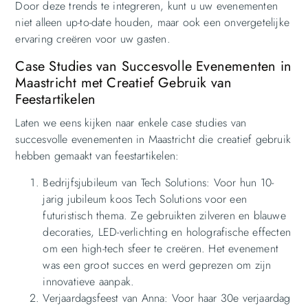
Door deze trends te integreren, kunt u uw evenementen
niet alleen up-to-date houden, maar ook een onvergetelijke
ervaring creëren voor uw gasten.
Case Studies van Succesvolle Evenementen in
Maastricht met Creatief Gebruik van
Feestartikelen
Laten we eens kijken naar enkele case studies van
succesvolle evenementen in Maastricht die creatief gebruik
hebben gemaakt van feestartikelen:
Bedrijfsjubileum van Tech Solutions: Voor hun 10-
jarig jubileum koos Tech Solutions voor een
futuristisch thema. Ze gebruikten zilveren en blauwe
decoraties, LED-verlichting en holografische effecten
om een high-tech sfeer te creëren. Het evenement
was een groot succes en werd geprezen om zijn
innovatieve aanpak.
Verjaardagsfeest van Anna: Voor haar 30e verjaardag