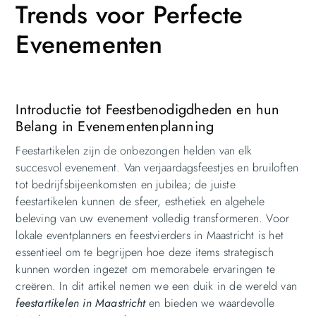
Trends voor Perfecte
Evenementen
Introductie tot Feestbenodigdheden en hun
Belang in Evenementenplanning
Feestartikelen zijn de onbezongen helden van elk
succesvol evenement. Van verjaardagsfeestjes en bruiloften
tot bedrijfsbijeenkomsten en jubilea; de juiste
feestartikelen kunnen de sfeer, esthetiek en algehele
beleving van uw evenement volledig transformeren. Voor
lokale eventplanners en feestvierders in Maastricht is het
essentieel om te begrijpen hoe deze items strategisch
kunnen worden ingezet om memorabele ervaringen te
creëren. In dit artikel nemen we een duik in de wereld van
feestartikelen in Maastricht
en bieden we waardevolle