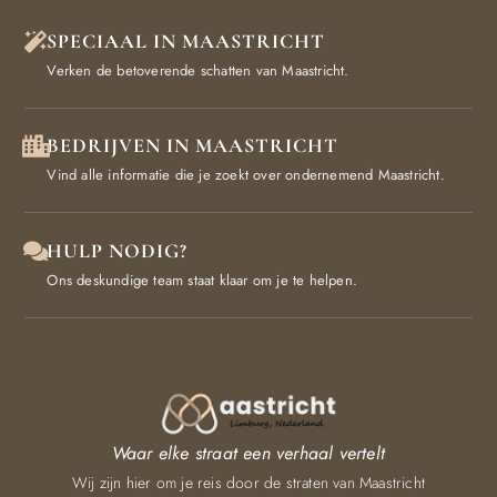
SPECIAAL IN MAASTRICHT
Verken de betoverende schatten van Maastricht.
BEDRIJVEN IN MAASTRICHT
Vind alle informatie die je zoekt over ondernemend Maastricht.
HULP NODIG?
Ons deskundige team staat klaar om je te helpen.
Waar elke straat een verhaal vertelt
Wij zijn hier om je reis door de straten van Maastricht