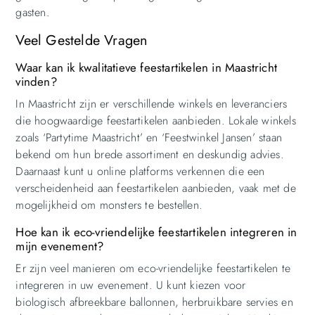
gasten.
Veel Gestelde Vragen
Waar kan ik kwalitatieve feestartikelen in Maastricht
vinden?
In Maastricht zijn er verschillende winkels en leveranciers
die hoogwaardige feestartikelen aanbieden. Lokale winkels
zoals ‘Partytime Maastricht’ en ‘Feestwinkel Jansen’ staan
bekend om hun brede assortiment en deskundig advies.
Daarnaast kunt u online platforms verkennen die een
verscheidenheid aan feestartikelen aanbieden, vaak met de
mogelijkheid om monsters te bestellen.
Hoe kan ik eco-vriendelijke feestartikelen integreren in
mijn evenement?
Er zijn veel manieren om eco-vriendelijke feestartikelen te
integreren in uw evenement. U kunt kiezen voor
biologisch afbreekbare ballonnen, herbruikbare servies en