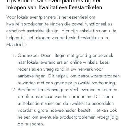
Tips voor Lokale Eventplanners bij het
Inkopen van Kwalitatieve Feestartikelen
Voor lokale eventplanners is het essentieel om
kwaliteitsproducten te vinden die zowel functioneel als
esthetisch aantrekkelijk zijn. Hier zijn enkele tips om u te
helpen bij het inkopen van de beste feestartikelen in
Maastricht:
Onderzoek Doen: Begin met grondig onderzoek
naar lokale leveranciers en online winkels. Lees
recensies en vraag rond in uw netwerk voor
aanbevelingen. Dit helpt u om betrouwbare bronnen
te vinden met een goede prijs-kwaliteitverhouding.
Proefmonsters Aanvragen: Veel leveranciers bieden
proefmonsters aan van hun producten. Dit is een
uitstekende manier om de kwaliteit te beoordelen
voordat u grote hoeveelheden bestelt. Het kan ook
helpen om eventuele productproblemen vroegtijdig
op te sporen.