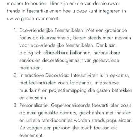
modern te houden. Hier zijn enkele van de nieuwste
trends in feestartikelen en hoe u deze kunt integreren in
uw volgende evenement:
Eco-vriendelijke Feestartikelen: Met een groeiende
focus op duurzaamheid, kiezen steeds meer mensen
voor eco-vriendelijke feestartikelen. Denk aan
biologisch afbreekbare ballonnen, herbruikbare
servies en decoraties gemaakt van gerecyclede
materialen.
Interactieve Decoraties: Interactiviteit is in opkomst,
met feestartikelen zoals fotostands, interactieve
muurkunst en projectiemapping die gasten betrekken
en amuseren.
Personalisatie: Gepersonaliseerde feestartikelen zoals
op maat gemaakte banners, geschenken met initialen
en unieke tafeldecoraties worden steeds populairder.
Ze voegen een persoonlijke touch toe aan elk
evenement.