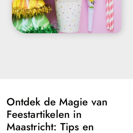
Ontdek de Magie van
Feestartikelen in
Maastricht: Tips en