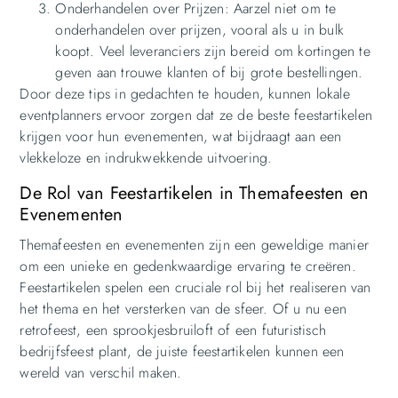
Onderhandelen over Prijzen: Aarzel niet om te
onderhandelen over prijzen, vooral als u in bulk
koopt. Veel leveranciers zijn bereid om kortingen te
geven aan trouwe klanten of bij grote bestellingen.
Door deze tips in gedachten te houden, kunnen lokale
eventplanners ervoor zorgen dat ze de beste feestartikelen
krijgen voor hun evenementen, wat bijdraagt aan een
vlekkeloze en indrukwekkende uitvoering.
De Rol van Feestartikelen in Themafeesten en
Evenementen
Themafeesten en evenementen zijn een geweldige manier
om een unieke en gedenkwaardige ervaring te creëren.
Feestartikelen spelen een cruciale rol bij het realiseren van
het thema en het versterken van de sfeer. Of u nu een
retrofeest, een sprookjesbruiloft of een futuristisch
bedrijfsfeest plant, de juiste feestartikelen kunnen een
wereld van verschil maken.