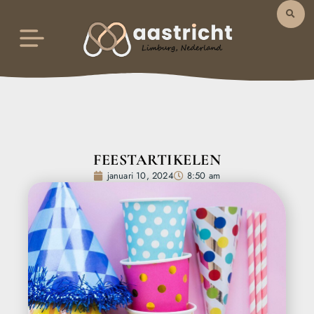
FEESTARTIKELEN
januari 10, 2024
8:50 am