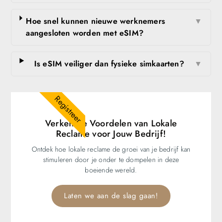
Hoe snel kunnen nieuwe werknemers
▼
aangesloten worden met eSIM?
Is eSIM veiliger dan fysieke simkaarten?
▼
Registreer
Verken de Voordelen van Lokale
Reclame voor Jouw Bedrijf!
Ontdek hoe lokale reclame de groei van je bedrijf kan
stimuleren door je onder te dompelen in deze
boeiende wereld.
Laten we aan de slag gaan!