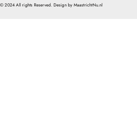
© 2024 All rights Reserved. Design by MaastrichtNu.nl