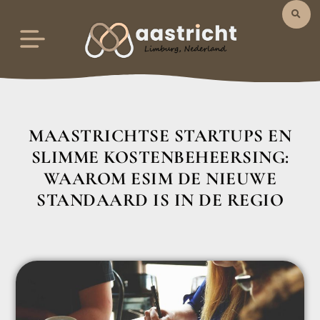
MAASTRICHTSE STARTUPS EN
SLIMME KOSTENBEHEERSING:
WAAROM ESIM DE NIEUWE
STANDAARD IS IN DE REGIO