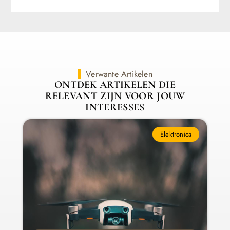
Verwante Artikelen
ONTDEK ARTIKELEN DIE
RELEVANT ZIJN VOOR JOUW
INTERESSES
Elektronica