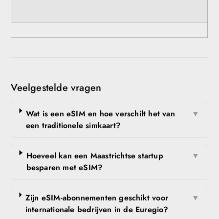
Veelgestelde vragen
Wat is een eSIM en hoe verschilt het van
▼
een traditionele simkaart?
Hoeveel kan een Maastrichtse startup
▼
besparen met eSIM?
Zijn eSIM-abonnementen geschikt voor
▼
internationale bedrijven in de Euregio?