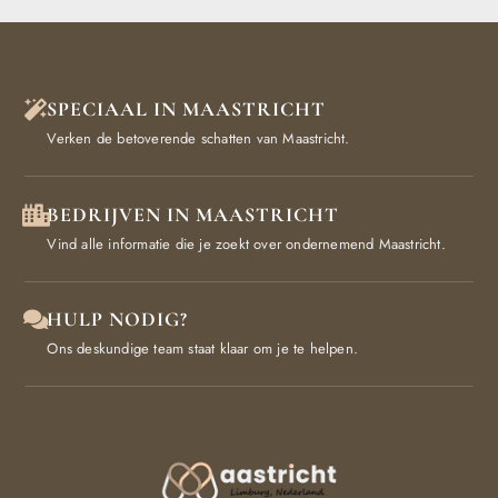
SPECIAAL IN MAASTRICHT
Verken de betoverende schatten van Maastricht.
BEDRIJVEN IN MAASTRICHT
Vind alle informatie die je zoekt over ondernemend Maastricht.
HULP NODIG?
Ons deskundige team staat klaar om je te helpen.