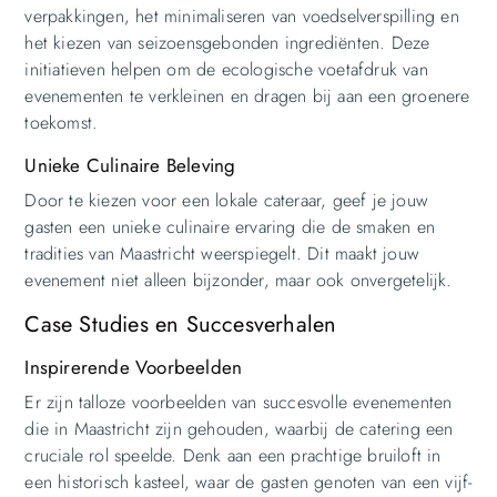
verpakkingen, het minimaliseren van voedselverspilling en
het kiezen van seizoensgebonden ingrediënten. Deze
initiatieven helpen om de ecologische voetafdruk van
evenementen te verkleinen en dragen bij aan een groenere
toekomst.
Unieke Culinaire Beleving
Door te kiezen voor een lokale cateraar, geef je jouw
gasten een unieke culinaire ervaring die de smaken en
tradities van Maastricht weerspiegelt. Dit maakt jouw
evenement niet alleen bijzonder, maar ook onvergetelijk.
Case Studies en Succesverhalen
Inspirerende Voorbeelden
Er zijn talloze voorbeelden van succesvolle evenementen
die in Maastricht zijn gehouden, waarbij de catering een
cruciale rol speelde. Denk aan een prachtige bruiloft in
een historisch kasteel, waar de gasten genoten van een vijf-