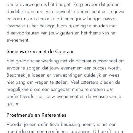
om te overwegen is het budget. Zorg ervoor dat je een
duidelijk idee hebt van hoeveel je bereid bent uit te geven
en zoek naar cateraars die binnen jouw budget passen.
Daarnaast is het belangrijk om rekening te houden met
dieetvoorkeuren van jouw gasten en het thema van het
evenement.
Samenwerken met de Cateraar
Een goede samenwerking met de cateraar is essentieel om
ervoor te zorgen dat jouw evenement een succes wordt.
Bespreek je ideeën en verwachtingen duidelijk en wees
niet bang om vragen te stellen. Veel cateraars bieden de
mogelijkheid om een aangepast menu te creëren dat
perfect aansluit bij jouw evenement en de wensen van je
gasten.
Proefmenu’s en Referenties
Voordat je een definitieve beslissing neemt, is het een
goed idee om een proefmenu te plannen. Dit geeft je de