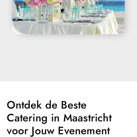
Ontdek de Beste
Catering in Maastricht
voor Jouw Evenement