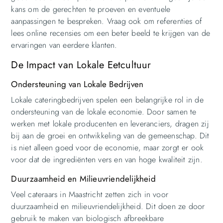
kans om de gerechten te proeven en eventuele
aanpassingen te bespreken. Vraag ook om referenties of
lees online recensies om een beter beeld te krijgen van de
ervaringen van eerdere klanten.
De Impact van Lokale Eetcultuur
Ondersteuning van Lokale Bedrijven
Lokale cateringbedrijven spelen een belangrijke rol in de
ondersteuning van de lokale economie. Door samen te
werken met lokale producenten en leveranciers, dragen zij
bij aan de groei en ontwikkeling van de gemeenschap. Dit
is niet alleen goed voor de economie, maar zorgt er ook
voor dat de ingrediënten vers en van hoge kwaliteit zijn.
Duurzaamheid en Milieuvriendelijkheid
Veel cateraars in Maastricht zetten zich in voor
duurzaamheid en milieuvriendelijkheid. Dit doen ze door
gebruik te maken van biologisch afbreekbare