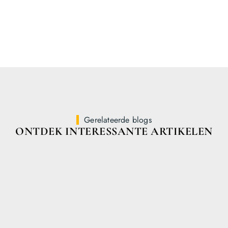
Gerelateerde blogs
ONTDEK INTERESSANTE ARTIKELEN