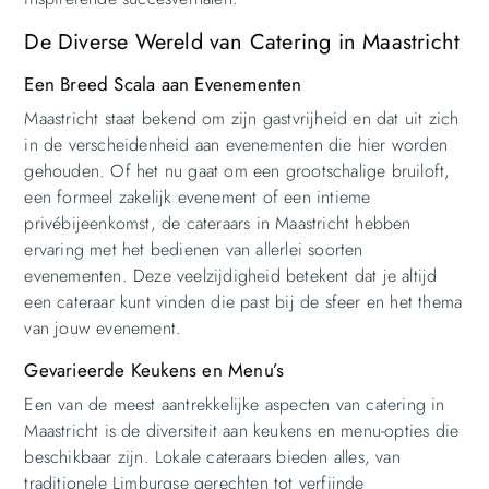
De Diverse Wereld van Catering in Maastricht
Een Breed Scala aan Evenementen
Maastricht staat bekend om zijn gastvrijheid en dat uit zich
in de verscheidenheid aan evenementen die hier worden
gehouden. Of het nu gaat om een grootschalige bruiloft,
een formeel zakelijk evenement of een intieme
privébijeenkomst, de cateraars in Maastricht hebben
ervaring met het bedienen van allerlei soorten
evenementen. Deze veelzijdigheid betekent dat je altijd
een cateraar kunt vinden die past bij de sfeer en het thema
van jouw evenement.
Gevarieerde Keukens en Menu’s
Een van de meest aantrekkelijke aspecten van catering in
Maastricht is de diversiteit aan keukens en menu-opties die
beschikbaar zijn. Lokale cateraars bieden alles, van
traditionele Limburgse gerechten tot verfijnde