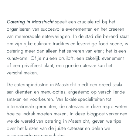
Catering in Maastricht
speelt een cruciale rol bij het
organiseren van succesvolle evenementen en het creëren
van memorabele eetervaringen. In de stad die bekend staat
om zijn rijke culinaire tradities en levendige food scene, is
catering meer dan alleen het serveren van eten; het is een
kunstvorm. Of je nu een bruiloft, een zakelijk evenement
of een privéfeest plant, een goede cateraar kan het
verschil maken.
De cateringindustrie in Maastricht biedt een breed scala
aan diensten en menu-opties, afgestemd op verschillende
smaken en voorkeuren. Van lokale specialiteiten tot
internationale gerechten, de cateraars in deze regio weten
hoe ze indruk moeten maken. In deze blogpost verkennen
we de wereld van catering in Maastricht, geven we tips
over het kiezen van de juiste cateraar en delen we
inspirerende succesverhalen.