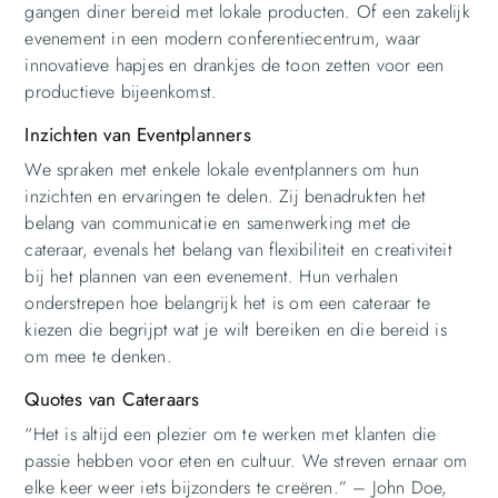
gangen diner bereid met lokale producten. Of een zakelijk
evenement in een modern conferentiecentrum, waar
innovatieve hapjes en drankjes de toon zetten voor een
productieve bijeenkomst.
Inzichten van Eventplanners
We spraken met enkele lokale eventplanners om hun
inzichten en ervaringen te delen. Zij benadrukten het
belang van communicatie en samenwerking met de
cateraar, evenals het belang van flexibiliteit en creativiteit
bij het plannen van een evenement. Hun verhalen
onderstrepen hoe belangrijk het is om een cateraar te
kiezen die begrijpt wat je wilt bereiken en die bereid is
om mee te denken.
Quotes van Cateraars
“Het is altijd een plezier om te werken met klanten die
passie hebben voor eten en cultuur. We streven ernaar om
elke keer weer iets bijzonders te creëren.” – John Doe,