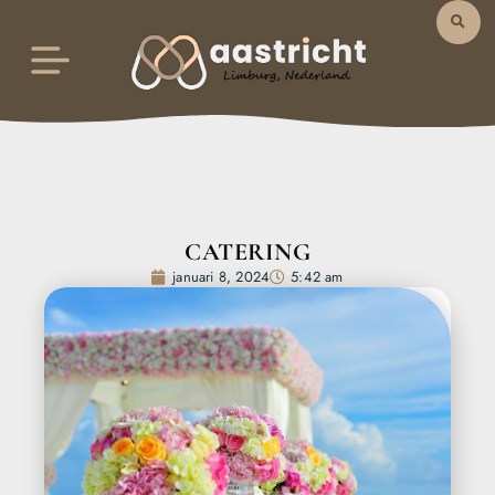
CATERING
januari 8, 2024
5:42 am