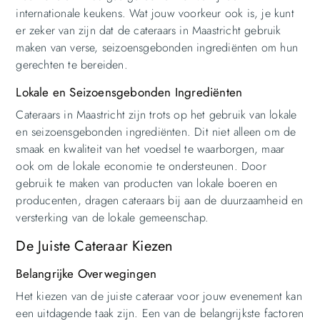
internationale keukens. Wat jouw voorkeur ook is, je kunt
er zeker van zijn dat de cateraars in Maastricht gebruik
maken van verse, seizoensgebonden ingrediënten om hun
gerechten te bereiden.
Lokale en Seizoensgebonden Ingrediënten
Cateraars in Maastricht zijn trots op het gebruik van lokale
en seizoensgebonden ingrediënten. Dit niet alleen om de
smaak en kwaliteit van het voedsel te waarborgen, maar
ook om de lokale economie te ondersteunen. Door
gebruik te maken van producten van lokale boeren en
producenten, dragen cateraars bij aan de duurzaamheid en
versterking van de lokale gemeenschap.
De Juiste Cateraar Kiezen
Belangrijke Overwegingen
Het kiezen van de juiste cateraar voor jouw evenement kan
een uitdagende taak zijn. Een van de belangrijkste factoren