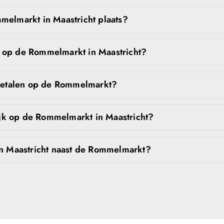
elmarkt in Maastricht plaats?
n op de Rommelmarkt in Maastricht?
betalen op de Rommelmarkt?
jk op de Rommelmarkt in Maastricht?
n Maastricht naast de Rommelmarkt?