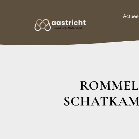
Actuee
ROMMEL
SCHATKAM