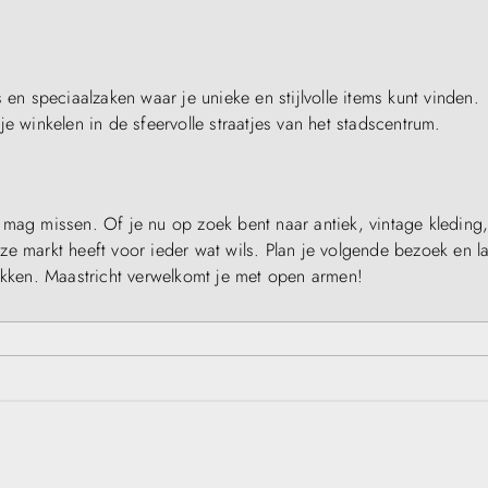
 en speciaalzaken waar je unieke en stijlvolle items kunt vinden.
winkelen in de sfeervolle straatjes van het stadscentrum.
 mag missen. Of je nu op zoek bent naar antiek, vintage kleding
e markt heeft voor ieder wat wils. Plan je volgende bezoek en la
dekken. Maastricht verwelkomt je met open armen!