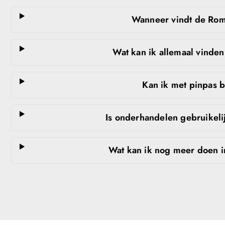
Wanneer vindt de Romm
Wat kan ik allemaal vinde
Kan ik met pinpas 
Is onderhandelen gebruikeli
Wat kan ik nog meer doen i