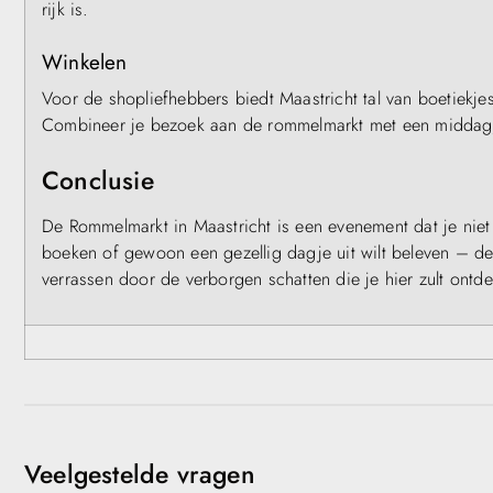
rijk is.
Winkelen
Voor de shopliefhebbers biedt Maastricht tal van boetiekjes
Combineer je bezoek aan de rommelmarkt met een middagje 
Conclusie
De Rommelmarkt in Maastricht is een evenement dat je niet
boeken of gewoon een gezellig dagje uit wilt beleven – dez
verrassen door de verborgen schatten die je hier zult ont
Veelgestelde vragen