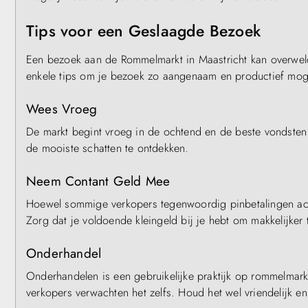
Tips voor een Geslaagde Bezoek
Een bezoek aan de Rommelmarkt in Maastricht kan overweld
enkele tips om je bezoek zo aangenaam en productief moge
Wees Vroeg
De markt begint vroeg in de ochtend en de beste vondsten 
de mooiste schatten te ontdekken.
Neem Contant Geld Mee
Hoewel sommige verkopers tegenwoordig pinbetalingen acc
Zorg dat je voldoende kleingeld bij je hebt om makkelijker
Onderhandel
Onderhandelen is een gebruikelijke praktijk op rommelmar
verkopers verwachten het zelfs. Houd het wel vriendelijk en