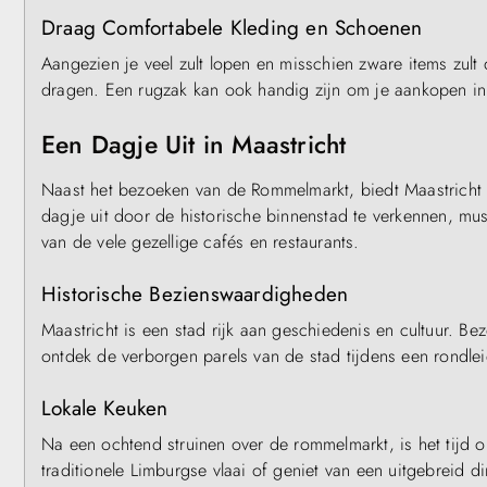
Draag Comfortabele Kleding en Schoenen
Aangezien je veel zult lopen en misschien zware items zult
dragen. Een rugzak kan ook handig zijn om je aankopen in
Een Dagje Uit in Maastricht
Naast het bezoeken van de Rommelmarkt, biedt Maastricht
dagje uit door de historische binnenstad te verkennen, mus
van de vele gezellige cafés en restaurants.
Historische Bezienswaardigheden
Maastricht is een stad rijk aan geschiedenis en cultuur. Be
ontdek de verborgen parels van de stad tijdens een rondl
Lokale Keuken
Na een ochtend struinen over de rommelmarkt, is het tijd 
traditionele Limburgse vlaai of geniet van een uitgebreid 