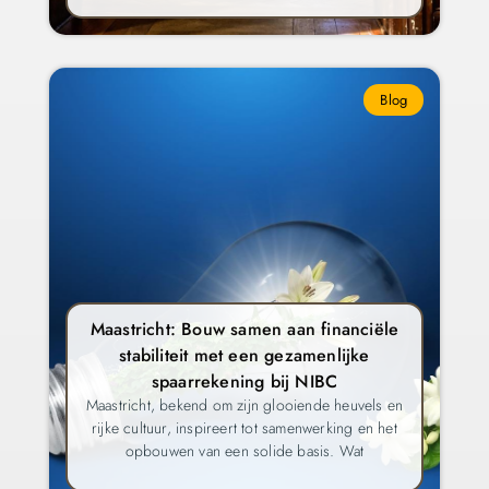
Blog
Maastricht: Bouw samen aan financiële
stabiliteit met een gezamenlijke
spaarrekening bij NIBC
Maastricht, bekend om zijn glooiende heuvels en
rijke cultuur, inspireert tot samenwerking en het
opbouwen van een solide basis. Wat