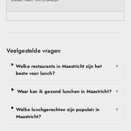
Veelgestelde vragen
Welke restaurants in Maastricht zijn het
▼
beste voor lunch?
Waar kan ik gezond lunchen in Maastricht?
▼
Welke lunchgerechten zijn populair in
▼
Maastricht?