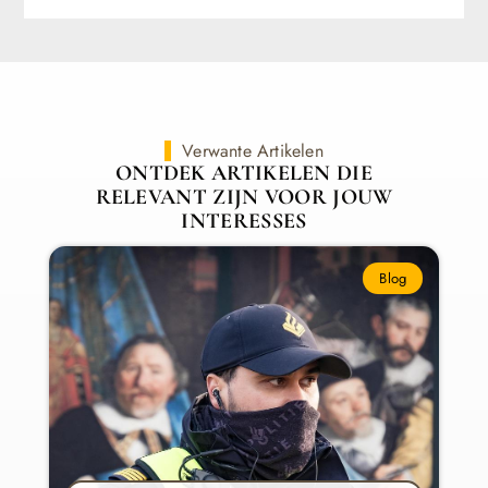
Verwante Artikelen
ONTDEK ARTIKELEN DIE
RELEVANT ZIJN VOOR JOUW
INTERESSES
Blog