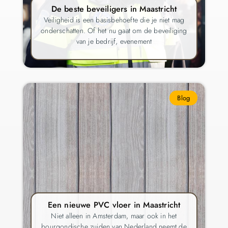
De beste beveiligers in Maastricht
Veiligheid is een basisbehoefte die je niet mag
onderschatten. Of het nu gaat om de beveiliging
van je bedrijf, evenement
Blog
Een nieuwe PVC vloer in Maastricht
Niet alleen in Amsterdam, maar ook in het
bourgondische zuiden van Nederland neemt de