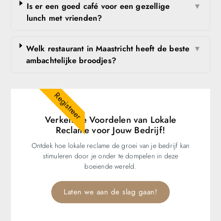
Is er een goed café voor een gezellige
▼
lunch met vrienden?
Welk restaurant in Maastricht heeft de beste
▼
ambachtelijke broodjes?
Registreer
Verken de Voordelen van Lokale
Reclame voor Jouw Bedrijf!
Ontdek hoe lokale reclame de groei van je bedrijf kan
stimuleren door je onder te dompelen in deze
boeiende wereld.
Laten we aan de slag gaan!