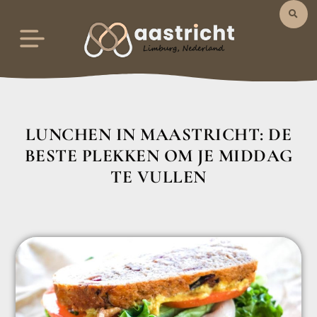
LUNCHEN IN MAASTRICHT: DE
BESTE PLEKKEN OM JE MIDDAG
TE VULLEN