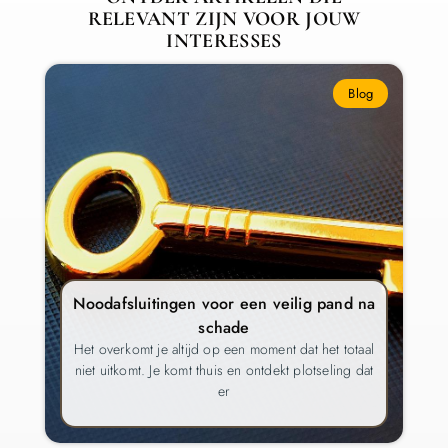
RELEVANT ZIJN VOOR JOUW
INTERESSES
Blog
Noodafsluitingen voor een veilig pand na
schade
Het overkomt je altijd op een moment dat het totaal
niet uitkomt. Je komt thuis en ontdekt plotseling dat
er