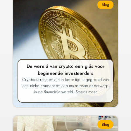
Blog
De wereld van crypto: een gids voor
beginnende investeerders
Cryptocurrencies zijn in korte tijd uitgegroeid van
een niche concept tot een mainstream onderwerp
in de financiële wereld. Steeds meer
Blog