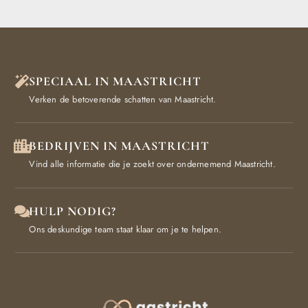
SPECIAAL IN MAASTRICHT
Verken de betoverende schatten van Maastricht.
BEDRIJVEN IN MAASTRICHT
Vind alle informatie die je zoekt over ondernemend Maastricht.
HULP NODIG?
Ons deskundige team staat klaar om je te helpen.