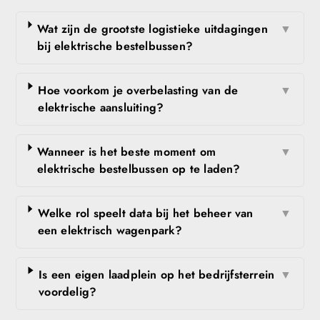
Wat zijn de grootste logistieke uitdagingen
▼
bij elektrische bestelbussen?
Hoe voorkom je overbelasting van de
▼
elektrische aansluiting?
Wanneer is het beste moment om
▼
elektrische bestelbussen op te laden?
Welke rol speelt data bij het beheer van
▼
een elektrisch wagenpark?
Is een eigen laadplein op het bedrijfsterrein
▼
voordelig?