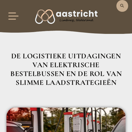
DE LOGISTIEKE UITDAGINGEN
VAN ELEKTRISCHE
BESTELBUSSEN EN DE ROL VAN
SLIMME LAADSTRATEGIEËN