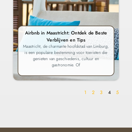
Airbnb in Maastricht: Ontdek de Beste
Verblijven en Tips
Maastricht, de charmante hoofdstad van Limburg,
is een populaire bestemming voor toeristen die
genieten van geschiedenis, cultuur en
gastronomie. Of
1
2
3
4
5