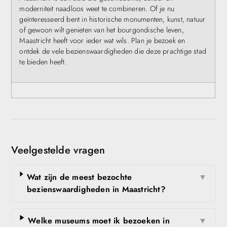
moderniteit naadloos weet te combineren. Of je nu
geïnteresseerd bent in historische monumenten, kunst, natuur
of gewoon wilt genieten van het bourgondische leven,
Maastricht heeft voor ieder wat wils. Plan je bezoek en
ontdek de vele bezienswaardigheden die deze prachtige stad
te bieden heeft.
Veelgestelde vragen
Wat zijn de meest bezochte
▼
bezienswaardigheden in Maastricht?
Welke museums moet ik bezoeken in
▼