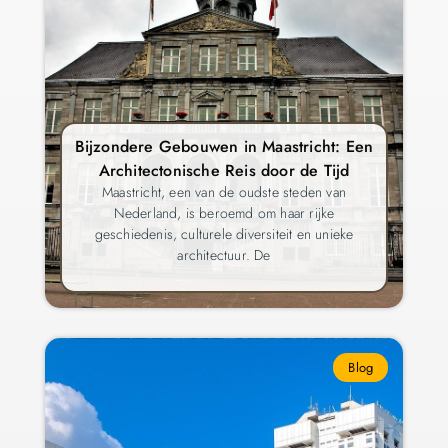
Bijzondere Gebouwen in Maastricht: Een
Architectonische Reis door de Tijd
Maastricht, een van de oudste steden van
Nederland, is beroemd om haar rijke
geschiedenis, culturele diversiteit en unieke
architectuur. De
Blog