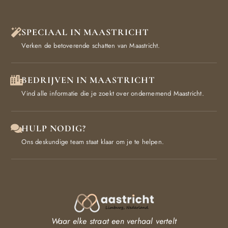
SPECIAAL IN MAASTRICHT
Verken de betoverende schatten van Maastricht.
BEDRIJVEN IN MAASTRICHT
Vind alle informatie die je zoekt over ondernemend Maastricht.
HULP NODIG?
Ons deskundige team staat klaar om je te helpen.
Waar elke straat een verhaal vertelt