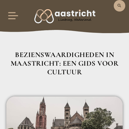
BEZIENSWAARDIGHEDEN IN
MAASTRICHT: EEN GIDS VOOR
CULTUUR