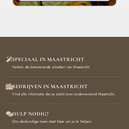
SPECIAAL IN MAASTRICHT
Verken de betoverende schatten van Maastricht.
BEDRIJVEN IN MAASTRICHT
Vind alle informatie die je zoekt over ondernemend Maastricht.
HULP NODIG?
Ons deskundige team staat klaar om je te helpen.