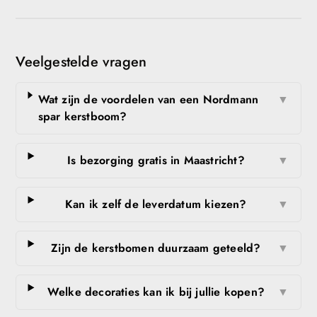
Veelgestelde vragen
Wat zijn de voordelen van een Nordmann
▼
spar kerstboom?
Is bezorging gratis in Maastricht?
▼
Kan ik zelf de leverdatum kiezen?
▼
Zijn de kerstbomen duurzaam geteeld?
▼
Welke decoraties kan ik bij jullie kopen?
▼