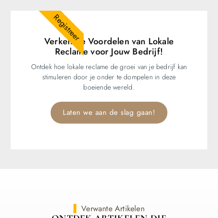
Registreer
Verken de Voordelen van Lokale
Reclame voor Jouw Bedrijf!
Ontdek hoe lokale reclame de groei van je bedrijf kan
stimuleren door je onder te dompelen in deze
boeiende wereld.
Laten we aan de slag gaan!
Verwante Artikelen