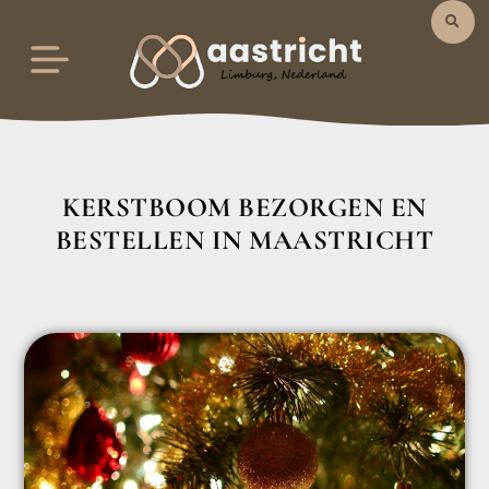
KERSTBOOM BEZORGEN EN
BESTELLEN IN MAASTRICHT