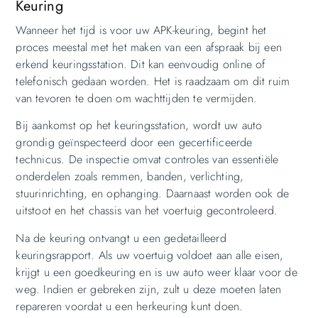
Keuring
Wanneer het tijd is voor uw APK-keuring, begint het
proces meestal met het maken van een afspraak bij een
erkend keuringsstation. Dit kan eenvoudig online of
telefonisch gedaan worden. Het is raadzaam om dit ruim
van tevoren te doen om wachttijden te vermijden.
Bij aankomst op het keuringsstation, wordt uw auto
grondig geïnspecteerd door een gecertificeerde
technicus. De inspectie omvat controles van essentiële
onderdelen zoals remmen, banden, verlichting,
stuurinrichting, en ophanging. Daarnaast worden ook de
uitstoot en het chassis van het voertuig gecontroleerd.
Na de keuring ontvangt u een gedetailleerd
keuringsrapport. Als uw voertuig voldoet aan alle eisen,
krijgt u een goedkeuring en is uw auto weer klaar voor de
weg. Indien er gebreken zijn, zult u deze moeten laten
repareren voordat u een herkeuring kunt doen.