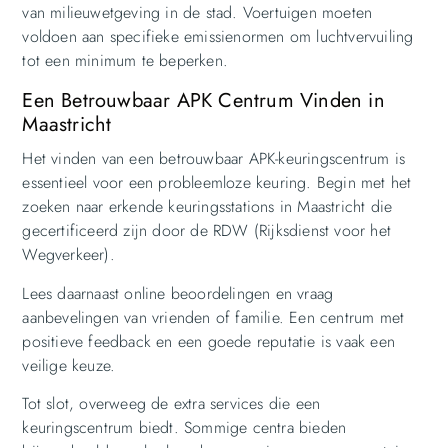
van milieuwetgeving in de stad. Voertuigen moeten
voldoen aan specifieke emissienormen om luchtvervuiling
tot een minimum te beperken.
Een Betrouwbaar APK Centrum Vinden in
Maastricht
Het vinden van een betrouwbaar APK-keuringscentrum is
essentieel voor een probleemloze keuring. Begin met het
zoeken naar erkende keuringsstations in Maastricht die
gecertificeerd zijn door de RDW (Rijksdienst voor het
Wegverkeer).
Lees daarnaast online beoordelingen en vraag
aanbevelingen van vrienden of familie. Een centrum met
positieve feedback en een goede reputatie is vaak een
veilige keuze.
Tot slot, overweeg de extra services die een
keuringscentrum biedt. Sommige centra bieden