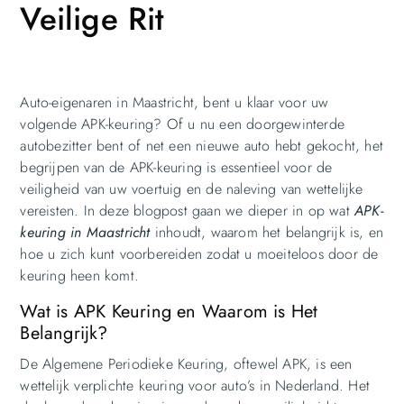
Veilige Rit
Auto-eigenaren in Maastricht, bent u klaar voor uw
volgende APK-keuring? Of u nu een doorgewinterde
autobezitter bent of net een nieuwe auto hebt gekocht, het
begrijpen van de APK-keuring is essentieel voor de
veiligheid van uw voertuig en de naleving van wettelijke
vereisten. In deze blogpost gaan we dieper in op wat
APK-
keuring in Maastricht
inhoudt, waarom het belangrijk is, en
hoe u zich kunt voorbereiden zodat u moeiteloos door de
keuring heen komt.
Wat is APK Keuring en Waarom is Het
Belangrijk?
De Algemene Periodieke Keuring, oftewel APK, is een
wettelijk verplichte keuring voor auto’s in Nederland. Het