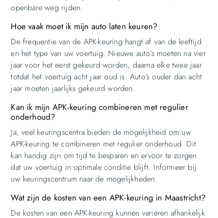
openbare weg rijden.
Hoe vaak moet ik mijn auto laten keuren?
De frequentie van de APK-keuring hangt af van de leeftijd
en het type van uw voertuig. Nieuwe auto’s moeten na vier
jaar voor het eerst gekeurd worden, daarna elke twee jaar
totdat het voertuig acht jaar oud is. Auto’s ouder dan acht
jaar moeten jaarlijks gekeurd worden.
Kan ik mijn APK-keuring combineren met regulier
onderhoud?
Ja, veel keuringscentra bieden de mogelijkheid om uw
APK-keuring te combineren met regulier onderhoud. Dit
kan handig zijn om tijd te besparen en ervoor te zorgen
dat uw voertuig in optimale conditie blijft. Informeer bij
uw keuringscentrum naar de mogelijkheden.
Wat zijn de kosten van een APK-keuring in Maastricht?
De kosten van een APK-keuring kunnen variëren afhankelijk