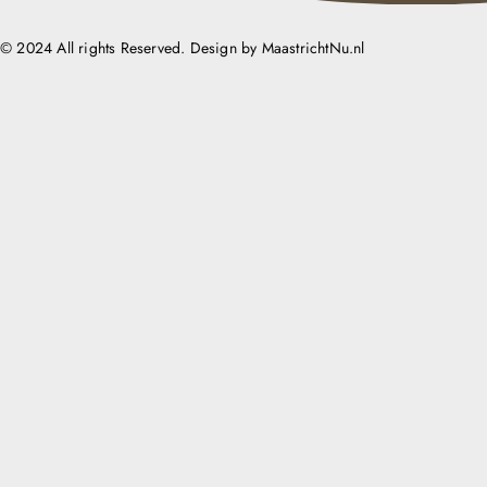
© 2024 All rights Reserved. Design by MaastrichtNu.nl