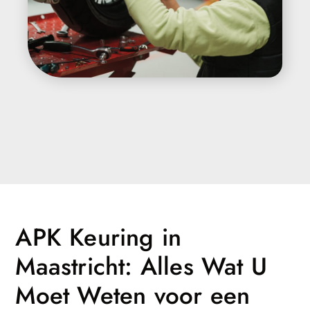
APK Keuring in
Maastricht: Alles Wat U
Moet Weten voor een