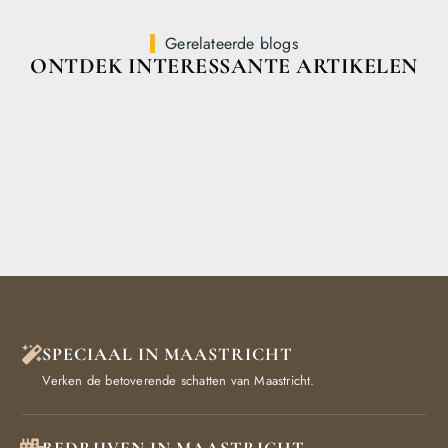
Gerelateerde blogs
ONTDEK INTERESSANTE ARTIKELEN
SPECIAAL IN MAASTRICHT
Verken de betoverende schatten van Maastricht.