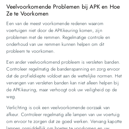
Veelvoorkomende Problemen bij APK en Hoe
Ze te Voorkomen
Een van de meest voorkomende redenen waarom
voertuigen niet door de APK-keuring komen, zijn
problemen met de remmen. Regelmatige controle en
onderhoud van uw remmen kunnen helpen om dit
probleem te voorkomen.
Een ander veelvoorkomend probleem is versleten banden.
Controleer regelmatig de bandenspanning en zorg ervoor
dat de profieldiepte voldoet aan de wettelijke normen. Het
vervangen van versleten banden kan niet alleen helpen bij
de APK-keuring, maar verhoogt ook uw veiligheid op de
weg.
Verlichting is ook een veelvoorkomende oorzaak van
afkeur. Controleer regelmatig alle lampen van uw voertuig
om ervoor te zorgen dat ze goed werken. Vervang kapotte
lampen onmiddellijk om boetes te voorkomen en uw