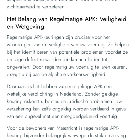
zichtbaarheid te verbeteren.
Het Belang van Regelmatige APK: Veiligheid
en Wetgeving
Regelmatige APK-keuringen zijn cruciaal voor het
waarborgen van de veiligheid van uw voertuig. Ze helpen
bij het identificeren van potentiële problemen voordat ze
ernstige defecten worden die kunnen leiden tot
ongevallen. Door regelmatig uw voertuig te laten keuren,
draagt u bij aan de algehele verkeersveiligheid.
Daarnaast is het hebben van een geldige APK een
wettelijke verplichting in Nederland. Zonder geldige
keuring riskeert u boetes en juridische problemen. Uw
verzekering kan zelfs ongeldig worden verklaard in geval
van een ongeval met een niet-goedgekeurd voertuig.
Voor de bewoners van Maastricht is regelmatige APK-
keuring bijzonder belangrijk vanwege de strikte naleving