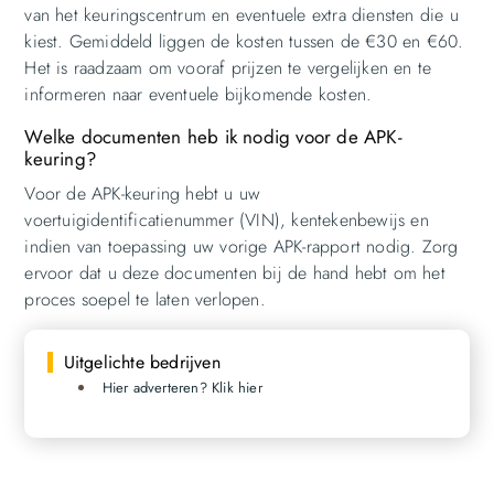
van het keuringscentrum en eventuele extra diensten die u
kiest. Gemiddeld liggen de kosten tussen de €30 en €60.
Het is raadzaam om vooraf prijzen te vergelijken en te
informeren naar eventuele bijkomende kosten.
Welke documenten heb ik nodig voor de APK-
keuring?
Voor de APK-keuring hebt u uw
voertuigidentificatienummer (VIN), kentekenbewijs en
indien van toepassing uw vorige APK-rapport nodig. Zorg
ervoor dat u deze documenten bij de hand hebt om het
proces soepel te laten verlopen.
Uitgelichte bedrijven
Hier adverteren? Klik hier